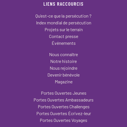
LIENS RACCOURCIS
Qu’est-ce que la persécution ?
Index mondial de persécution
Projets sur le terrain
Contact presse
Événements
Nous connaître
Notre histoire
Nous rejoindre
Devenir bénévole
Magazine
Portes Ouvertes Jeunes
Portes Ouvertes Ambassadeurs
Portes Ouvertes Challenges
Portes Ouvertes Écrivez-leur
Portes Ouvertes Voyages