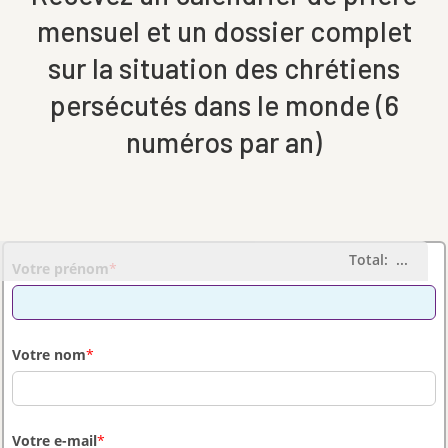
mensuel et un dossier complet
sur la situation des chrétiens
persécutés dans le monde (6
numéros par an)