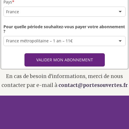
En cas de besoin d'informations, merci de nous
contacter par e-mail à
contact@portesouvertes.fr