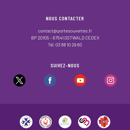
NOUS CONTACTER
contact@portesouvertes.fr
BP 20105 – 67541 OSTWALD CEDEX
Tél. 03 88 10 29 60
SUIVEZ-NOUS