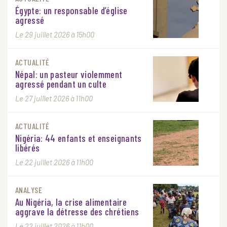
Égypte: un responsable d’église
agressé
Le 29 juillet 2026 à 15h00
ACTUALITÉ
Népal: un pasteur violemment
agressé pendant un culte
Le 27 juillet 2026 à 11h00
ACTUALITÉ
Nigéria: 44 enfants et enseignants
libérés
Le 22 juillet 2026 à 11h00
ANALYSE
Au Nigéria, la crise alimentaire
aggrave la détresse des chrétiens
Le 22 juillet 2026 à 11h00