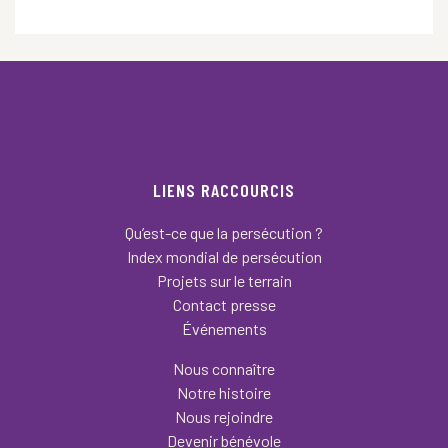
LIENS RACCOURCIS
Qu’est-ce que la persécution ?
Index mondial de persécution
Projets sur le terrain
Contact presse
Événements
Nous connaître
Notre histoire
Nous rejoindre
Devenir bénévole