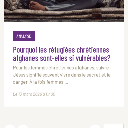
ANALYSE
Pourquoi les réfugiées chrétiennes
afghanes sont-elles si vulnérables?
Pour les femmes chrétiennes afghanes, suivre
Jésus signifie souvent vivre dans le secret et le
danger. À la fois femmes,...
Le 13 mars 2026 à 11h00