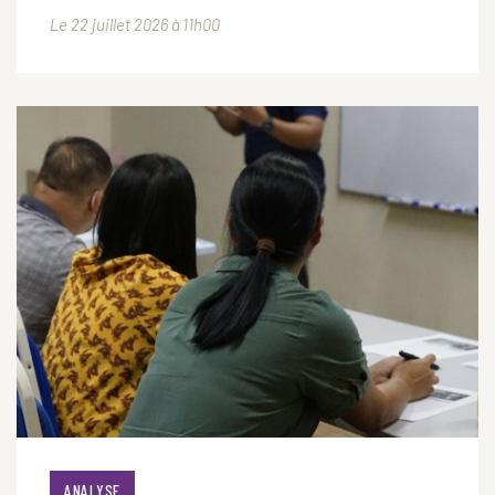
Le 22 juillet 2026 à 11h00
ANALYSE