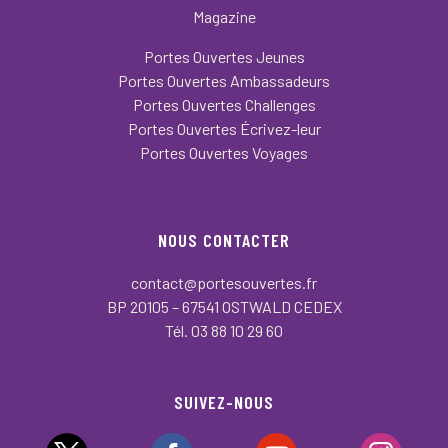
Magazine
Portes Ouvertes Jeunes
Portes Ouvertes Ambassadeurs
Portes Ouvertes Challenges
Portes Ouvertes Écrivez-leur
Portes Ouvertes Voyages
NOUS CONTACTER
contact@portesouvertes.fr
BP 20105 – 67541 OSTWALD CEDEX
Tél. 03 88 10 29 60
SUIVEZ-NOUS