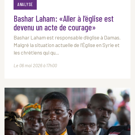
ANALYSE
Bashar Laham: «Aller à l’église est
devenu un acte de courage»
Bashar Laham est responsable d’église à Damas.
Malgré la situation actuelle de l’Église en Syrie et
les chrétiens qui qu...
Le 06 mai 2026 à 17h00