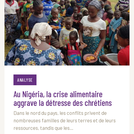
ANALYSE
Au Nigéria, la crise alimentaire
aggrave la détresse des chrétiens
Dans le nord du pays, les conflits privent de
nombreuses familles de leurs terres et de leurs
ressources, tandis que les...