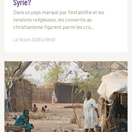
Syrie?
Dans un pays marqué par l’instabilité et les
tensions religieuses, les convertis au
christianisme figurent parmi les cro...
Le 19 juin 2026 à 15h00