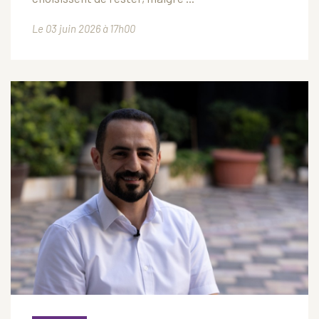
Le 03 juin 2026 à 17h00