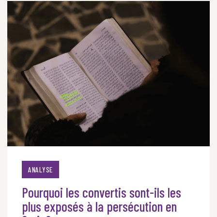
ANALYSE
Pourquoi les convertis sont-ils les
plus exposés à la persécution en