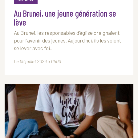
Au Brunei, une jeune génération se
lève
Au Brunei, les responsables d’église craignaient
pour l’avenir des jeunes. Aujourd’hui, ils les voient
se lever avec foi...
Le 06 juillet 2026 à 11h00