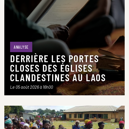
ANALYSE
DERRIÈRE LES PORTES
CLOSES DES ÉGLISES
CLANDESTINES AU LAOS
Le 05 août 2026 à 16h00