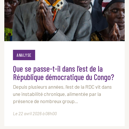
ANALYSE
Que se passe-t-il dans l’est de la
République démocratique du Congo?
Depuis plusieurs années, l’est de la RDC vit dans
une instabilité chronique, alimentée par la
présence de nombreux group...
Le 22 avril 2026 à 08h00