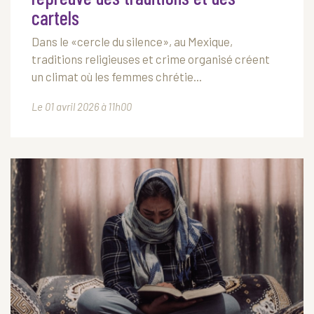
cartels
Dans le «cercle du silence», au Mexique,
traditions religieuses et crime organisé créent
un climat où les femmes chrétie...
Le 01 avril 2026 à 11h00