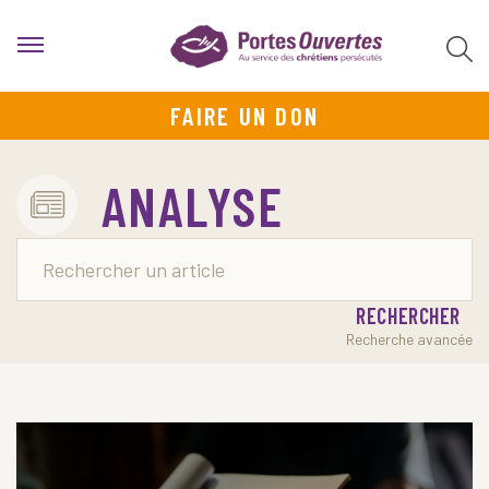
FAIRE UN DON
ANALYSE
RECHERCHER
Recherche avancée