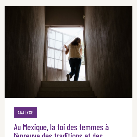
ANALYSE
Au Mexique, la foi des femmes à
l’épreuve des traditions et des