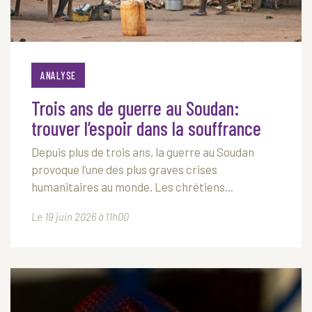
ANALYSE
Trois ans de guerre au Soudan:
trouver l’espoir dans la souffrance
Depuis plus de trois ans, la guerre au Soudan
provoque l’une des plus graves crises
humanitaires au monde. Les chrétiens...
Le 19 juin 2026 à 11h00