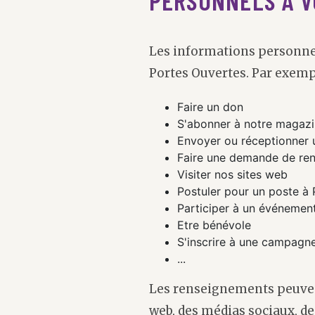
Les informations personnel
Portes Ouvertes. Par exemp
Faire un don
S'abonner à notre magazi
Envoyer ou réceptionner 
Faire une demande de re
Visiter nos sites web
Postuler pour un poste à
Participer à un événemen
Etre bénévole
S'inscrire à une campagne
...
Les renseignements peuvent
web, des médias sociaux, de