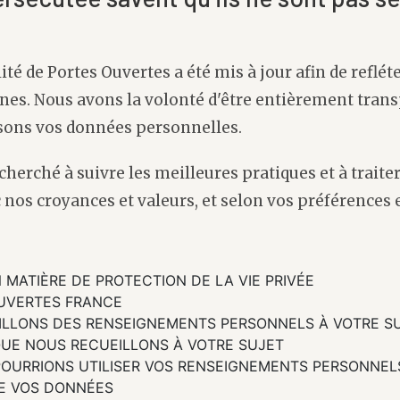
ité de Portes Ouvertes a été mis à jour afin de reflét
s. Nous avons la volonté d'être entièrement trans
isons vos données personnelles.
cherché à suivre les meilleures pratiques et à trai
 nos croyances et valeurs, et selon vos préférences
MATIÈRE DE PROTECTION DE LA VIE PRIVÉE
UVERTES FRANCE
LLONS DES RENSEIGNEMENTS PERSONNELS À VOTRE S
UE NOUS RECUEILLONS À VOTRE SUJET
OURRIONS UTILISER VOS RENSEIGNEMENTS PERSONNEL
E VOS DONNÉES