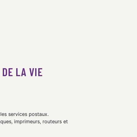
DE LA VIE
les services postaux.
ues, imprimeurs, routeurs et