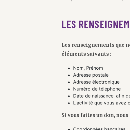
LES RENSEIGNEM
Les renseignements que no
éléments suivants :
Nom, Prénom
Adresse postale
Adresse électronique
Numéro de téléphone
Date de naissance, afin 
L'activité que vous avez
Si vous faites un don, nous
Coordonnées bancaires