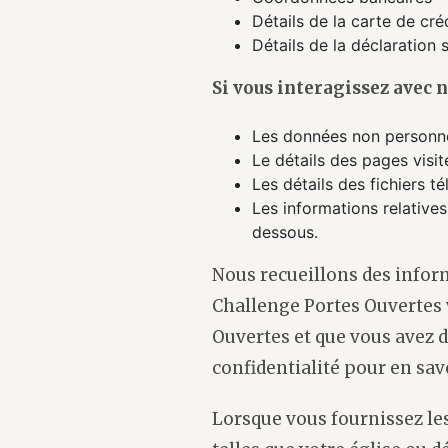
Détails de la carte de cré
Détails de la déclaration 
Si vous interagissez avec n
Les données non personnel
Le détails des pages visit
Les détails des fichiers t
Les informations relatives 
dessous.
Nous recueillons des infor
Challenge Portes Ouvertes 
Ouvertes et que vous avez 
confidentialité pour en savo
Lorsque vous fournissez le