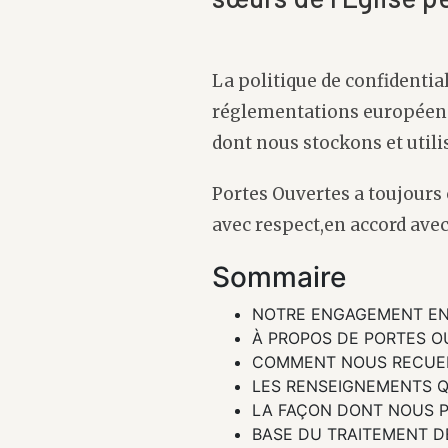
La politique de confidential
réglementations européenne
dont nous stockons et util
Portes Ouvertes a toujours 
avec respect,en accord avec
Sommaire
NOTRE ENGAGEMENT EN 
À PROPOS DE PORTES O
COMMENT NOUS RECUEI
LES RENSEIGNEMENTS Q
LA FAÇON DONT NOUS P
BASE DU TRAITEMENT D