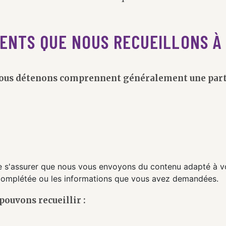
ENTS QUE NOUS RECUEILLONS À
us détenons comprennent généralement une partie
de s'assurer que nous vous envoyons du contenu adapté à v
 complétée ou les informations que vous avez demandées.
 pouvons recueillir :