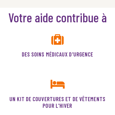
Votre aide contribue à
DES SOINS MÉDICAUX D'URGENCE
UN KIT DE COUVERTURES ET DE VÊTEMENTS
POUR L'HIVER