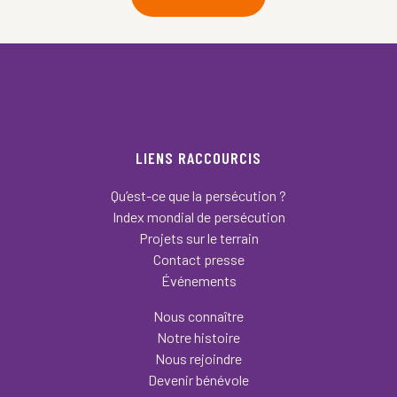
LIENS RACCOURCIS
Qu’est-ce que la persécution ?
Index mondial de persécution
Projets sur le terrain
Contact presse
Événements
Nous connaître
Notre histoire
Nous rejoindre
Devenir bénévole