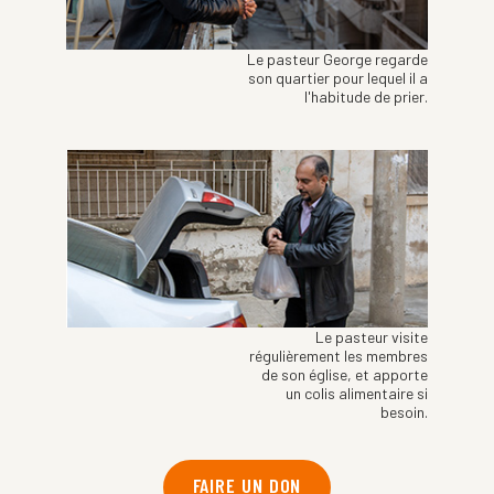
Le pasteur George regarde
son quartier pour lequel il a
l'habitude de prier.
Le pasteur visite
régulièrement les membres
de son église, et apporte
un colis alimentaire si
besoin.
FAIRE UN DON