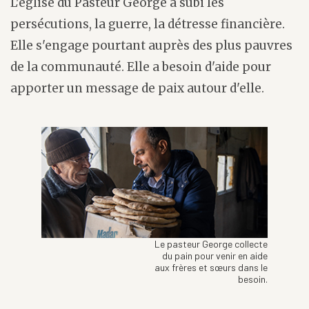
L'église du Pasteur George a subi les
persécutions, la guerre, la détresse financière.
Elle s'engage pourtant auprès des plus pauvres
de la communauté. Elle a besoin d'aide pour
apporter un message de paix autour d'elle.
Le pasteur George collecte
du pain pour venir en aide
aux frères et sœurs dans le
besoin.