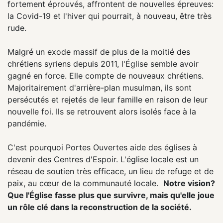
fortement éprouvés, affrontent de nouvelles épreuves:
la Covid-19 et l'hiver qui pourrait, à nouveau, être très
rude.
Malgré un exode massif de plus de la moitié des
chrétiens syriens depuis 2011, l'Église semble avoir
gagné en force. Elle compte de nouveaux chrétiens.
Majoritairement d'arrière-plan musulman, ils sont
persécutés et rejetés de leur famille en raison de leur
nouvelle foi. Ils se retrouvent alors isolés face à la
pandémie.
C'est pourquoi Portes Ouvertes aide des églises à
devenir des Centres d'Espoir. L'église locale est un
réseau de soutien très efficace, un lieu de refuge et de
paix, au cœur de la communauté locale.
Notre vision?
Que l'Église fasse plus que survivre, mais qu'elle joue
un rôle clé dans la reconstruction de la société.