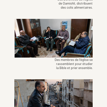
de Qamishli, distribuent
des colis alimentaires.
Des membres de l'église se
rassemblent pour étudier
la Bible et prier ensemble.