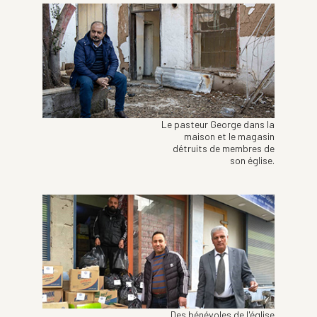
Le pasteur George dans la
maison et le magasin
détruits de membres de
son église.
Des bénévoles de l'église