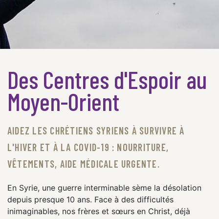
Des Centres d'Espoir au
Moyen-Orient
AIDEZ LES CHRÉTIENS SYRIENS À SURVIVRE À
L'HIVER ET À LA COVID-19 : NOURRITURE,
VÊTEMENTS, AIDE MÉDICALE URGENTE.
En Syrie, une guerre interminable sème la désolation
depuis presque 10 ans. Face à des difficultés
inimaginables, nos frères et sœurs en Christ, déjà