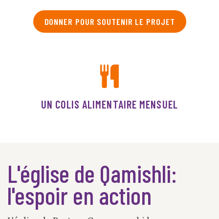
DONNER POUR SOUTENIR LE PROJET
UN COLIS ALIMENTAIRE MENSUEL
L'église de Qamishli:
l'espoir en action