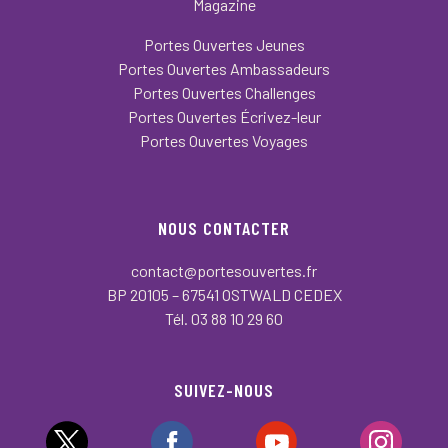
Magazine
Portes Ouvertes Jeunes
Portes Ouvertes Ambassadeurs
Portes Ouvertes Challenges
Portes Ouvertes Écrivez-leur
Portes Ouvertes Voyages
NOUS CONTACTER
contact@portesouvertes.fr
BP 20105 – 67541 OSTWALD CEDEX
Tél. 03 88 10 29 60
SUIVEZ-NOUS