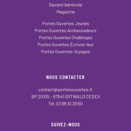
Devenir bénévole
Magazine
Portes Ouvertes Jeunes
Portes Ouvertes Ambassadeurs
Portes Ouvertes Challenges
Portes Ouvertes Écrivez-leur
Portes Ouvertes Voyages
NOUS CONTACTER
contact@portesouvertes.fr
BP 20105 – 67541 OSTWALD CEDEX
Tél. 03 88 10 29 60
SUIVEZ-NOUS