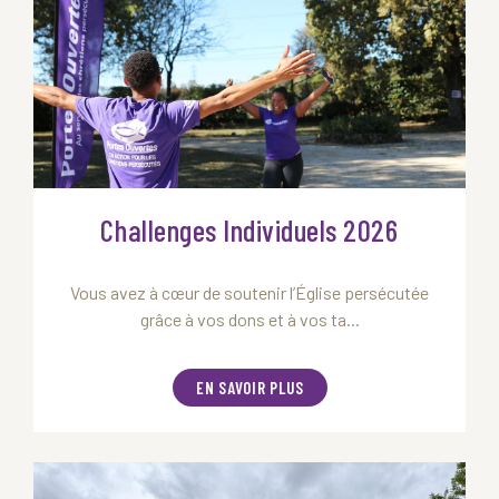
Challenges Individuels 2026
Vous avez à cœur de soutenir l’Église persécutée
grâce à vos dons et à vos ta...
EN SAVOIR PLUS