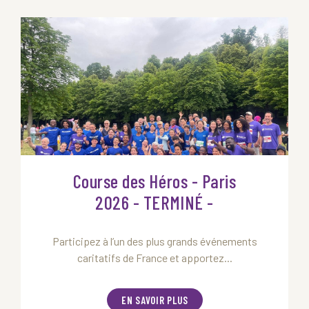
Course des Héros - Paris
2026 - TERMINÉ -
Participez à l’un des plus grands événements
caritatifs de France et apportez...
EN SAVOIR PLUS