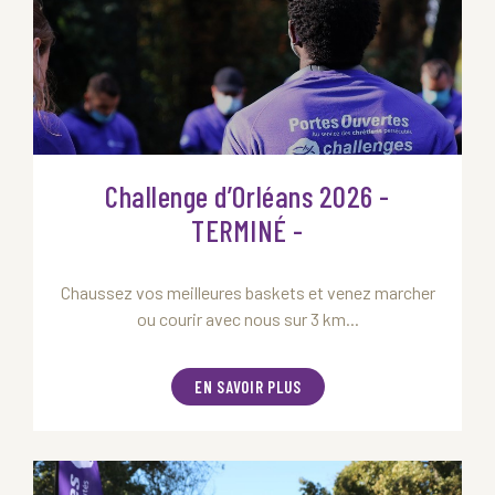
Challenge d’Orléans 2026 -
TERMINÉ -
Chaussez vos meilleures baskets et venez marcher
ou courir avec nous sur 3 km...
EN SAVOIR PLUS