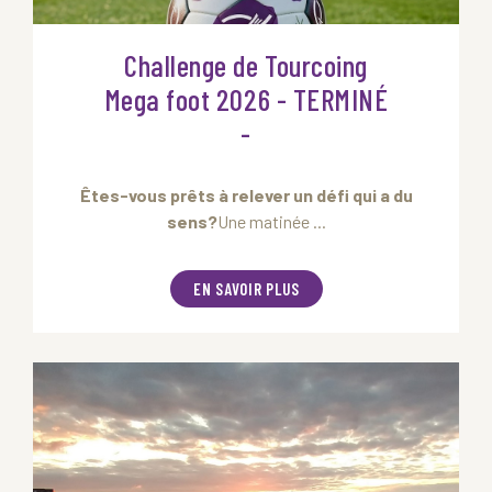
Challenge de Tourcoing
Mega foot 2026 - TERMINÉ
-
Êtes-vous prêts à relever un défi qui a du
sens?
Une matinée ...
EN SAVOIR PLUS