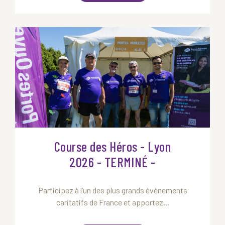
Course des Héros - Lyon
2026 - TERMINÉ -
Participez à l’un des plus grands événements
caritatifs de France et apportez...