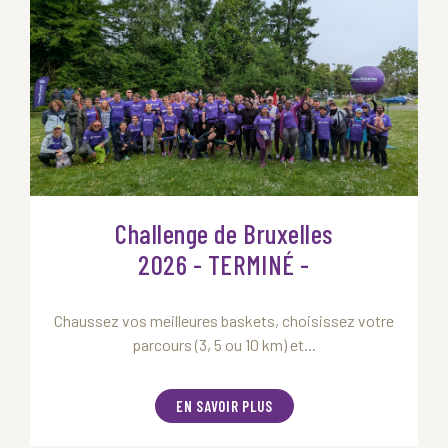
Challenge de Bruxelles
2026 - TERMINÉ -
Chaussez vos meilleures baskets, choisissez votre
parcours (3, 5 ou 10 km) et...
EN SAVOIR PLUS