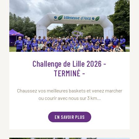
Challenge de Lille 2026 -
TERMINÉ -
Chaussez vos meilleures baskets et venez marcher
ou courir avec nous sur 3 km...
EN SAVOIR PLUS