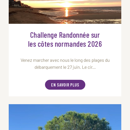
Challenge Randonnée sur
les côtes normandes 2026
Venez marcher avec nous le long des plages du
débarquement le 27 juin. Le cir...
EN SAVOIR PLUS