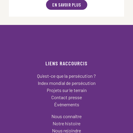
EN SAVOIR PLUS
LIENS RACCOURCIS
Qu’est-ce que la persécution ?
Index mondial de persécution
Projets sur le terrain
Contact presse
Événements
Nous connaître
Notre histoire
Nous rejoindre