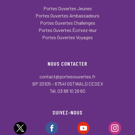
Portes Ouvertes Jeunes
Portes Ouvertes Ambassadeurs
Portes Ouvertes Challenges
Portes Ouvertes Écrivez-leur
Portes Ouvertes Voyages
NOUS CONTACTER
contact@portesouvertes.fr
BP 20105 – 67541 OSTWALD CEDEX
Tél. 03 88 10 29 60
SUIVEZ-NOUS