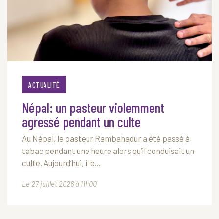
ACTUALITÉ
Népal: un pasteur violemment
agressé pendant un culte
Au Népal, le pasteur Rambahadur a été passé à
tabac pendant une heure alors qu’il conduisait un
culte. Aujourd’hui, il e...
Le 27 juillet 2026 à 11h00