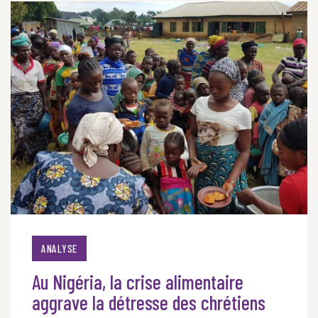
ANALYSE
Au Nigéria, la crise alimentaire
aggrave la détresse des chrétiens