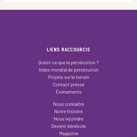
LIENS RACCOURCIS
Qu’est-ce que la persécution ?
Index mondial de persécution
Projets sur le terrain
Contact presse
Événements
Nous connaître
Notre histoire
Nous rejoindre
Devenir bénévole
Magazine