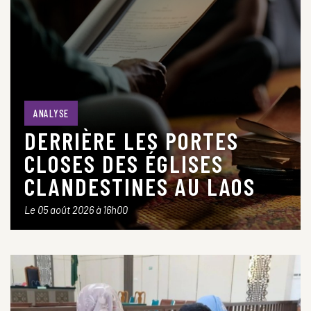
ANALYSE
DERRIÈRE LES PORTES
CLOSES DES ÉGLISES
CLANDESTINES AU LAOS
Le 05 août 2026 à 16h00