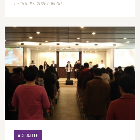
Le 15 juillet 2026 à 15h00
ACTUALITÉ