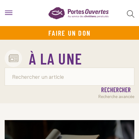
FAIRE UN DON
À LA UNE
RECHERCHER
Recherche avancée