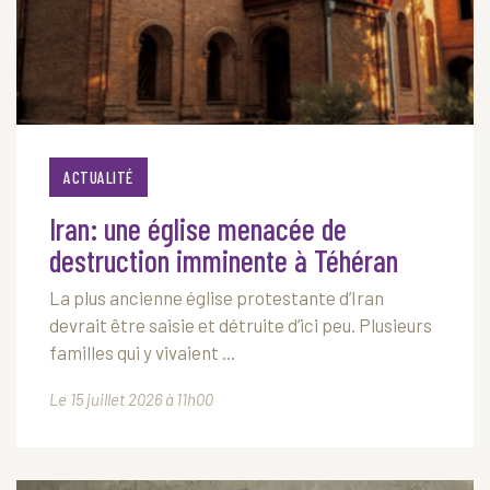
ACTUALITÉ
Iran: une église menacée de
destruction imminente à Téhéran
La plus ancienne église protestante d’Iran
devrait être saisie et détruite d’ici peu. Plusieurs
familles qui y vivaient ...
Le 15 juillet 2026 à 11h00