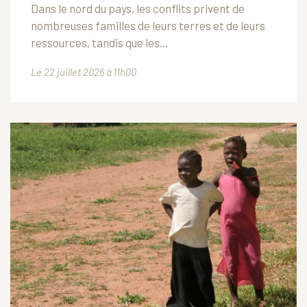
Dans le nord du pays, les conflits privent de
nombreuses familles de leurs terres et de leurs
ressources, tandis que les...
Le 22 juillet 2026 à 11h00