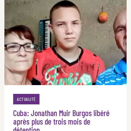
ACTUALITÉ
Cuba: Jonathan Muir Burgos libéré
après plus de trois mois de
détention