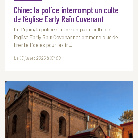
Chine: la police interrompt un culte
de l’église Early Rain Covenant
Le 14 juin, la police a interrompu un culte de
l’église Early Rain Covenant et emmené plus de
trente fidèles pour les in...
Le 15 juillet 2026 à 15h00