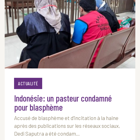
ACTUALITÉ
Indonésie: un pasteur condamné
pour blasphème
Accusé de blasphème et d’incitation à la haine
après des publications sur les réseaux sociaux,
Dedi Saputra a été condam...