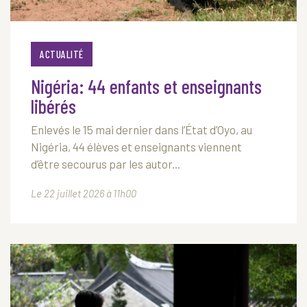
ACTUALITÉ
Nigéria: 44 enfants et enseignants
libérés
Enlevés le 15 mai dernier dans l’État d’Oyo, au
Nigéria, 44 élèves et enseignants viennent
d’être secourus par les autor...
Le 22 juillet 2026 à 11h00