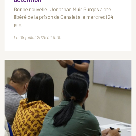
Bonne nouvelle! Jonathan Muir Burgos a été
libéré de la prison de Canaleta le mercredi 24
juin.
Le 08 juillet 2026 à 13h00