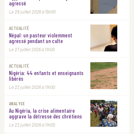
agressé
Le 29 juillet 2026 à 15h00
ACTUALITÉ
Népal: un pasteur violemment
agressé pendant un culte
Le 27 juillet 2026 à 11h00
ACTUALITÉ
Nigéria: 44 enfants et enseignants
libérés
Le 22 juillet 2026 à 11h00
ANALYSE
Au Nigéria, la crise alimentaire
aggrave la détresse des chrétiens
Le 22 juillet 2026 à 11h00