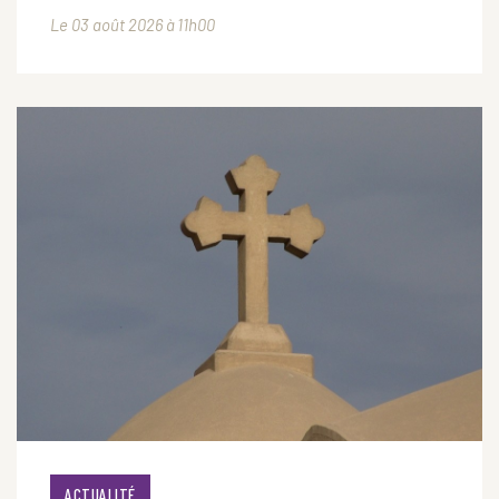
Le 03 août 2026 à 11h00
ACTUALITÉ