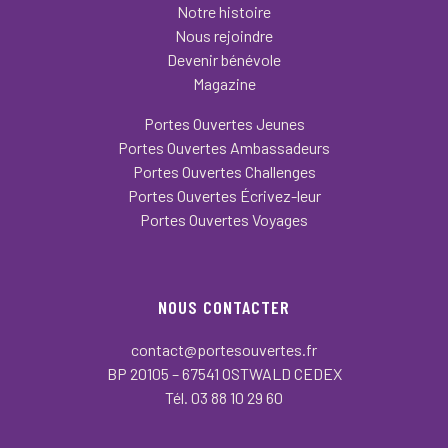
Notre histoire
Nous rejoindre
Devenir bénévole
Magazine
Portes Ouvertes Jeunes
Portes Ouvertes Ambassadeurs
Portes Ouvertes Challenges
Portes Ouvertes Écrivez-leur
Portes Ouvertes Voyages
NOUS CONTACTER
contact@portesouvertes.fr
BP 20105 – 67541 OSTWALD CEDEX
Tél. 03 88 10 29 60