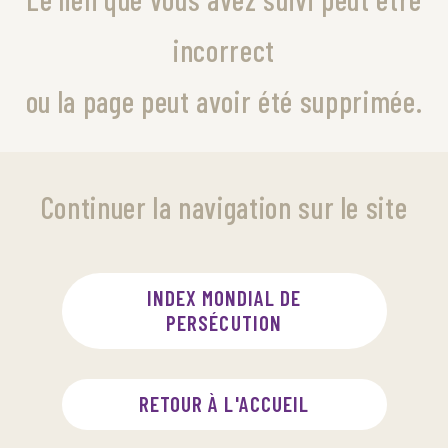
incorrect
ou la page peut avoir été supprimée.
Continuer la navigation sur le site
INDEX MONDIAL DE
PERSÉCUTION
RETOUR À L'ACCUEIL