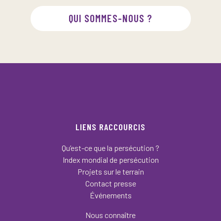
QUI SOMMES-NOUS ?
LIENS RACCOURCIS
Qu’est-ce que la persécution ?
Index mondial de persécution
Projets sur le terrain
Contact presse
Événements
Nous connaître