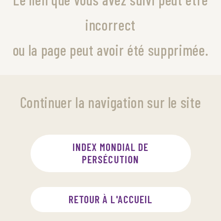
incorrect
ou la page peut avoir été supprimée.
Continuer la navigation sur le site
INDEX MONDIAL DE
PERSÉCUTION
RETOUR À L'ACCUEIL