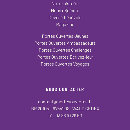
Notre histoire
Nous rejoindre
Devenir bénévole
Magazine
Portes Ouvertes Jeunes
Portes Ouvertes Ambassadeurs
Portes Ouvertes Challenges
Portes Ouvertes Écrivez-leur
Portes Ouvertes Voyages
NOUS CONTACTER
contact@portesouvertes.fr
BP 20105 – 67541 OSTWALD CEDEX
Tél. 03 88 10 29 60