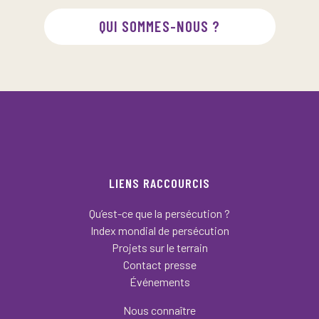
QUI SOMMES-NOUS ?
LIENS RACCOURCIS
Qu’est-ce que la persécution ?
Index mondial de persécution
Projets sur le terrain
Contact presse
Événements
Nous connaître