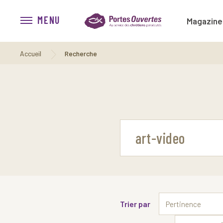
MENU
Magazine
Accueil
Recherche
Trier par
Pertinence