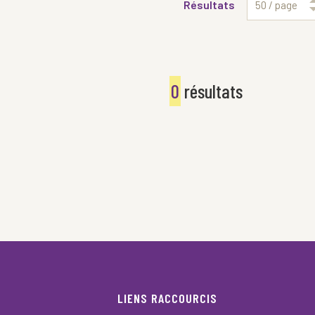
Résultats
50 / page
0
résultats
LIENS RACCOURCIS