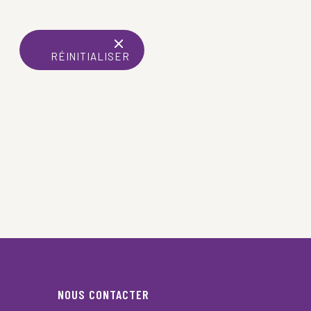
RÉINITIALISER
NOUS CONTACTER