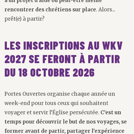
à un projet d’aide ou peut-être même
rencontrer des chrétiens sur place
. Alors...
prêt(e) à partir?
LES INSCRIPTIONS AU WKV
2027 SE FERONT À PARTIR
DU 18 OCTOBRE 2026
Portes Ouvertes organise chaque année un
week-end pour tous ceux qui souhaitent
voyager et servir l’Église persécutée.
C’est un
temps pour découvrir le but de nos voyages, se
former avant de partir, partager l’expérience