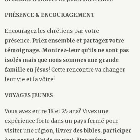
PRÉSENCE & ENCOURAGEMENT
Encouragez les chrétiens par votre
présence.
Priez ensemble et partagez votre
témoignage. Montrez-leur qu’ils ne sont pas
isolés mais que nous sommes une grande
famille en Jésus!
Cette rencontre va changer
leur vie et la vôtre!
VOYAGES JEUNES
Vous avez entre 18 et 25 ans? Vivez une
expérience forte dans un pays fermé pour
visiter une région,
livrer des bibles, participer