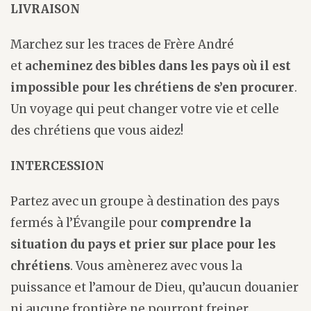
LIVRAISON
Marchez sur les traces de Frère André
et
acheminez des bibles dans les pays où il est
impossible pour les chrétiens de s’en procurer
.
Un voyage qui peut changer votre vie et celle
des chrétiens que vous aidez!
INTERCESSION
Partez avec un groupe à destination des pays
fermés à l’Évangile pour
comprendre
la
situation du pays et prier sur place pour les
chrétiens
. Vous amènerez avec vous la
puissance et l’amour de Dieu, qu’aucun douanier
ni aucune frontière ne pourront freiner.