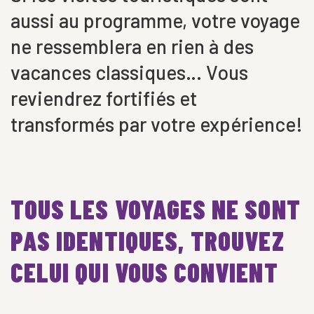
aussi au programme, votre voyage
ne ressemblera en rien à des
vacances classiques… Vous
reviendrez fortifiés et
transformés par votre expérience!
TOUS LES VOYAGES NE SONT
PAS IDENTIQUES, TROUVEZ
CELUI QUI VOUS CONVIENT