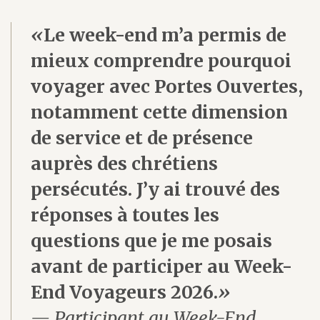
«
Le week-end m’a permis de
mieux comprendre pourquoi
voyager avec Portes Ouvertes,
notamment cette dimension
de service et de présence
auprès des chrétiens
persécutés. J’y ai trouvé des
réponses à toutes les
questions que je me posais
avant de participer au Week-
End Voyageurs 2026.
»
— Participant au Week-End