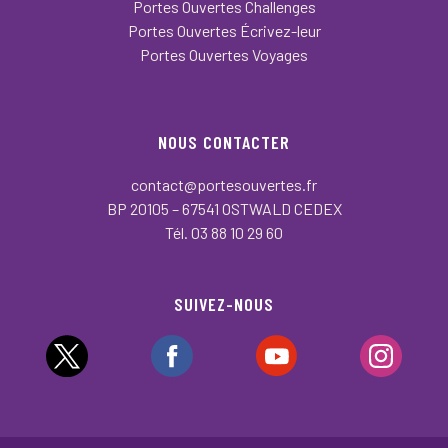
Portes Ouvertes Challenges
Portes Ouvertes Écrivez-leur
Portes Ouvertes Voyages
NOUS CONTACTER
contact@portesouvertes.fr
BP 20105 – 67541 OSTWALD CEDEX
Tél. 03 88 10 29 60
SUIVEZ-NOUS