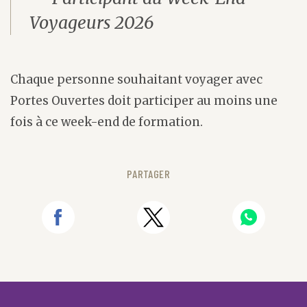
Voyageurs 2026
Chaque personne souhaitant voyager avec
Portes Ouvertes doit participer au moins une
fois à ce week-end de formation.
PARTAGER