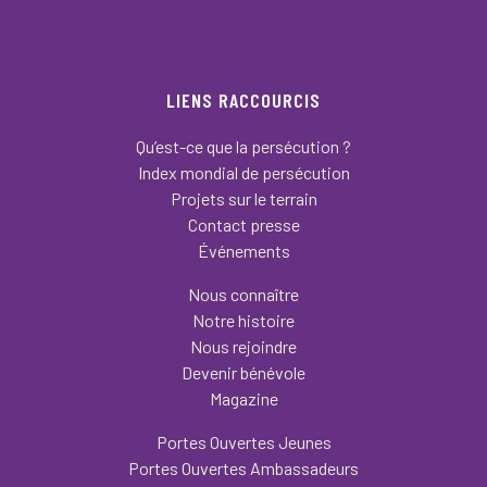
LIENS RACCOURCIS
Qu’est-ce que la persécution ?
Index mondial de persécution
Projets sur le terrain
Contact presse
Événements
Nous connaître
Notre histoire
Nous rejoindre
Devenir bénévole
Magazine
Portes Ouvertes Jeunes
Portes Ouvertes Ambassadeurs