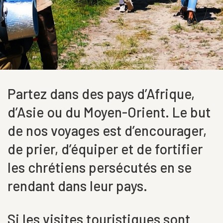
Partez dans des pays d’Afrique,
d’Asie ou du Moyen-Orient. Le but
de nos voyages est d’encourager,
de prier, d’équiper et de fortifier
les chrétiens persécutés en se
rendant dans leur pays.
Si les visites touristiques sont