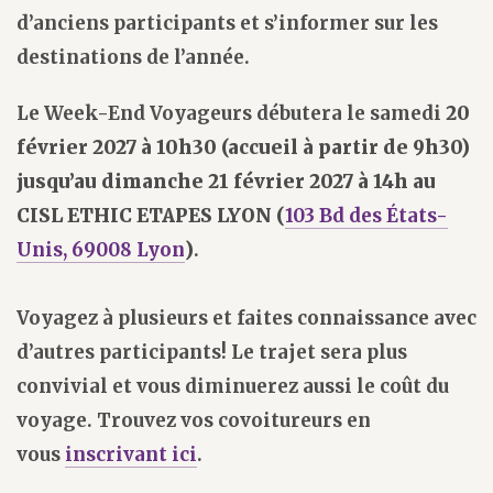
d’anciens participants et s’informer sur les
destinations de l’année.
Le Week-End Voyageurs débutera le samedi
20
février 2027 à 10h30 (accueil à partir de 9h30)
jusqu’au dimanche 21 février 2027 à 14h au
CISL ETHIC ETAPES LYON (
103 Bd des États-
Unis, 69008 Lyon
)
.
Voyagez à plusieurs et faites connaissance avec
d’autres participants! Le trajet sera plus
convivial et vous diminuerez aussi le coût du
voyage. Trouvez vos covoitureurs en
vous
inscrivant ici
.