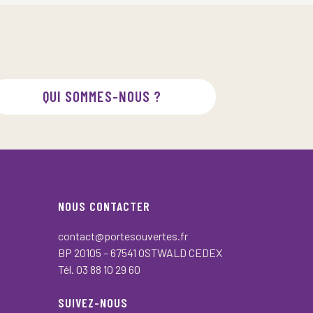
QUI SOMMES-NOUS ?
NOUS CONTACTER
contact@portesouvertes.fr
BP 20105 – 67541 OSTWALD CEDEX
Tél. 03 88 10 29 60
SUIVEZ-NOUS