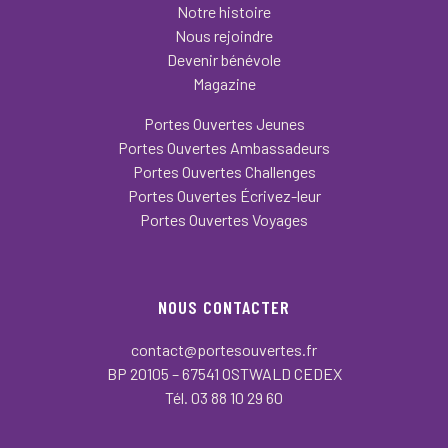
Notre histoire
Nous rejoindre
Devenir bénévole
Magazine
Portes Ouvertes Jeunes
Portes Ouvertes Ambassadeurs
Portes Ouvertes Challenges
Portes Ouvertes Écrivez-leur
Portes Ouvertes Voyages
NOUS CONTACTER
contact@portesouvertes.fr
BP 20105 – 67541 OSTWALD CEDEX
Tél. 03 88 10 29 60