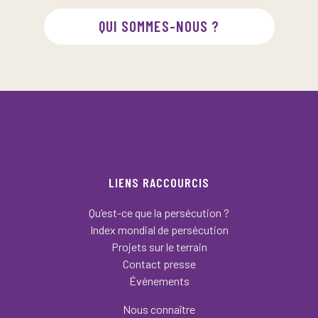
QUI SOMMES-NOUS ?
LIENS RACCOURCIS
Qu’est-ce que la persécution ?
Index mondial de persécution
Projets sur le terrain
Contact presse
Événements
Nous connaître