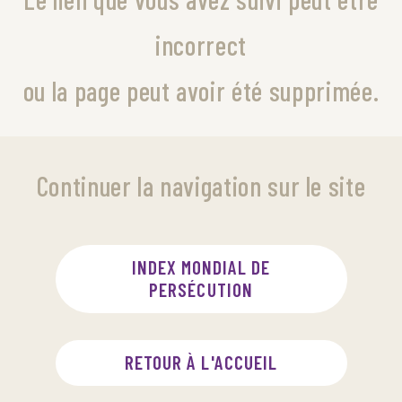
incorrect
ou la page peut avoir été supprimée.
Continuer la navigation sur le site
INDEX MONDIAL DE
PERSÉCUTION
RETOUR À L'ACCUEIL