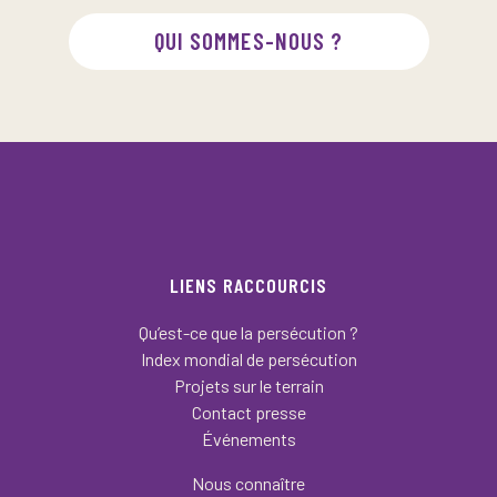
QUI SOMMES-NOUS ?
LIENS RACCOURCIS
Qu’est-ce que la persécution ?
Index mondial de persécution
Projets sur le terrain
Contact presse
Événements
Nous connaître