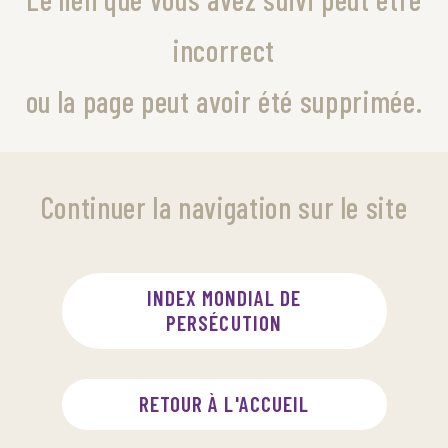
incorrect
ou la page peut avoir été supprimée.
Continuer la navigation sur le site
INDEX MONDIAL DE
PERSÉCUTION
RETOUR À L'ACCUEIL