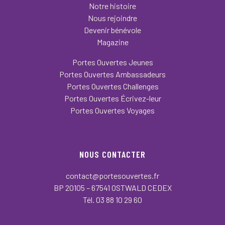
Notre histoire
Nous rejoindre
Devenir bénévole
Magazine
Portes Ouvertes Jeunes
Portes Ouvertes Ambassadeurs
Portes Ouvertes Challenges
Portes Ouvertes Écrivez-leur
Portes Ouvertes Voyages
NOUS CONTACTER
contact@portesouvertes.fr
BP 20105 – 67541 OSTWALD CEDEX
Tél. 03 88 10 29 60