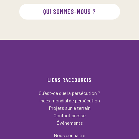
QUI SOMMES-NOUS ?
LIENS RACCOURCIS
Qu’est-ce que la persécution ?
Index mondial de persécution
Projets sur le terrain
Contact presse
Événements
Nous connaître