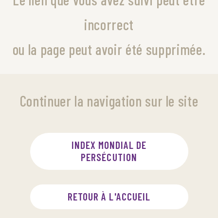
incorrect
ou la page peut avoir été supprimée.
Continuer la navigation sur le site
INDEX MONDIAL DE
PERSÉCUTION
RETOUR À L'ACCUEIL