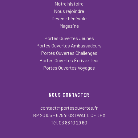
Notre histoire
Nous rejoindre
Devenir bénévole
Magazine
Portes Ouvertes Jeunes
Portes Ouvertes Ambassadeurs
Portes Ouvertes Challenges
Portes Ouvertes Écrivez-leur
Portes Ouvertes Voyages
NOUS CONTACTER
contact@portesouvertes.fr
BP 20105 – 67541 OSTWALD CEDEX
Tél. 03 88 10 29 60