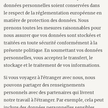
données personnelles soient conservées dans
le respect de la réglementation européenne en
matière de protection des données. Nous
prenons toutes les mesures raisonnables pour
nous assurer que vos données sont stockées et
traitées en toute sécurité conformément à la
présente politique. En soumettant vos données
personnelles, vous acceptez le transfert, le
stockage et le traitement de vos informations.
Si vous voyagez à l'étranger avec nous, nous
pouvons partager des renseignements
personnels avec des partenaires qui livrent
notre travail à l'étranger. Par exemple, cela peut
inclure des données personnelles sensibles