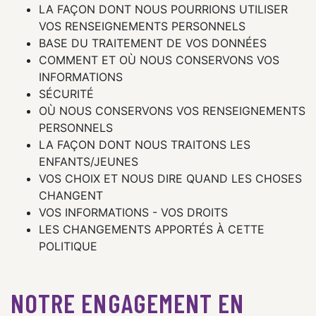
LA FAÇON DONT NOUS POURRIONS UTILISER
VOS RENSEIGNEMENTS PERSONNELS
BASE DU TRAITEMENT DE VOS DONNÉES
COMMENT ET OÙ NOUS CONSERVONS VOS
INFORMATIONS
SÉCURITÉ
OÙ NOUS CONSERVONS VOS RENSEIGNEMENTS
PERSONNELS
LA FAÇON DONT NOUS TRAITONS LES
ENFANTS/JEUNES
VOS CHOIX ET NOUS DIRE QUAND LES CHOSES
CHANGENT
VOS INFORMATIONS - VOS DROITS
LES CHANGEMENTS APPORTÉS À CETTE
POLITIQUE
NOTRE ENGAGEMENT EN