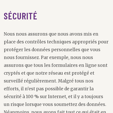
SÉCURITÉ
Nous nous assurons que nous avons mis en
place des contrôles techniques appropriés pour
protéger les données personnelles que vous
nous fournissez. Par exemple, nous nous
assurons que tous les formulaires en ligne sont
cryptés et que notre réseau est protégé et
surveillé régulièrement. Malgré tous nos
efforts, il n'est pas possible de garantir la
sécurité à 100 % sur Internet, et il y a toujours
un risque lorsque vous soumettez des données.
Néanmoins, nous avons fait tout ce qui était en