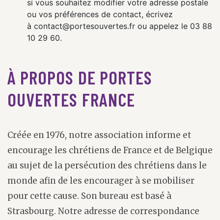
si vous souhaitez modifier votre adresse postale
ou vos préférences de contact, écrivez
à contact@portesouvertes.fr ou appelez le 03 88
10 29 60.
À PROPOS DE PORTES
OUVERTES FRANCE
Créée en 1976, notre association informe et
encourage les chrétiens de France et de Belgique
au sujet de la persécution des chrétiens dans le
monde afin de les encourager à se mobiliser
pour cette cause. Son bureau est basé à
Strasbourg. Notre adresse de correspondance