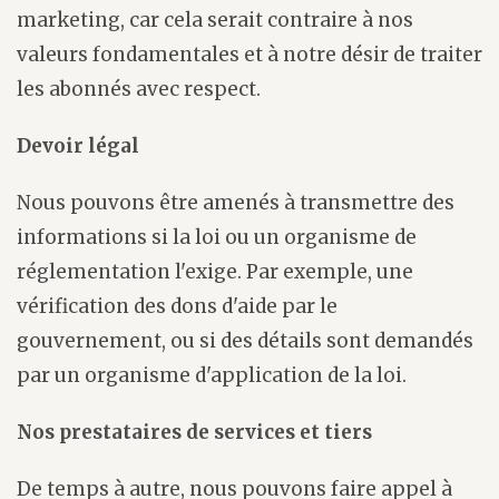
marketing, car cela serait contraire à nos
valeurs fondamentales et à notre désir de traiter
les abonnés avec respect.
Devoir légal
Nous pouvons être amenés à transmettre des
informations si la loi ou un organisme de
réglementation l'exige. Par exemple, une
vérification des dons d'aide par le
gouvernement, ou si des détails sont demandés
par un organisme d'application de la loi.
Nos prestataires de services et tiers
De temps à autre, nous pouvons faire appel à