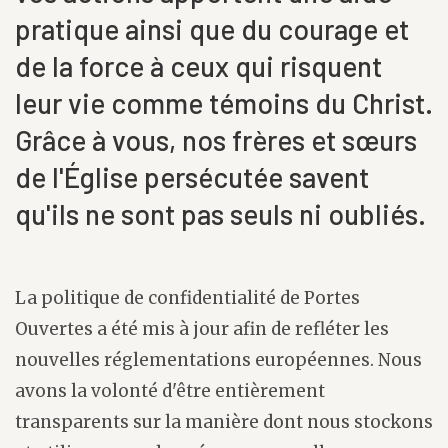
pratique ainsi que du courage et
de la force à ceux qui risquent
leur vie comme témoins du Christ.
Grâce à vous, nos frères et sœurs
de l'Église persécutée savent
qu'ils ne sont pas seuls ni oubliés.
La politique de confidentialité de Portes
Ouvertes a été mis à jour afin de refléter les
nouvelles réglementations européennes. Nous
avons la volonté d'être entièrement
transparents sur la manière dont nous stockons