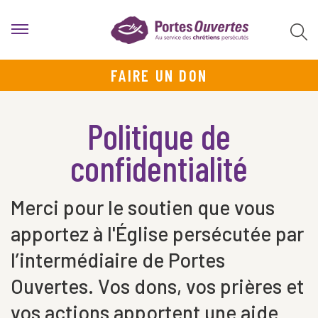
FAIRE UN DON
Politique de
confidentialité
Merci pour le soutien que vous
apportez à l'Église persécutée par
l’intermédiaire de Portes
Ouvertes. Vos dons, vos prières et
vos actions apportent une aide