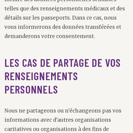
telles que des renseignements médicaux et des
détails sur les passeports. Dans ce cas, nous
vous informerons des données transférées et
demanderons votre consentement.
LES CAS DE PARTAGE DE VOS
RENSEIGNEMENTS
PERSONNELS
Nous ne partageons ou n'échangeons pas vos
informations avec d'autres organisations
caritatives ou organisations à des fins de