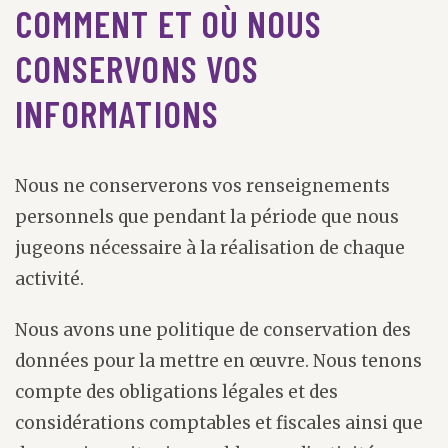
COMMENT ET OÙ NOUS
CONSERVONS VOS
INFORMATIONS
Nous ne conserverons vos renseignements
personnels que pendant la période que nous
jugeons nécessaire à la réalisation de chaque
activité.
Nous avons une politique de conservation des
données pour la mettre en œuvre. Nous tenons
compte des obligations légales et des
considérations comptables et fiscales ainsi que