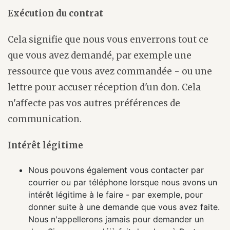
Exécution du contrat
Cela signifie que nous vous enverrons tout ce
que vous avez demandé, par exemple une
ressource que vous avez commandée - ou une
lettre pour accuser réception d'un don. Cela
n'affecte pas vos autres préférences de
communication.
Intérêt légitime
Nous pouvons également vous contacter par
courrier ou par téléphone lorsque nous avons un
intérêt légitime à le faire - par exemple, pour
donner suite à une demande que vous avez faite.
Nous n'appellerons jamais pour demander un