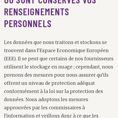
RENSEIGNEMENTS
PERSONNELS
Les données que nous traitons et stockons se
trouvent dans l'Espace Economique Européen
(EEE). Il se peut que certains de nos fournisseurs
utilisent le stockage en nuage ; cependant, nous
prenons des mesures pour nous assurer qu'ils
offrent un niveau de protection adéquat
conformément à la loi sur la protection des
données. Nous adoptons les mesures
approuvées par les commissaires à
l'information et veillons donc à ce que les