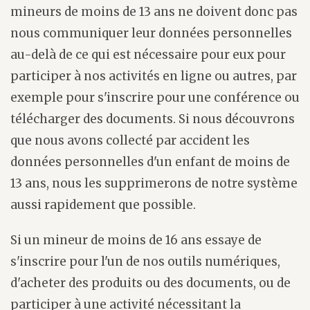
mineurs de moins de 13 ans ne doivent donc pas
nous communiquer leur données personnelles
au-delà de ce qui est nécessaire pour eux pour
participer à nos activités en ligne ou autres, par
exemple pour s'inscrire pour une conférence ou
télécharger des documents. Si nous découvrons
que nous avons collecté par accident les
données personnelles d'un enfant de moins de
13 ans, nous les supprimerons de notre système
aussi rapidement que possible.
Si un mineur de moins de 16 ans essaye de
s'inscrire pour l'un de nos outils numériques,
d'acheter des produits ou des documents, ou de
participer à une activité nécessitant la