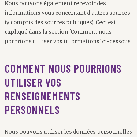
Nous pouvons également recevoir des
informations vous concernant d'autres sources
(y compris des sources publiques). Ceci est
expliqué dans la section 'Comment nous
pourrions utiliser vos informations' ci-dessous.
COMMENT NOUS POURRIONS
UTILISER VOS
RENSEIGNEMENTS
PERSONNELS
Nous pouvons utiliser les données personnelles