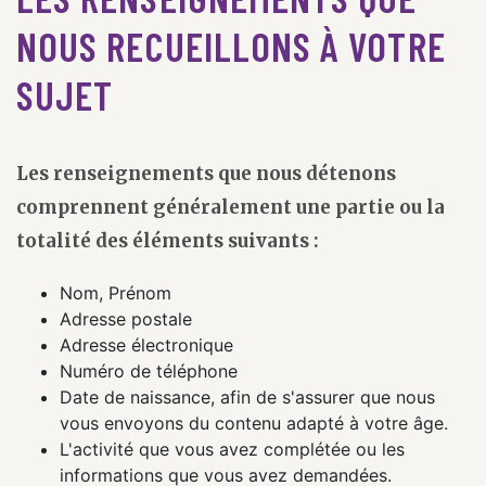
NOUS RECUEILLONS À VOTRE
SUJET
Les renseignements que nous détenons
comprennent généralement une partie ou la
totalité des éléments suivants :
Nom, Prénom
Adresse postale
Adresse électronique
Numéro de téléphone
Date de naissance, afin de s'assurer que nous
vous envoyons du contenu adapté à votre âge.
L'activité que vous avez complétée ou les
informations que vous avez demandées.