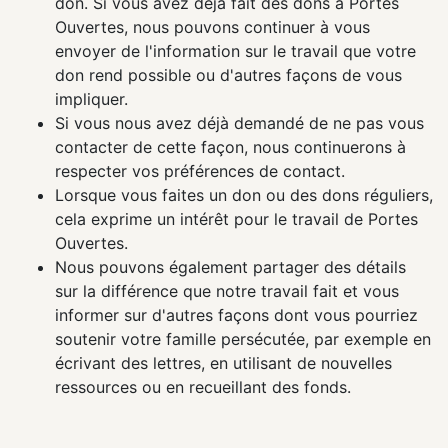
don. Si vous avez déjà fait des dons à Portes
Ouvertes, nous pouvons continuer à vous
envoyer de l'information sur le travail que votre
don rend possible ou d'autres façons de vous
impliquer.
Si vous nous avez déjà demandé de ne pas vous
contacter de cette façon, nous continuerons à
respecter vos préférences de contact.
Lorsque vous faites un don ou des dons réguliers,
cela exprime un intérêt pour le travail de Portes
Ouvertes.
Nous pouvons également partager des détails
sur la différence que notre travail fait et vous
informer sur d'autres façons dont vous pourriez
soutenir votre famille persécutée, par exemple en
écrivant des lettres, en utilisant de nouvelles
ressources ou en recueillant des fonds.