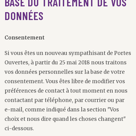
BASE DU TRAITEMENT DE VOS
DONNÉES
Consentement
Si vous êtes un nouveau sympathisant de Portes
Ouvertes, à partir du 25 mai 2018 nous traitons
vos données personnelles sur la base de votre
consentement. Vous êtes libre de modifier vos
préférences de contact à tout moment en nous
contactant par téléphone, par courrier ou par
e-mail, comme indiqué dans la section "Vos
choix et nous dire quand les choses changent"
ci-dessous.