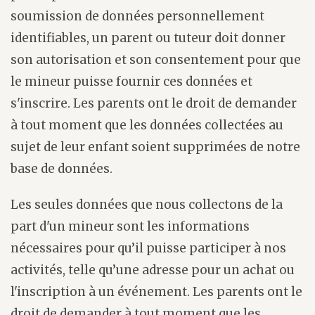
soumission de données personnellement
identifiables, un parent ou tuteur doit donner
son autorisation et son consentement pour que
le mineur puisse fournir ces données et
s'inscrire. Les parents ont le droit de demander
à tout moment que les données collectées au
sujet de leur enfant soient supprimées de notre
base de données.
Les seules données que nous collectons de la
part d'un mineur sont les informations
nécessaires pour qu’il puisse participer à nos
activités, telle qu’une adresse pour un achat ou
l'inscription à un événement. Les parents ont le
droit de demander à tout moment que les