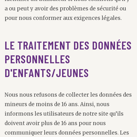
a ou peut y avoir des problèmes de sécurité ou
pour nous conformer aux exigences légales.
LE TRAITEMENT DES DONNÉES
PERSONNELLES
D'ENFANTS/JEUNES
Nous nous refusons de collecter les données des
mineurs de moins de 16 ans. Ainsi, nous
informons les utilisateurs de notre site qu’ils
doivent avoir plus de 16 ans pour nous
communiquer leurs données personnelles. Les