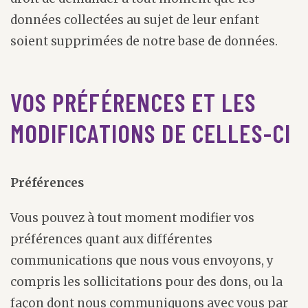
données collectées au sujet de leur enfant
soient supprimées de notre base de données.
VOS PRÉFÉRENCES ET LES
MODIFICATIONS DE CELLES-CI
Préférences
Vous pouvez à tout moment modifier vos
préférences quant aux différentes
communications que nous vous envoyons, y
compris les sollicitations pour des dons, ou la
façon dont nous communiquons avec vous par