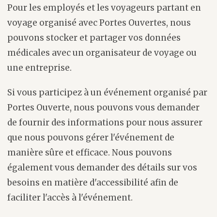
Pour les employés et les voyageurs partant en
voyage organisé avec Portes Ouvertes, nous
pouvons stocker et partager vos données
médicales avec un organisateur de voyage ou
une entreprise.
Si vous participez à un événement organisé par
Portes Ouverte, nous pouvons vous demander
de fournir des informations pour nous assurer
que nous pouvons gérer l'événement de
manière sûre et efficace. Nous pouvons
également vous demander des détails sur vos
besoins en matière d'accessibilité afin de
faciliter l'accès à l'événement.