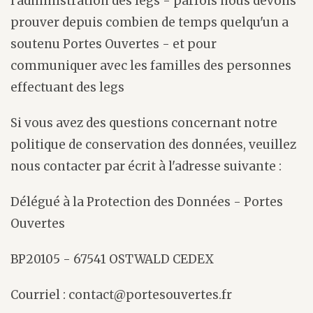
l'administration des legs - parfois nous devons
prouver depuis combien de temps quelqu'un a
soutenu Portes Ouvertes - et pour
communiquer avec les familles des personnes
effectuant des legs
Si vous avez des questions concernant notre
politique de conservation des données, veuillez
nous contacter par écrit à l'adresse suivante :
Délégué à la Protection des Données - Portes
Ouvertes
BP20105 - 67541 OSTWALD CEDEX
Courriel : contact@portesouvertes.fr