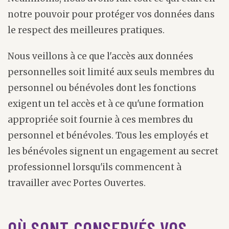
notre pouvoir pour protéger vos données dans
le respect des meilleures pratiques.
Nous veillons à ce que l'accès aux données
personnelles soit limité aux seuls membres du
personnel ou bénévoles dont les fonctions
exigent un tel accès et à ce qu'une formation
appropriée soit fournie à ces membres du
personnel et bénévoles. Tous les employés et
les bénévoles signent un engagement au secret
professionnel lorsqu'ils commencent à
travailler avec Portes Ouvertes.
OÙ SONT CONSERVÉS VOS