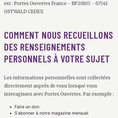
est : Portes Ouvertes France - BP20105 - 67541
OSTWALD CEDEX
COMMENT NOUS RECUEILLONS
DES RENSEIGNEMENTS
PERSONNELS À VOTRE SUJET
Les informations personnelles sont collectées
directement auprès de vous lorsque vous
interagissez avec Portes Ouvertes. Par exemple :
Faire un don
S'abonner à notre magazine mensuel