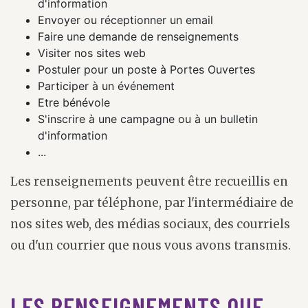
d'information
Envoyer ou réceptionner un email
Faire une demande de renseignements
Visiter nos sites web
Postuler pour un poste à Portes Ouvertes
Participer à un événement
Etre bénévole
S'inscrire à une campagne ou à un bulletin
d'information
...
Les renseignements peuvent être recueillis en
personne, par téléphone, par l'intermédiaire de
nos sites web, des médias sociaux, des courriels
ou d'un courrier que nous vous avons transmis.
LES RENSEIGNEMENTS QUE