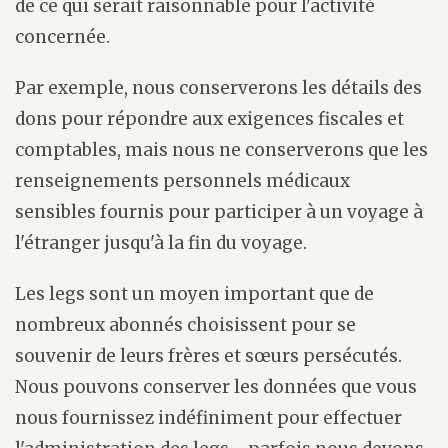
de ce qui serait raisonnable pour l'activité
concernée.
Par exemple, nous conserverons les détails des
dons pour répondre aux exigences fiscales et
comptables, mais nous ne conserverons que les
renseignements personnels médicaux
sensibles fournis pour participer à un voyage à
l'étranger jusqu'à la fin du voyage.
Les legs sont un moyen important que de
nombreux abonnés choisissent pour se
souvenir de leurs frères et sœurs persécutés.
Nous pouvons conserver les données que vous
nous fournissez indéfiniment pour effectuer