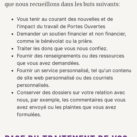
que nous recueillons dans les buts suivants:
Vous tenir au courant des nouvelles et de
l'impact du travail de Portes Ouvertes
Demander un soutien financier et non financier,
comme le bénévolat ou la prière.
Traiter les dons que vous nous confiez.
Fournir des renseignements ou des ressources
que vous avez demandées.
Fournir un service personnalisé, tel qu'un contenu
de site web personnalisé ou des courriels
personnalisés.
Conserver des dossiers sur votre relation avec
nous, par exemple, les commentaires que vous
avez envoyé ou les plaintes que vous avez
formulées.