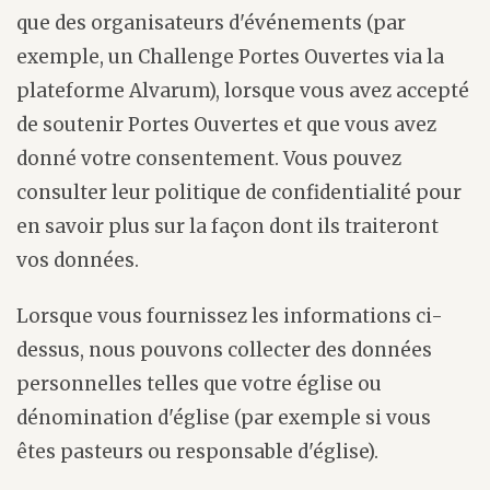
que des organisateurs d'événements (par
exemple, un Challenge Portes Ouvertes via la
plateforme Alvarum), lorsque vous avez accepté
de soutenir Portes Ouvertes et que vous avez
donné votre consentement. Vous pouvez
consulter leur politique de confidentialité pour
en savoir plus sur la façon dont ils traiteront
vos données.
Lorsque vous fournissez les informations ci-
dessus, nous pouvons collecter des données
personnelles telles que votre église ou
dénomination d'église (par exemple si vous
êtes pasteurs ou responsable d'église).