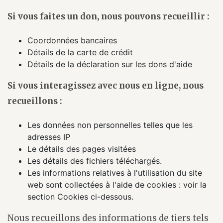
Si vous faites un don, nous pouvons recueillir :
Coordonnées bancaires
Détails de la carte de crédit
Détails de la déclaration sur les dons d'aide
Si vous interagissez avec nous en ligne, nous
recueillons :
Les données non personnelles telles que les
adresses IP
Le détails des pages visitées
Les détails des fichiers téléchargés.
Les informations relatives à l'utilisation du site
web sont collectées à l'aide de cookies : voir la
section Cookies ci-dessous.
Nous recueillons des informations de tiers tels