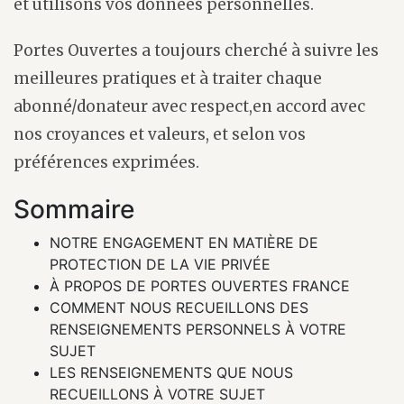
et utilisons vos données personnelles.
Portes Ouvertes a toujours cherché à suivre les
meilleures pratiques et à traiter chaque
abonné/donateur avec respect,en accord avec
nos croyances et valeurs, et selon vos
préférences exprimées.
Sommaire
NOTRE ENGAGEMENT EN MATIÈRE DE
PROTECTION DE LA VIE PRIVÉE
À PROPOS DE PORTES OUVERTES FRANCE
COMMENT NOUS RECUEILLONS DES
RENSEIGNEMENTS PERSONNELS À VOTRE
SUJET
LES RENSEIGNEMENTS QUE NOUS
RECUEILLONS À VOTRE SUJET