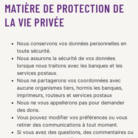
MATIÈRE DE PROTECTION DE
LA VIE PRIVÉE
Nous conservons vos données personnelles en
toute sécurité.
Nous assurons la sécurité de vos données
lorsque nous traitons avec les banques et les
services postaux.
Nous ne partagerons vos coordonnées avec
aucune organismes tiers, hormis les banques,
imprimeurs, routeurs et services postaux
Nous ne vous appellerons pas pour demander
des dons.
Vous pouvez modifier vos préférences ou vous
retirer des communications à tout moment.
Si vous avez des questions, des commentaires ou