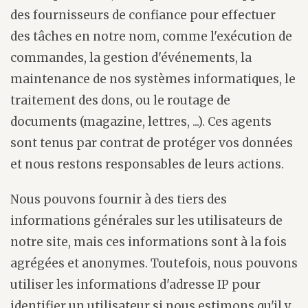
des fournisseurs de confiance pour effectuer
des tâches en notre nom, comme l'exécution de
commandes, la gestion d'événements, la
maintenance de nos systèmes informatiques, le
traitement des dons, ou le routage de
documents (magazine, lettres, ...). Ces agents
sont tenus par contrat de protéger vos données
et nous restons responsables de leurs actions.
Nous pouvons fournir à des tiers des
informations générales sur les utilisateurs de
notre site, mais ces informations sont à la fois
agrégées et anonymes. Toutefois, nous pouvons
utiliser les informations d'adresse IP pour
identifier un utilisateur si nous estimons qu'il y