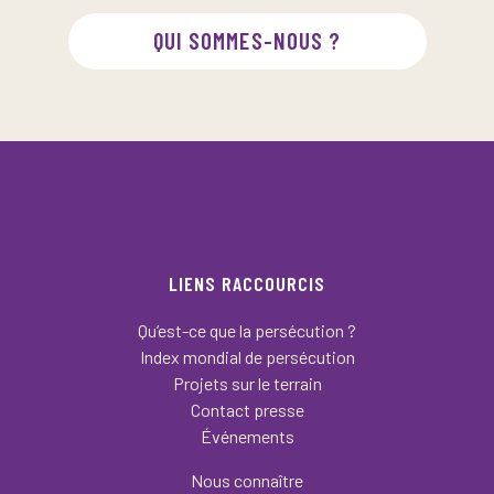
QUI SOMMES-NOUS ?
LIENS RACCOURCIS
Qu’est-ce que la persécution ?
Index mondial de persécution
Projets sur le terrain
Contact presse
Événements
Nous connaître