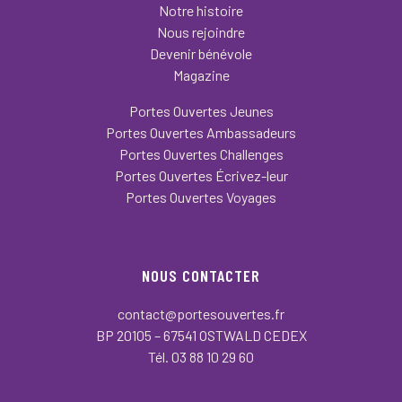
Notre histoire
Nous rejoindre
Devenir bénévole
Magazine
Portes Ouvertes Jeunes
Portes Ouvertes Ambassadeurs
Portes Ouvertes Challenges
Portes Ouvertes Écrivez-leur
Portes Ouvertes Voyages
NOUS CONTACTER
contact@portesouvertes.fr
BP 20105 – 67541 OSTWALD CEDEX
Tél. 03 88 10 29 60