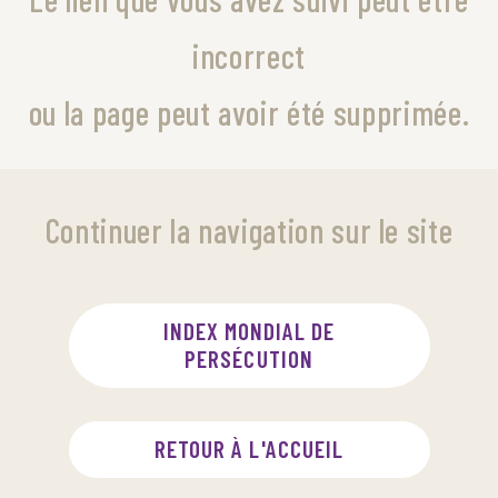
incorrect
ou la page peut avoir été supprimée.
Continuer la navigation sur le site
INDEX MONDIAL DE
PERSÉCUTION
RETOUR À L'ACCUEIL