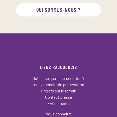
QUI SOMMES-NOUS ?
LIENS RACCOURCIS
Qu’est-ce que la persécution ?
Index mondial de persécution
Projets sur le terrain
Contact presse
Événements
Nous connaître