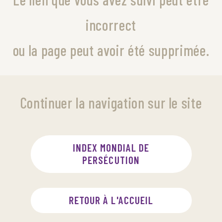
incorrect
ou la page peut avoir été supprimée.
Continuer la navigation sur le site
INDEX MONDIAL DE
PERSÉCUTION
RETOUR À L'ACCUEIL