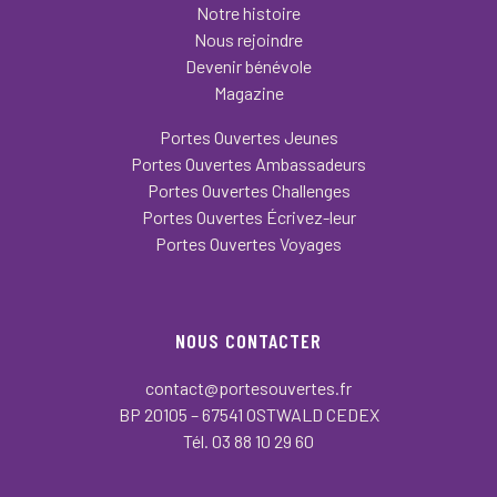
Notre histoire
Nous rejoindre
Devenir bénévole
Magazine
Portes Ouvertes Jeunes
Portes Ouvertes Ambassadeurs
Portes Ouvertes Challenges
Portes Ouvertes Écrivez-leur
Portes Ouvertes Voyages
NOUS CONTACTER
contact@portesouvertes.fr
BP 20105 – 67541 OSTWALD CEDEX
Tél. 03 88 10 29 60