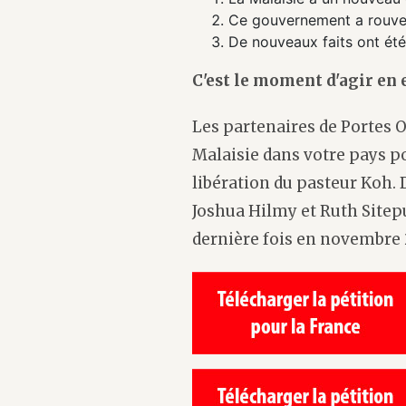
Ce gouvernement a rouver
De nouveaux faits ont été
C'est le moment d'agir en 
Les partenaires de Portes 
Malaisie dans votre pays po
libération du pasteur Koh. 
Joshua Hilmy et Ruth Sitepu
dernière fois en novembre 