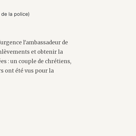
de la police)
'urgence l'ambassadeur de
enlèvements et obtenir la
es : un couple de chrétiens,
s ont été vus pour la