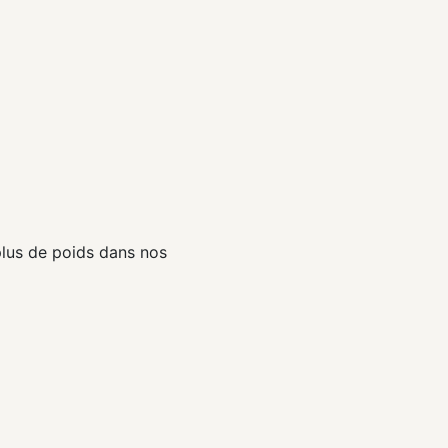
plus de poids dans nos