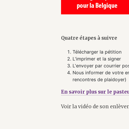
Quatre étapes à suivre
Télécharger la pétition
L'imprimer et la signer
L'envoyer par courrier po
Nous informer de votre en
rencontres de plaidoyer)
En savoir plus sur le past
Voir la vidéo de son enlève