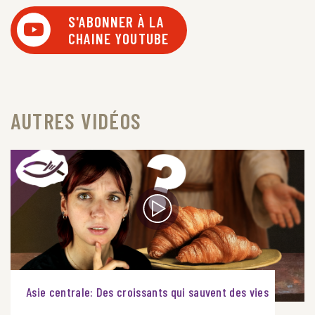
S'ABONNER À LA
CHAINE YOUTUBE
AUTRES VIDÉOS
Asie centrale: Des croissants qui sauvent des vies