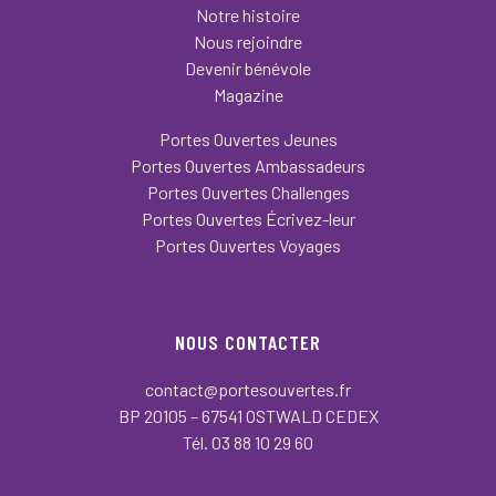
Notre histoire
Nous rejoindre
Devenir bénévole
Magazine
Portes Ouvertes Jeunes
Portes Ouvertes Ambassadeurs
Portes Ouvertes Challenges
Portes Ouvertes Écrivez-leur
Portes Ouvertes Voyages
NOUS CONTACTER
contact@portesouvertes.fr
BP 20105 – 67541 OSTWALD CEDEX
Tél. 03 88 10 29 60