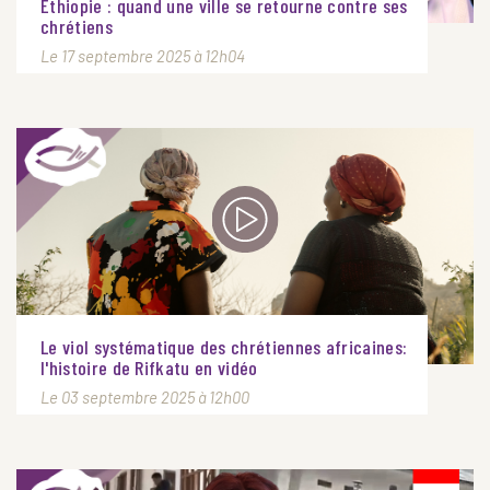
Éthiopie : quand une ville se retourne contre ses
chrétiens
Le 17 septembre 2025 à 12h04
Le viol systématique des chrétiennes africaines:
l'histoire de Rifkatu en vidéo
Le 03 septembre 2025 à 12h00