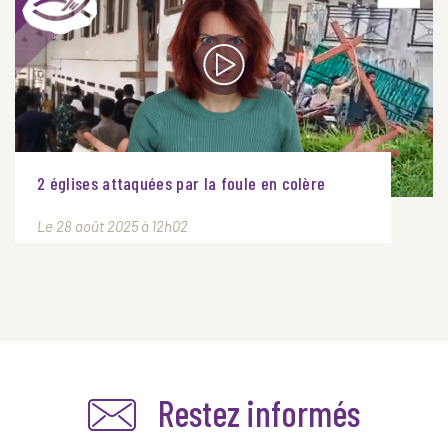
2 églises attaquées par la foule en colère
Le 28 août 2025 à 12h02
Restez informés