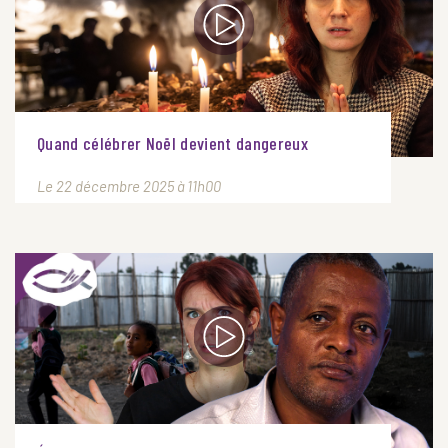
Quand célébrer Noël devient dangereux
Le 22 décembre 2025 à 11h00