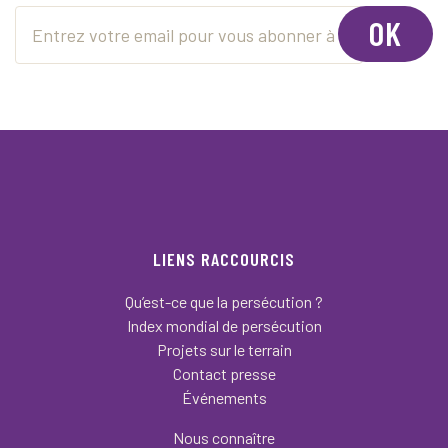
OK
LIENS RACCOURCIS
Qu’est-ce que la persécution ?
Index mondial de persécution
Projets sur le terrain
Contact presse
Événements
Nous connaître