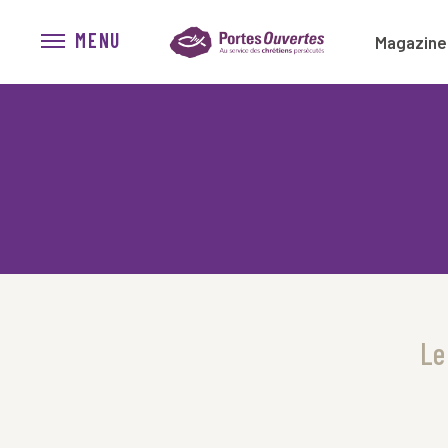
MENU
Magazine
Le