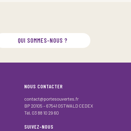
QUI SOMMES-NOUS ?
NOUS CONTACTER
contact@portesouvertes.fr
BP 20105 – 67541 OSTWALD CEDEX
Tél. 03 88 10 29 60
SUIVEZ-NOUS