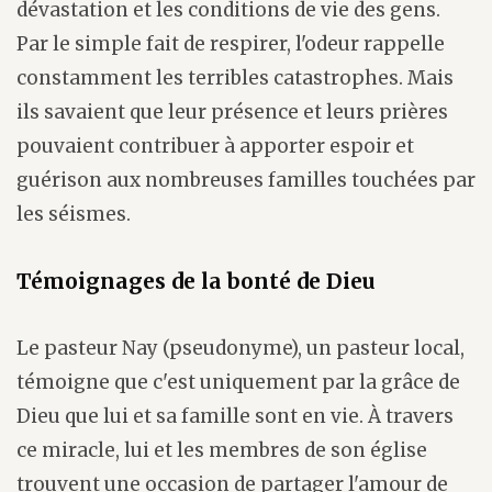
dévastation et les conditions de vie des gens.
Par le simple fait de respirer, l'odeur rappelle
constamment les terribles catastrophes. Mais
ils savaient que leur présence et leurs prières
pouvaient contribuer à apporter espoir et
guérison aux nombreuses familles touchées par
les séismes.
Témoignages de la bonté de Dieu
Le pasteur Nay (pseudonyme), un pasteur local,
témoigne que c'est uniquement par la grâce de
Dieu que lui et sa famille sont en vie. À travers
ce miracle, lui et les membres de son église
trouvent une occasion de partager l'amour de