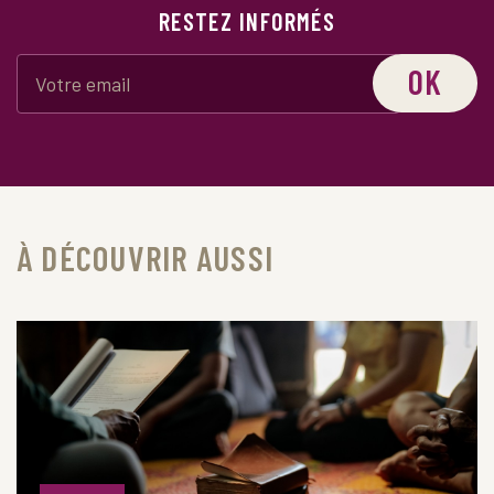
RESTEZ INFORMÉS
OK
À DÉCOUVRIR AUSSI