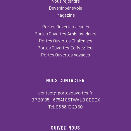
Nous rejoindre
Devenir bénévole
Magazine
Portes Ouvertes Jeunes
Portes Ouvertes Ambassadeurs
Portes Ouvertes Challenges
Portes Ouvertes Écrivez-leur
Portes Ouvertes Voyages
NOUS CONTACTER
contact@portesouvertes.fr
BP 20105 – 67541 OSTWALD CEDEX
Tél. 03 88 10 29 60
SUIVEZ-NOUS