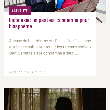
ACTUALITÉ
Indonésie: un pasteur condamné pour
blasphème
Accusé de blasphème et d’incitation à la haine
après des publications sur les réseaux sociaux,
Dedi Saputra a été condamné à deux ...
Le 03 août 2026 à 11h00