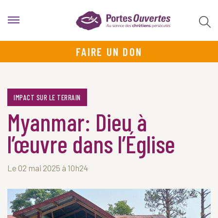
FAIRE UN DON
IMPACT SUR LE TERRAIN
Myanmar: Dieu à
l’œuvre dans l’Église
Le 02 mai 2025 à 10h24