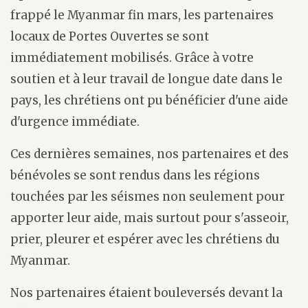
frappé le Myanmar fin mars, les partenaires
locaux de Portes Ouvertes se sont
immédiatement mobilisés. Grâce à votre
soutien et à leur travail de longue date dans le
pays, les chrétiens ont pu bénéficier d'une aide
d'urgence immédiate.
Ces dernières semaines, nos partenaires et des
bénévoles se sont rendus dans les régions
touchées par les séismes non seulement pour
apporter leur aide, mais surtout pour s'asseoir,
prier, pleurer et espérer avec les chrétiens du
Myanmar.
Nos partenaires étaient bouleversés devant la