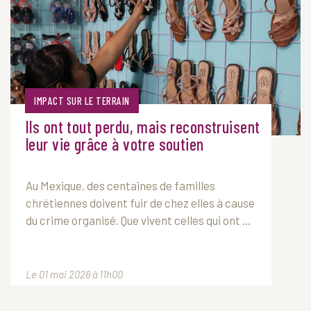
IMPACT SUR LE TERRAIN
Ils ont tout perdu, mais reconstruisent
leur vie grâce à votre soutien
Au Mexique, des centaines de familles
chrétiennes doivent fuir de chez elles à cause
du crime organisé. Que vivent celles qui ont ...
Le 01 mai 2026 à 11h00