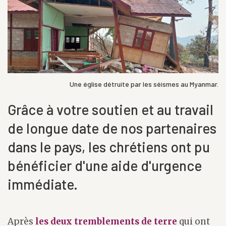
Une église détruite par les séismes au Myanmar.
Grâce à votre soutien et au travail
de longue date de nos partenaires
dans le pays, les chrétiens ont pu
bénéficier d'une aide d'urgence
immédiate.
Après
les deux tremblements de terre
qui ont