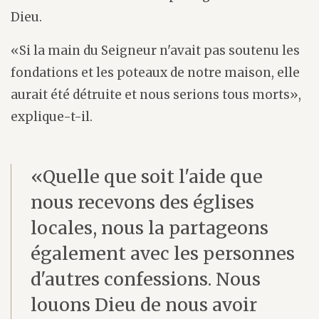
Dieu.
«Si la main du Seigneur n'avait pas soutenu les
fondations et les poteaux de notre maison, elle
aurait été détruite et nous serions tous morts»,
explique-t-il.
«Quelle que soit l'aide que
nous recevons des églises
locales, nous la partageons
également avec les personnes
d'autres confessions. Nous
louons Dieu de nous avoir