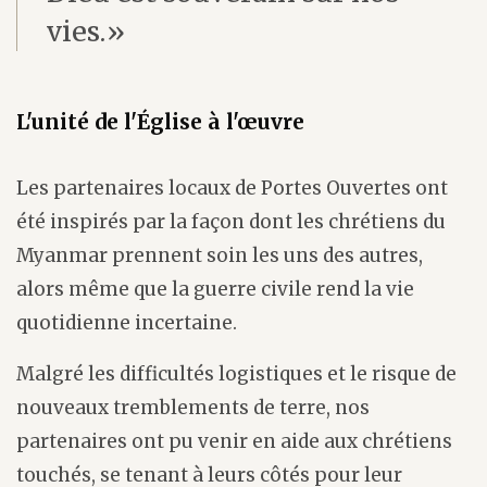
vies.»
L'unité de l'Église à l'œuvre
Les partenaires locaux de Portes Ouvertes ont
été inspirés par la façon dont les chrétiens du
Myanmar prennent soin les uns des autres,
alors même que la guerre civile rend la vie
quotidienne incertaine.
Malgré les difficultés logistiques et le risque de
nouveaux tremblements de terre, nos
partenaires ont pu venir en aide aux chrétiens
touchés, se tenant à leurs côtés pour leur