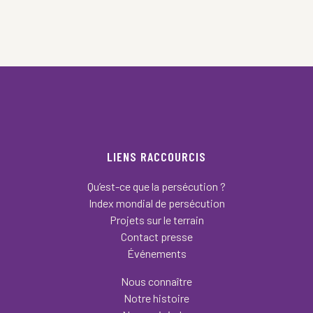
LIENS RACCOURCIS
Qu’est-ce que la persécution ?
Index mondial de persécution
Projets sur le terrain
Contact presse
Événements
Nous connaître
Notre histoire