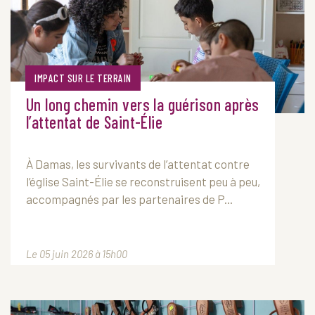
IMPACT SUR LE TERRAIN
Un long chemin vers la guérison après
l’attentat de Saint-Élie
À Damas, les survivants de l’attentat contre
l’église Saint-Élie se reconstruisent peu à peu,
accompagnés par les partenaires de P...
Le 05 juin 2026 à 15h00