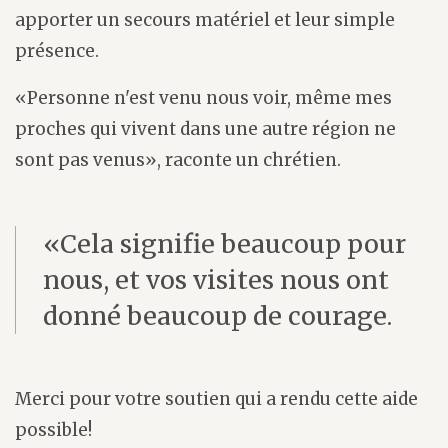
apporter un secours matériel et leur simple
présence.
«Personne n'est venu nous voir, même mes
proches qui vivent dans une autre région ne
sont pas venus», raconte un chrétien.
«Cela signifie beaucoup pour
nous, et vos visites nous ont
donné beaucoup de courage.
Merci pour votre soutien qui a rendu cette aide
possible!