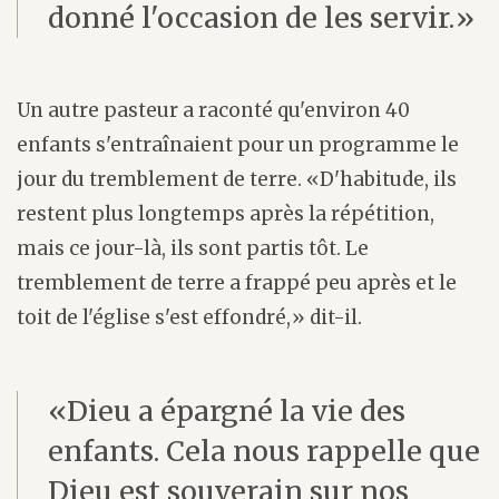
donné l'occasion de les servir.»
Un autre pasteur a raconté qu'environ 40
enfants s'entraînaient pour un programme le
jour du tremblement de terre. «D'habitude, ils
restent plus longtemps après la répétition,
mais ce jour-là, ils sont partis tôt. Le
tremblement de terre a frappé peu après et le
toit de l'église s'est effondré,» dit-il.
«Dieu a épargné la vie des
enfants. Cela nous rappelle que
Dieu est souverain sur nos