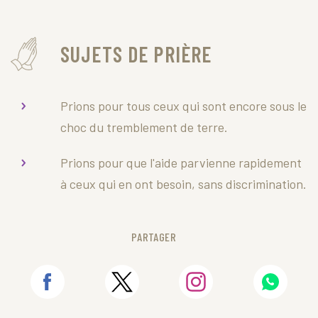
SUJETS DE PRIÈRE
Prions pour tous ceux qui sont encore sous le
choc du tremblement de terre.
Prions pour que l'aide parvienne rapidement
à ceux qui en ont besoin, sans discrimination.
PARTAGER