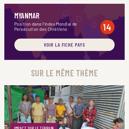
MYANMAR
Position dans l'Index Mondial de
14
Persécution des Chrétiens
VOIR LA FICHE PAYS
SUR LE MÊME THÈME
IMPACT SUR LE TERRAIN