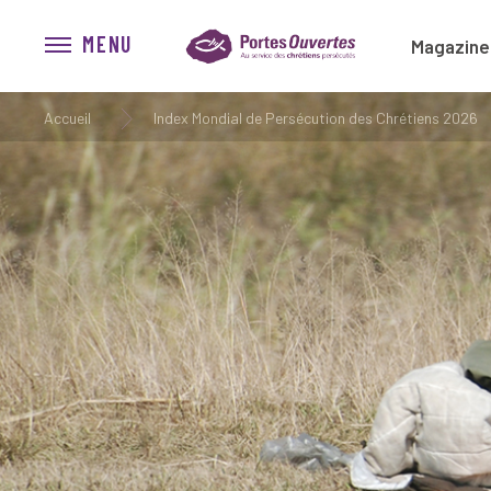
MENU
Magazine
Accueil
Index Mondial de Persécution des Chrétiens 2026