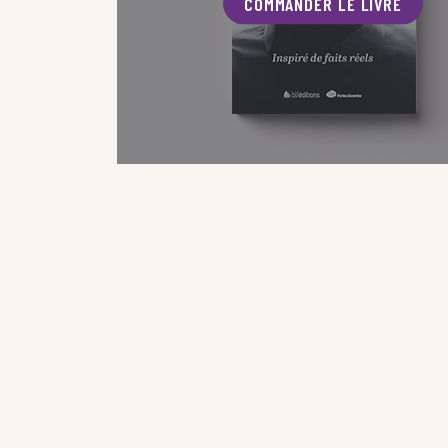
COMMANDER LE LIVRE