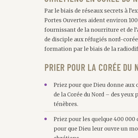
Par le biais de réseaux secrets à l’e
Portes Ouvertes aident environ 10
fournissant de la nourriture et de l
de disciple aux réfugiés nord-corée
formation par le biais de la radiodi
PRIER POUR LA CORÉE DU 
Priez pour que Dieu donne aux ch
de la Corée du Nord – des yeux 
ténèbres.
Priez pour les quelque 400 000 
pour que Dieu leur ouvre un moy