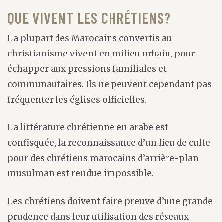
QUE VIVENT LES CHRÉTIENS?
La plupart des Marocains convertis au
christianisme vivent en milieu urbain, pour
échapper aux pressions familiales et
communautaires. Ils ne peuvent cependant pas
fréquenter les églises officielles.
La littérature chrétienne en arabe est
confisquée, la reconnaissance d’un lieu de culte
pour des chrétiens marocains d’arrière-plan
musulman est rendue impossible.
Les chrétiens doivent faire preuve d’une grande
prudence dans leur utilisation des réseaux