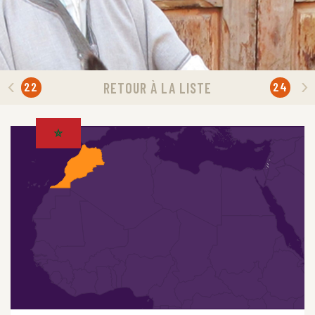
22
24
RETOUR À LA LISTE