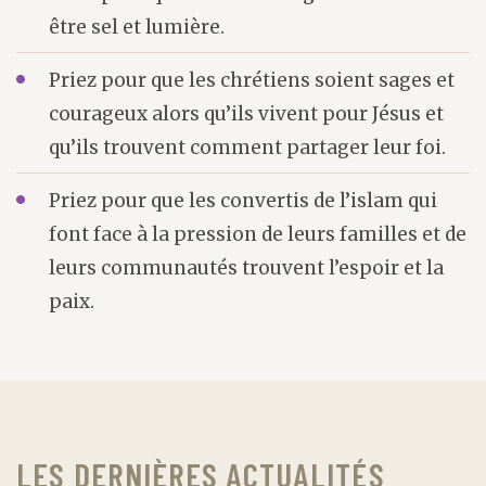
être sel et lumière.
Priez pour que les chrétiens soient sages et
courageux alors qu’ils vivent pour Jésus et
qu’ils trouvent comment partager leur foi.
Priez pour que les convertis de l’islam qui
font face à la pression de leurs familles et de
leurs communautés trouvent l’espoir et la
paix.
LES DERNIÈRES ACTUALITÉS