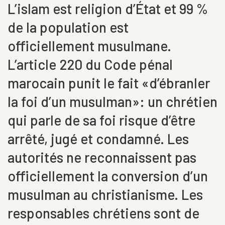
L’islam est religion d’État et 99 %
de la population est
officiellement musulmane.
L’article 220 du Code pénal
marocain punit le fait «d’ébranler
la foi d’un musulman»: un chrétien
qui parle de sa foi risque d’être
arrêté, jugé et condamné. Les
autorités ne reconnaissent pas
officiellement la conversion d’un
musulman au christianisme. Les
responsables chrétiens sont de