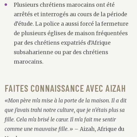
Plusieurs chrétiens marocains ont été
arrêtés et interrogés au cours de la période
d’étude. La police a aussi forcé la fermeture
de plusieurs églises de maison fréquentées
par des chrétiens expatriés d’Afrique
subsaharienne ou par des chrétiens
marocains.
FAITES CONNAISSANCE AVEC AIZAH
«Mon père m’a mise à la porte de la maison. Il a dit
que j’avais trahi notre culture, que je n’étais plus sa
fille. Cela m’a brisé le cœur. Il m’a fait me sentir
comme une mauvaise fille.»
– Aizah, Afrique du