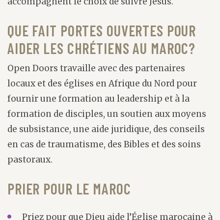
accompagnent le choix de suivre Jésus.
QUE FAIT PORTES OUVERTES POUR
AIDER LES CHRÉTIENS AU MAROC?
Open Doors travaille avec des partenaires
locaux et des églises en Afrique du Nord pour
fournir une formation au leadership et à la
formation de disciples, un soutien aux moyens
de subsistance, une aide juridique, des conseils
en cas de traumatisme, des Bibles et des soins
pastoraux.
PRIER POUR LE MAROC
Priez pour que Dieu aide l’Église marocaine à