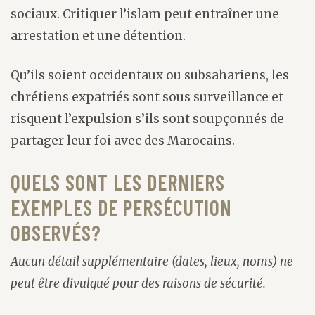
sociaux. Critiquer l’islam peut entraîner une
arrestation et une détention.
Qu’ils soient occidentaux ou subsahariens, les
chrétiens expatriés sont sous surveillance et
risquent l’expulsion s’ils sont soupçonnés de
partager leur foi avec des Marocains.
QUELS SONT LES DERNIERS
EXEMPLES DE PERSÉCUTION
OBSERVÉS?
Aucun détail supplémentaire (dates, lieux, noms) ne
peut être divulgué pour des raisons de sécurité.