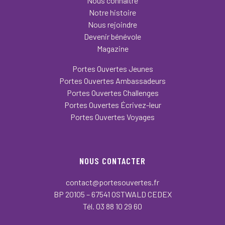
Nous connaître
Notre histoire
Nous rejoindre
Devenir bénévole
Magazine
Portes Ouvertes Jeunes
Portes Ouvertes Ambassadeurs
Portes Ouvertes Challenges
Portes Ouvertes Écrivez-leur
Portes Ouvertes Voyages
NOUS CONTACTER
contact@portesouvertes.fr
BP 20105 – 67541 OSTWALD CEDEX
Tél. 03 88 10 29 60