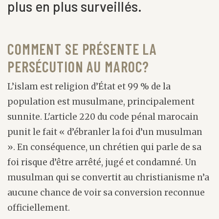
plus en plus surveillés.
COMMENT SE PRÉSENTE LA
PERSÉCUTION AU MAROC?
L’islam est religion d’État et 99 % de la
population est musulmane, principalement
sunnite. L'article 220 du code pénal marocain
punit le fait « d’ébranler la foi d’un musulman
». En conséquence, un chrétien qui parle de sa
foi risque d’être arrêté, jugé et condamné. Un
musulman qui se convertit au christianisme n’a
aucune chance de voir sa conversion reconnue
officiellement.