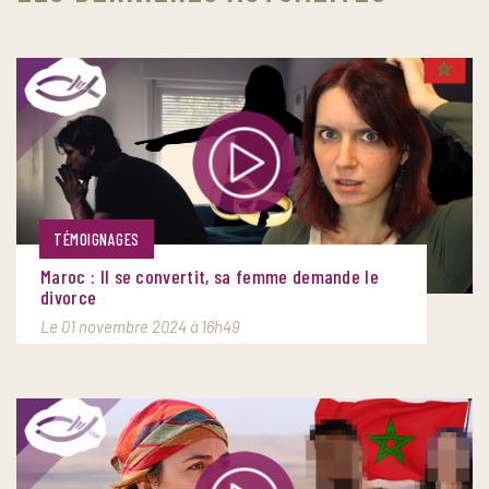
TÉMOIGNAGES
Maroc : Il se convertit, sa femme demande le
divorce
Le 01 novembre 2024 à 16h49