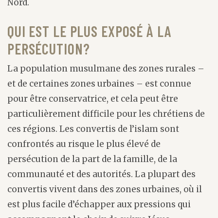
Nord.
QUI EST LE PLUS EXPOSÉ À LA
PERSÉCUTION?
La population musulmane des zones rurales –
et de certaines zones urbaines – est connue
pour être conservatrice, et cela peut être
particulièrement difficile pour les chrétiens de
ces régions. Les convertis de l’islam sont
confrontés au risque le plus élevé de
persécution de la part de la famille, de la
communauté et des autorités. La plupart des
convertis vivent dans des zones urbaines, où il
est plus facile d’échapper aux pressions qui