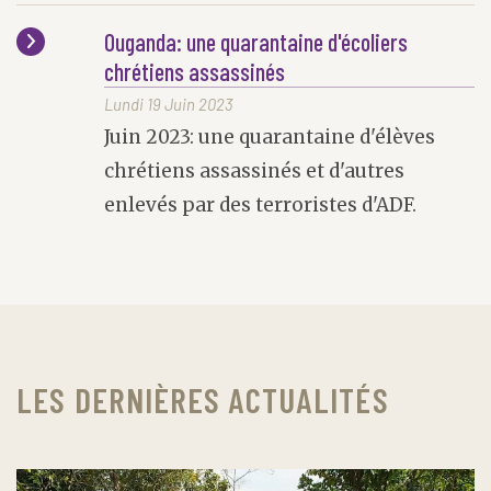
Ouganda: une quarantaine d'écoliers
chrétiens assassinés
Lundi 19 Juin 2023
Juin 2023: une quarantaine d'élèves
chrétiens assassinés et d'autres
enlevés par des terroristes d'ADF.
LES DERNIÈRES ACTUALITÉS