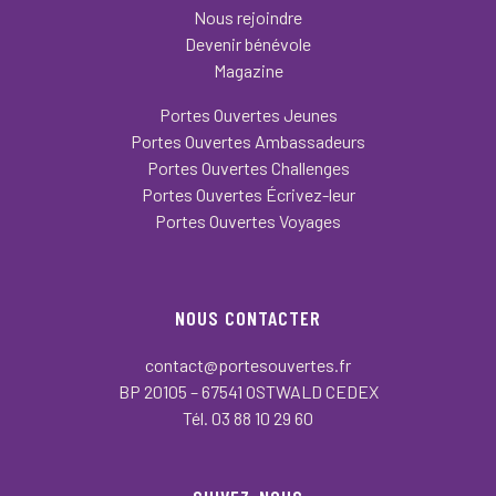
Nous rejoindre
Devenir bénévole
Magazine
Portes Ouvertes Jeunes
Portes Ouvertes Ambassadeurs
Portes Ouvertes Challenges
Portes Ouvertes Écrivez-leur
Portes Ouvertes Voyages
NOUS CONTACTER
contact@portesouvertes.fr
BP 20105 – 67541 OSTWALD CEDEX
Tél. 03 88 10 29 60