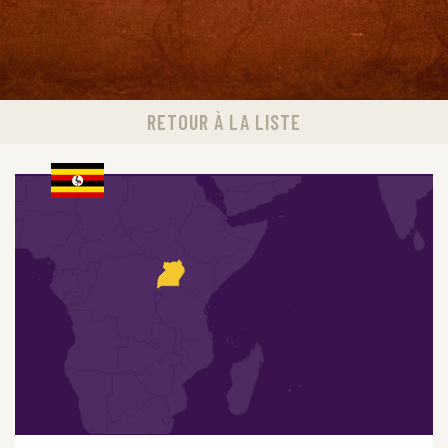
RETOUR À LA LISTE