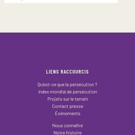
LIENS RACCOURCIS
Qu’est-ce que la persécution ?
Index mondial de persécution
Projets sur le terrain
Contact presse
Événements
Nous connaître
Notre histoire