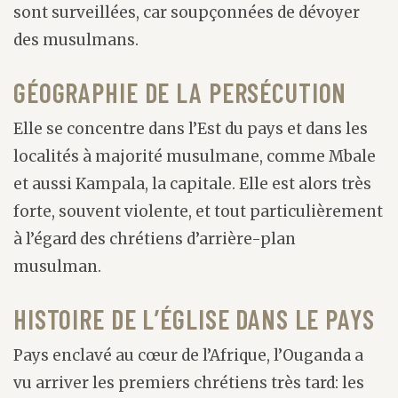
sont surveillées, car soupçonnées de dévoyer
des musulmans.
GÉOGRAPHIE DE LA PERSÉCUTION
Elle se concentre dans l’Est du pays et dans les
localités à majorité musulmane, comme Mbale
et aussi Kampala, la capitale. Elle est alors très
forte, souvent violente, et tout particulièrement
à l’égard des chrétiens d’arrière-plan
musulman.
HISTOIRE DE L’ÉGLISE DANS LE PAYS
Pays enclavé au cœur de l’Afrique, l’Ouganda a
vu arriver les premiers chrétiens très tard: les