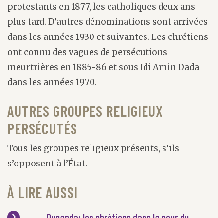
protestants en 1877, les catholiques deux ans
plus tard. D’autres dénominations sont arrivées
dans les années 1930 et suivantes. Les chrétiens
ont connu des vagues de persécutions
meurtrières en 1885-86 et sous Idi Amin Dada
dans les années 1970.
AUTRES GROUPES RELIGIEUX
PERSÉCUTÉS
Tous les groupes religieux présents, s’ils
s’opposent à l’État.
À LIRE AUSSI
Ouganda: les chrétiens dans la peur du