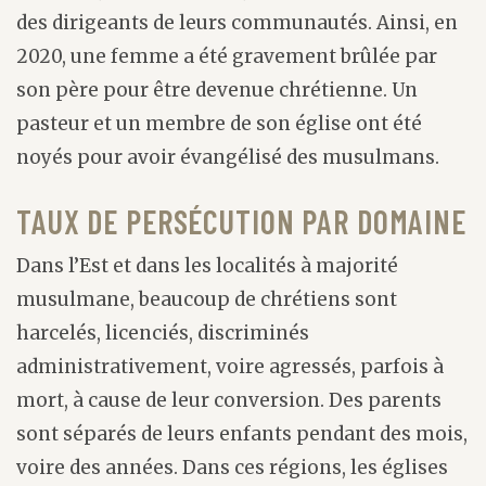
des dirigeants de leurs communautés. Ainsi, en
2020, une femme a été gravement brûlée par
son père pour être devenue chrétienne. Un
pasteur et un membre de son église ont été
noyés pour avoir évangélisé des musulmans.
TAUX DE PERSÉCUTION PAR DOMAINE
Dans l’Est et dans les localités à majorité
musulmane, beaucoup de chrétiens sont
harcelés, licenciés, discriminés
administrativement, voire agressés, parfois à
mort, à cause de leur conversion. Des parents
sont séparés de leurs enfants pendant des mois,
voire des années. Dans ces régions, les églises