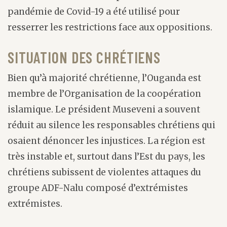
pandémie de Covid-19 a été utilisé pour
resserrer les restrictions face aux oppositions.
SITUATION DES CHRÉTIENS
Bien qu’à majorité chrétienne, l’Ouganda est
membre de l’Organisation de la coopération
islamique. Le président Museveni a souvent
réduit au silence les responsables chrétiens qui
osaient dénoncer les injustices. La région est
très instable et, surtout dans l’Est du pays, les
chrétiens subissent de violentes attaques du
groupe ADF-Nalu composé d’extrémistes
extrémistes.