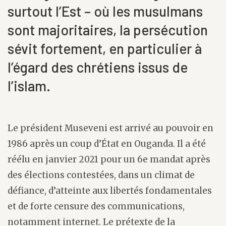
surtout l’Est – où les musulmans
sont majoritaires, la persécution
sévit fortement, en particulier à
l’égard des chrétiens issus de
l’islam.
Le président Museveni est arrivé au pouvoir en
1986 après un coup d’État en Ouganda. Il a été
réélu en janvier 2021 pour un 6e mandat après
des élections contestées, dans un climat de
défiance, d’atteinte aux libertés fondamentales
et de forte censure des communications,
notamment internet. Le prétexte de la