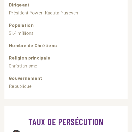
Dirigeant
Président Yoweri Kaguta Museveni
Population
51,4 millions
Nombre de Chrétiens
Religion principale
Christianisme
Gouvernement
République
TAUX DE PERSÉCUTION