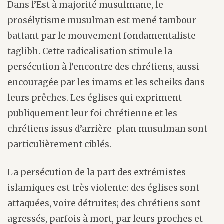
Dans l’Est à majorité musulmane, le
prosélytisme musulman est mené tambour
battant par le mouvement fondamentaliste
taglibh. Cette radicalisation stimule la
persécution à l’encontre des chrétiens, aussi
encouragée par les imams et les scheiks dans
leurs prêches. Les églises qui expriment
publiquement leur foi chrétienne et les
chrétiens issus d’arrière-plan musulman sont
particulièrement ciblés.
La persécution de la part des extrémistes
islamiques est très violente: des églises sont
attaquées, voire détruites; des chrétiens sont
agressés, parfois à mort, par leurs proches et