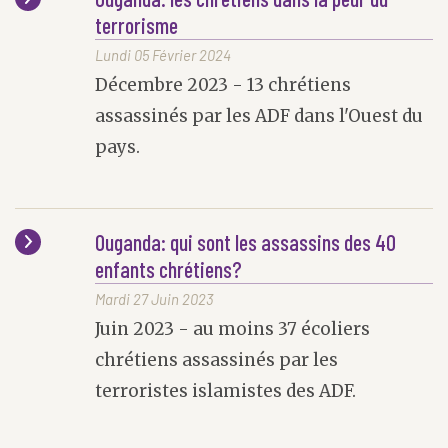
terrorisme
Lundi 05 Février 2024
Décembre 2023 - 13 chrétiens
assassinés par les ADF dans l'Ouest du
pays.
Ouganda: qui sont les assassins des 40
enfants chrétiens?
Mardi 27 Juin 2023
Juin 2023 - au moins 37 écoliers
chrétiens assassinés par les
terroristes islamistes des ADF.