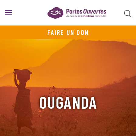
FAIRE UN DON
OUGANDA