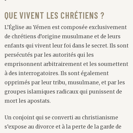
QUE VIVENT LES CHRÉTIENS ?
L’Église au Yémen est composée exclusivement
de chrétiens d’origine musulmane et de leurs
enfants qui vivent leur foi dans le secret. Ils sont
persécutés par les autorités qui les
emprisonnent arbitrairement et les soumettent
à des interrogatoires. Ils sont également
opprimés par leur tribu, musulmane, et par les
groupes islamiques radicaux qui punissent de
mort les apostats.
Un conjoint qui se converti au christianisme
s’expose au divorce et à la perte de la garde de