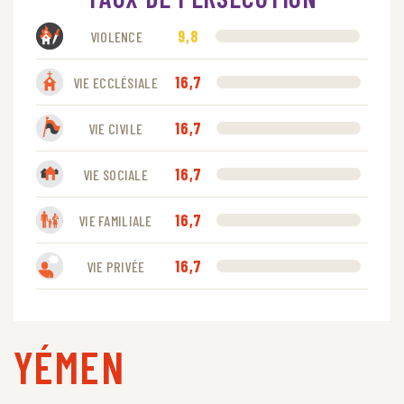
9,8
VIOLENCE
16,7
VIE ECCLÉSIALE
16,7
VIE CIVILE
16,7
VIE SOCIALE
16,7
VIE FAMILIALE
16,7
VIE PRIVÉE
YÉMEN