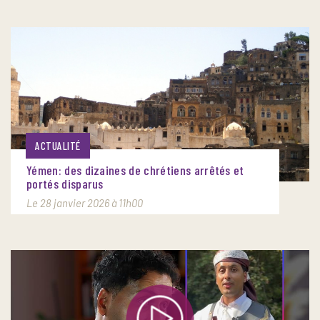
ACTUALITÉ
Yémen: des dizaines de chrétiens arrêtés et
portés disparus
Le 28 janvier 2026 à 11h00