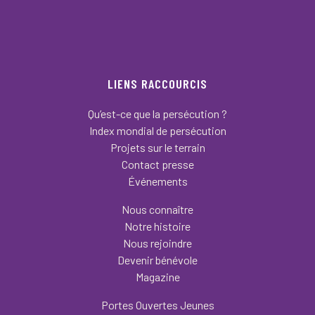
LIENS RACCOURCIS
Qu’est-ce que la persécution ?
Index mondial de persécution
Projets sur le terrain
Contact presse
Événements
Nous connaître
Notre histoire
Nous rejoindre
Devenir bénévole
Magazine
Portes Ouvertes Jeunes