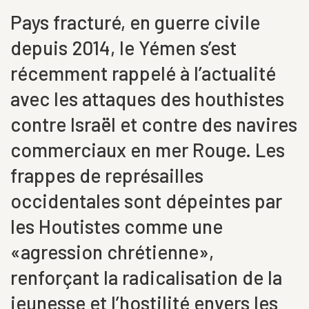
Pays fracturé, en guerre civile
depuis 2014, le Yémen s’est
récemment rappelé à l’actualité
avec les attaques des houthistes
contre Israël et contre des navires
commerciaux en mer Rouge. Les
frappes de représailles
occidentales sont dépeintes par
les Houtistes comme une
«agression chrétienne»,
renforçant la radicalisation de la
jeunesse et l’hostilité envers les