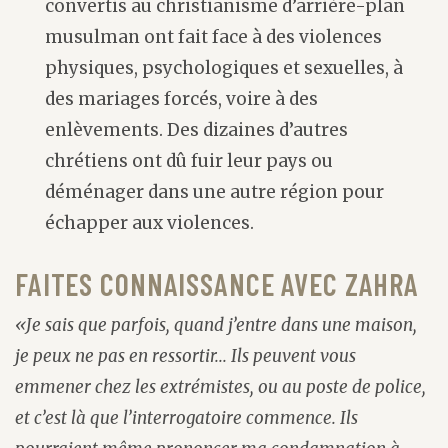
convertis au christianisme d’arrière-plan
musulman ont fait face à des violences
physiques, psychologiques et sexuelles, à
des mariages forcés, voire à des
enlèvements. Des dizaines d’autres
chrétiens ont dû fuir leur pays ou
déménager dans une autre région pour
échapper aux violences.
FAITES CONNAISSANCE AVEC ZAHRA
«Je sais que parfois, quand j’entre dans une maison,
je peux ne pas en ressortir... Ils peuvent vous
emmener chez les extrémistes, ou au poste de police,
et c’est là que l’interrogatoire commence. Ils