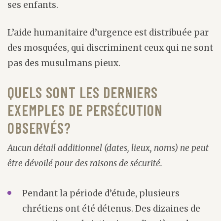
ses enfants.
L’aide humanitaire d’urgence est distribuée par
des mosquées, qui discriminent ceux qui ne sont
pas des musulmans pieux.
QUELS SONT LES DERNIERS
EXEMPLES DE PERSÉCUTION
OBSERVÉS?
Aucun détail additionnel (dates, lieux, noms) ne peut
être dévoilé pour des raisons de sécurité.
Pendant la période d’étude, plusieurs
chrétiens ont été détenus. Des dizaines de