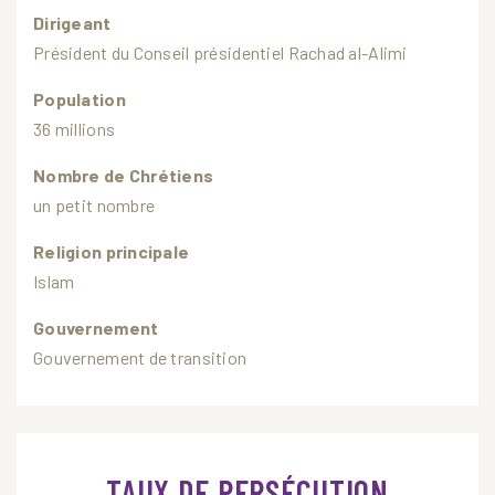
Dirigeant
Président du Conseil présidentiel Rachad al-Alimi
Population
36 millions
Nombre de Chrétiens
un petit nombre
Religion principale
Islam
Gouvernement
Gouvernement de transition
TAUX DE PERSÉCUTION