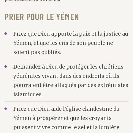
PRIER POUR LE YÉMEN
Priez que Dieu apporte la paix et la justice au
Yémen, et que les cris de son peuple ne
soient pas oubliés.
Demandez à Dieu de protéger les chrétiens
yéménites vivant dans des endroits où ils
pourraient être attaqués par des extrémistes
islamiques.
Priez que Dieu aide l’église clandestine du
Yémen à prospérer et que les croyants
puissent vivre comme le sel et la lumière