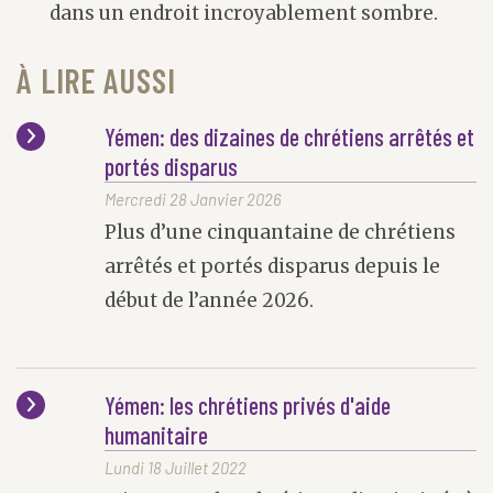
dans un endroit incroyablement sombre.
À LIRE AUSSI
Yémen: des dizaines de chrétiens arrêtés et
portés disparus
Mercredi 28 Janvier 2026
Plus d’une cinquantaine de chrétiens
arrêtés et portés disparus depuis le
début de l’année 2026.
Yémen: les chrétiens privés d'aide
humanitaire
Lundi 18 Juillet 2022