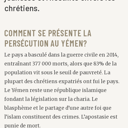
chrétiens.
COMMENT SE PRÉSENTE LA
PERSÉCUTION AU YÉMEN?
Le pays a basculé dans la guerre civile en 2014,
entraînant 377 000 morts, alors que 83% de la
population vit sous le seuil de pauvreté. La
plupart des chrétiens expatriés ont fui le pays.
Le Yémen reste une république islamique
fondant la législation sur la charia. Le
blasphème et le partage d’une autre foi que
l’islam constituent des crimes. L’apostasie est
punie de mort.