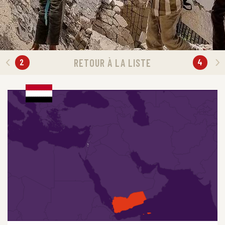
2
4
RETOUR À LA LISTE