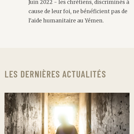
Juin 2022 - les chrétiens, discriminés à
cause de leur foi, ne bénéficient pas de
l'aide humanitaire au Yémen.
LES DERNIÈRES ACTUALITÉS