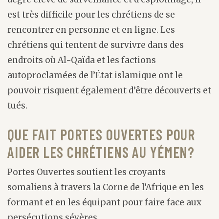
est très difficile pour les chrétiens de se
rencontrer en personne et en ligne. Les
chrétiens qui tentent de survivre dans des
endroits où Al-Qaïda et les factions
autoproclamées de l’État islamique ont le
pouvoir risquent également d’être découverts et
tués.
QUE FAIT PORTES OUVERTES POUR
AIDER LES CHRÉTIENS AU YÉMEN?
Portes Ouvertes soutient les croyants
somaliens à travers la Corne de l’Afrique en les
formant et en les équipant pour faire face aux
persécutions sévères.