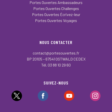
Portes Ouvertes Ambassadeurs
Portes Ouvertes Challenges
Portes Ouvertes Écrivez-leur
Portes Ouvertes Voyages
NOUS CONTACTER
contact@portesouvertes.fr
BP 20105 – 67541 OSTWALD CEDEX
Tél. 03 88 10 29 60
SUIVEZ-NOUS