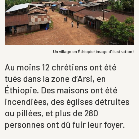
Un village en Éthiopie (image d’illustration).
Au moins 12 chrétiens ont été
tués dans la zone d’Arsi, en
Éthiopie. Des maisons ont été
incendiées, des églises détruites
ou pillées, et plus de 280
personnes ont dû fuir leur foyer.