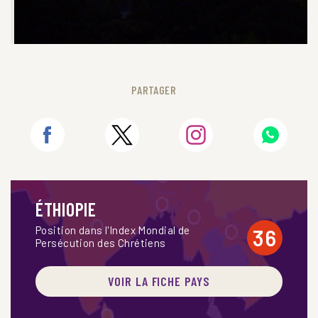
PARTAGER
ÉTHIOPIE
Position dans l'Index Mondial de
36
Persécution des Chrétiens
VOIR LA FICHE PAYS