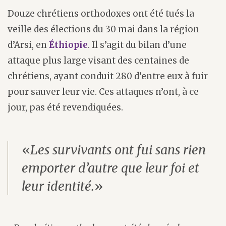
Douze chrétiens orthodoxes ont été tués la
veille des élections du 30 mai dans la région
d’Arsi, en
Éthiopie
. Il s’agit du bilan d’une
attaque plus large visant des centaines de
chrétiens, ayant conduit 280 d’entre eux à fuir
pour sauver leur vie. Ces attaques n’ont, à ce
jour, pas été revendiquées.
«
Les survivants ont fui sans rien
emporter d’autre que leur foi et
leur identité.
»