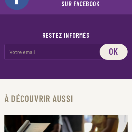
SUR FACEBOOK
RESTEZ INFORMÉS
OK
À DÉCOUVRIR AUSSI