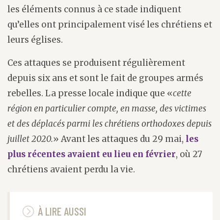
les éléments connus à ce stade indiquent
qu’elles ont principalement visé les chrétiens et
leurs églises.
Ces attaques se produisent régulièrement
depuis six ans et sont le fait de groupes armés
rebelles. La presse locale indique que «
cette
région en particulier compte, en masse, des victimes
et des déplacés parmi les chrétiens orthodoxes depuis
juillet 2020.
» Avant les attaques du 29 mai,
les
plus récentes avaient eu lieu en février
, où 27
chrétiens avaient perdu la vie.
À LIRE AUSSI