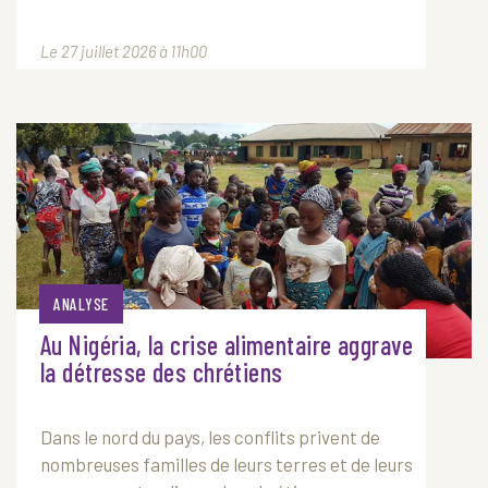
Le 27 juillet 2026 à 11h00
ANALYSE
Au Nigéria, la crise alimentaire aggrave
la détresse des chrétiens
Dans le nord du pays, les conflits privent de
nombreuses familles de leurs terres et de leurs