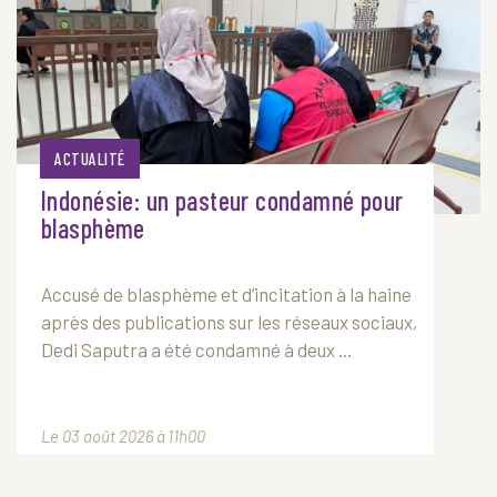
ACTUALITÉ
Indonésie: un pasteur condamné pour
blasphème
Accusé de blasphème et d’incitation à la haine
après des publications sur les réseaux sociaux,
Dedi Saputra a été condamné à deux ...
Le 03 août 2026 à 11h00