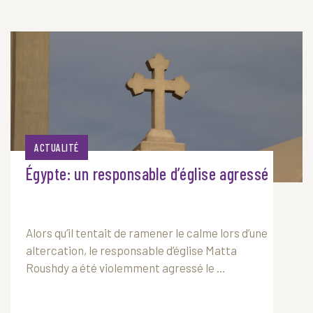
ACTUALITÉ
Égypte: un responsable d’église agressé
Alors qu’il tentait de ramener le calme lors d’une
altercation, le responsable d’église Matta
Roushdy a été violemment agressé le ...