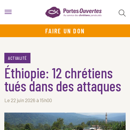
FAIRE UN DON
ACTUALITÉ
Éthiopie: 12 chrétiens
tués dans des attaques
Le 22 juin 2026 à 15h00