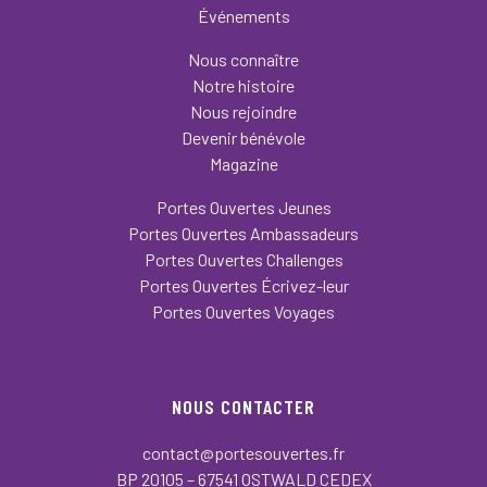
Événements
Nous connaître
Notre histoire
Nous rejoindre
Devenir bénévole
Magazine
Portes Ouvertes Jeunes
Portes Ouvertes Ambassadeurs
Portes Ouvertes Challenges
Portes Ouvertes Écrivez-leur
Portes Ouvertes Voyages
NOUS CONTACTER
contact@portesouvertes.fr
BP 20105 – 67541 OSTWALD CEDEX