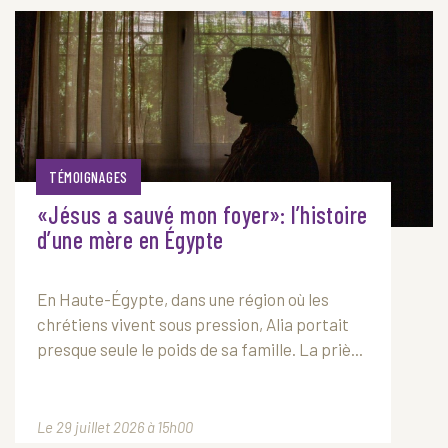
TÉMOIGNAGES
«Jésus a sauvé mon foyer»: l’histoire
d’une mère en Égypte
En Haute-Égypte, dans une région où les
chrétiens vivent sous pression, Alia portait
presque seule le poids de sa famille. La priè...
Le 29 juillet 2026 à 15h00