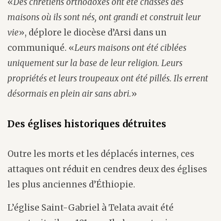
«
Des chrétiens orthodoxes ont été chassés des
maisons où ils sont nés, ont grandi et construit leur
vie
», déplore le diocèse d’Arsi dans un
communiqué. «
Leurs maisons ont été ciblées
uniquement sur la base de leur religion. Leurs
propriétés et leurs troupeaux ont été pillés. Ils errent
désormais en plein air sans abri.
»
Des églises historiques détruites
Outre les morts et les déplacés internes, ces
attaques ont réduit en cendres deux des églises
les plus anciennes d’Éthiopie.
L’église Saint-Gabriel à Telata avait été