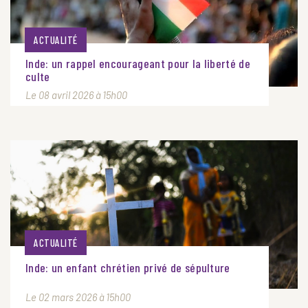
ACTUALITÉ
Inde: un rappel encourageant pour la liberté de
culte
Le 08 avril 2026 à 15h00
ACTUALITÉ
Inde: un enfant chrétien privé de sépulture
Le 02 mars 2026 à 15h00