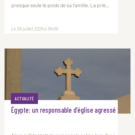
presque seule le poids de sa famille. La priè...
Le 29 juillet 2026 à 15h00
ACTUALITÉ
Égypte: un responsable d’église agressé