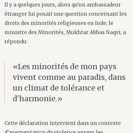
Il y a quelques jours, alors qu'un ambassadeur
étranger lui posait une question concernant les
droits des minorités religieuses en Inde, le
ministre des Minorités, Mukhtar Abbas Naqvi, a
répondu:
«Les minorités de mon pays
vivent comme au paradis, dans
un climat de tolérance et
d'harmonie.»
Cette déclaration intervient dans un contexte
d'augmentation de violence envers les