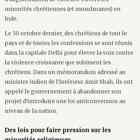
minorités chrétiennes (et musulmanes) en
Inde.
Le 30 octobre dernier, des chrétiens de tout le
pays et de toutes les confessions se sont réunis
dans la capitale Delhi pour élever la voix contre
la violence croissante que subissent les
chrétiens. Dans un mémorandum adressé au
ministre indien de l'Intérieur Amit Shah, ils ont
appelé le gouvernement à abandonner son
projet d'introduire une loi anticonversion au
niveau de la nation.
Des lois pour faire pression sur les
minorités religieuses