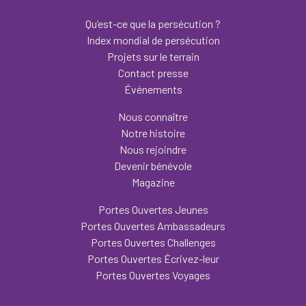
Qu’est-ce que la persécution ?
Index mondial de persécution
Projets sur le terrain
Contact presse
Événements
Nous connaître
Notre histoire
Nous rejoindre
Devenir bénévole
Magazine
Portes Ouvertes Jeunes
Portes Ouvertes Ambassadeurs
Portes Ouvertes Challenges
Portes Ouvertes Écrivez-leur
Portes Ouvertes Voyages