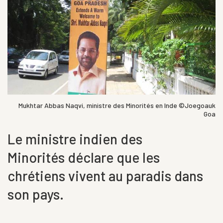
Mukhtar Abbas Naqvi, ministre des Minorités en Inde ©Joegoauk
Goa
Le ministre indien des
Minorités déclare que les
chrétiens vivent au paradis dans
son pays.