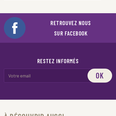
RETROUVEZ NOUS
SUR FACEBOOK
RESTEZ INFORMÉS
OK