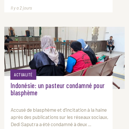
Il y a 2 jours
ACTUALITÉ
Indonésie: un pasteur condamné pour
blasphème
Accusé de blasphème et d’incitation à la haine
après des publications sur les réseaux sociaux,
Dedi Saputra a été condamné à deux ...