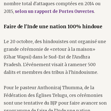
nombre total d'attaques comptées en 2014 ou
2015,
selon un rapport de Portes Ouvertes
.
Faire de l'Inde une nation 100% hindoue
Le 20 octobre, des hindouistes ont organisé une
grande cérémonie de «retour à la maison»
(Ghar Wapsi) dans le Sud-Est de l'Andhra
Pradesh. L'événement visait à ramener 500
dalits et membres des tribus à l'hindouisme.
Pour le pasteur Anthoniraj Thumma, de la
Fédération des Églises Telugu, ces cérémonies
sont une tentative du BJP pour faire avancer son
programme de faire de l'Inde une nation