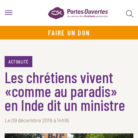
FAIRE UN DON
ACTUALITÉ
Les chrétiens vivent
«comme au paradis»
en Inde dit un ministre
Le 09 décembre 2019 à 14h16