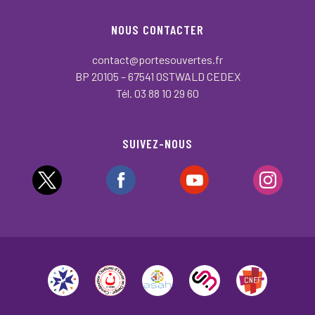
NOUS CONTACTER
contact@portesouvertes.fr
BP 20105 – 67541 OSTWALD CEDEX
Tél. 03 88 10 29 60
SUIVEZ-NOUS