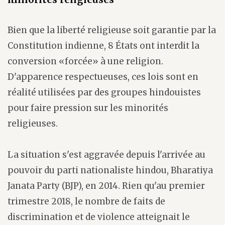
Bien que la liberté religieuse soit garantie par la
Constitution indienne, 8 États ont interdit la
conversion «forcée» à une religion.
D'apparence respectueuses, ces lois sont en
réalité utilisées par des groupes hindouistes
pour faire pression sur les minorités
religieuses.
La situation s'est aggravée depuis l'arrivée au
pouvoir du parti nationaliste hindou, Bharatiya
Janata Party (BJP), en 2014. Rien qu'au premier
trimestre 2018, le nombre de faits de
discrimination et de violence atteignait le