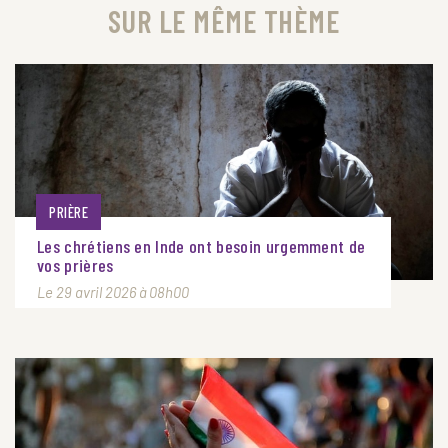
SUR LE MÊME THÈME
PRIÈRE
Les chrétiens en Inde ont besoin urgemment de
vos prières
Le 29 avril 2026 à 08h00