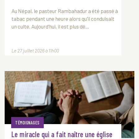
Au Népal, le pasteur Rambahadur a été passé à
tabac pendant une heure alors qu’il conduisait
un culte. Aujourd’hui, il est plus dé...
Le 27 juillet 2026 à 11h00
TÉMOIGNAGES
Le miracle qui a fait naître une église