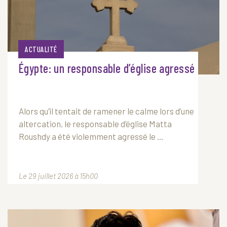
ACTUALITÉ
Égypte: un responsable d’église agressé
Alors qu’il tentait de ramener le calme lors d’une
altercation, le responsable d’église Matta
Roushdy a été violemment agressé le ...
Le 29 juillet 2026 à 15h00