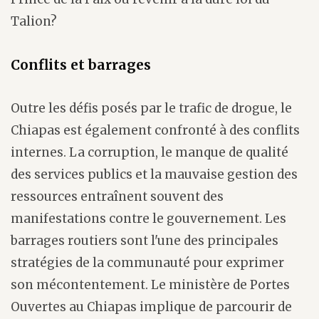
Talion?
Conflits et barrages
Outre les défis posés par le trafic de drogue, le
Chiapas est également confronté à des conflits
internes. La corruption, le manque de qualité
des services publics et la mauvaise gestion des
ressources entraînent souvent des
manifestations contre le gouvernement. Les
barrages routiers sont l'une des principales
stratégies de la communauté pour exprimer
son mécontentement. Le ministère de Portes
Ouvertes au Chiapas implique de parcourir de