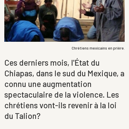
Chrétiens mexicains en prière.
Ces derniers mois, l'État du
Chiapas, dans le sud du Mexique, a
connu une augmentation
spectaculaire de la violence. Les
chrétiens vont-ils revenir à la loi
du Talion?