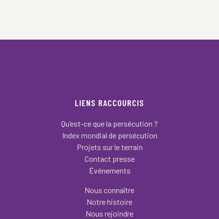
LIENS RACCOURCIS
Qu’est-ce que la persécution ?
Index mondial de persécution
Projets sur le terrain
Contact presse
Événements
Nous connaître
Notre histoire
Nous rejoindre