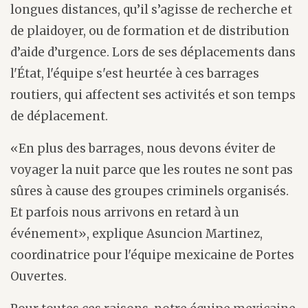
longues distances, qu’il s’agisse de recherche et
de plaidoyer, ou de formation et de distribution
d’aide d’urgence. Lors de ses déplacements dans
l'État, l'équipe s'est heurtée à ces barrages
routiers, qui affectent ses activités et son temps
de déplacement.
«En plus des barrages, nous devons éviter de
voyager la nuit parce que les routes ne sont pas
sûres à cause des groupes criminels organisés.
Et parfois nous arrivons en retard à un
événement», explique Asuncion Martinez,
coordinatrice pour l'équipe mexicaine de Portes
Ouvertes.