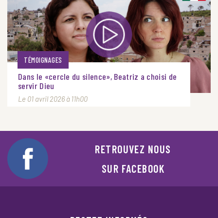
TÉMOIGNAGES
Dans le «cercle du silence», Beatriz a choisi de
servir Dieu
Le 01 avril 2026 à 11h00
RETROUVEZ NOUS
SUR FACEBOOK