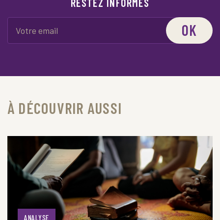
RESTEZ INFORMÉS
OK
À DÉCOUVRIR AUSSI
ANALYSE