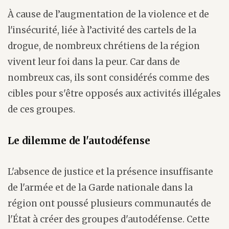
À cause de l’augmentation de la violence et de
l'insécurité, liée à l’activité des cartels de la
drogue, de nombreux chrétiens de la région
vivent leur foi dans la peur. Car dans de
nombreux cas, ils sont considérés comme des
cibles pour s'être opposés aux activités illégales
de ces groupes.
Le dilemme de l'autodéfense
L'absence de justice et la présence insuffisante
de l'armée et de la Garde nationale dans la
région ont poussé plusieurs communautés de
l'État à créer des groupes d'autodéfense. Cette