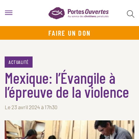
FAIRE UN DON
ACTUALITÉ
Mexique: l’Évangile à
l’épreuve de la violence
Le 23 avril 2024 à 17h30