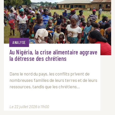
ANALYSE
Au Nigéria, la crise alimentaire aggrave
la détresse des chrétiens
Dans le nord du pays, les conflits privent de
nombreuses familles de leurs terres et de leurs
ressources, tandis que les chrétiens...
Le 22 juillet 2026 à 11h00