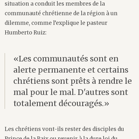
situation a conduit les membres de la
communauté chrétienne de la région à un
dilemme, comme l’explique le pasteur
Humberto Ruiz:
«Les communautés sont en
alerte permanente et certains
chrétiens sont prêts à rendre le
mal pour le mal. D'autres sont
totalement découragés.»
Les chrétiens vont-ils rester des disciples du
Prince de la Paix ou revenir à la dure loi du