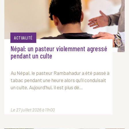
ACTUALITÉ
Népal: un pasteur violemment agressé
pendant un culte
Au Népal, le pasteur Rambahadur a été passé à
tabac pendant une heure alors qu’il conduisait
un culte. Aujourd’hui, il est plus dé...
Le 27 juillet 2026 à 11h00