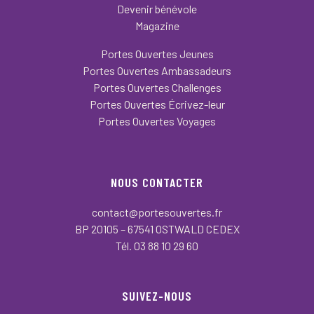
Devenir bénévole
Magazine
Portes Ouvertes Jeunes
Portes Ouvertes Ambassadeurs
Portes Ouvertes Challenges
Portes Ouvertes Écrivez-leur
Portes Ouvertes Voyages
NOUS CONTACTER
contact@portesouvertes.fr
BP 20105 – 67541 OSTWALD CEDEX
Tél. 03 88 10 29 60
SUIVEZ-NOUS