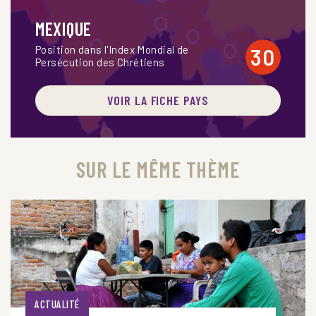
MEXIQUE
Position dans l'Index Mondial de
30
Persécution des Chrétiens
VOIR LA FICHE PAYS
SUR LE MÊME THÈME
ACTUALITÉ