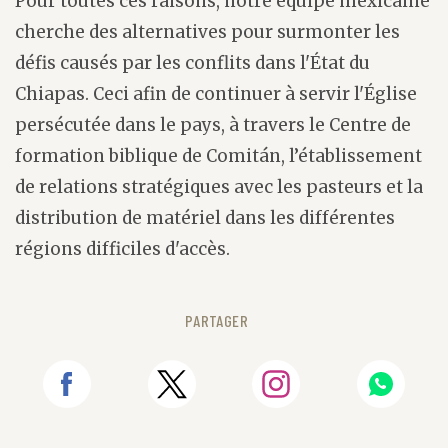
Pour toutes ces raisons, notre équipe mexicaine
cherche des alternatives pour surmonter les
défis causés par les conflits dans l'État du
Chiapas. Ceci afin de continuer à servir l'Église
persécutée dans le pays, à travers le Centre de
formation biblique de Comitán, l’établissement
de relations stratégiques avec les pasteurs et la
distribution de matériel dans les différentes
régions difficiles d'accès.
PARTAGER