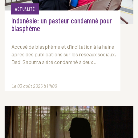
ACTUALITÉ
Indonésie: un pasteur condamné pour
blasphème
Accusé de blasphème et d’incitation à la haine
après des publications sur les réseaux sociaux,
Dedi Saputra a été condamné à deux ...
Le 03 août 2026 à 11h00