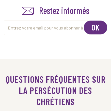
Restez informés
OK
QUESTIONS FRÉQUENTES SUR
LA PERSÉCUTION DES
CHRÉTIENS