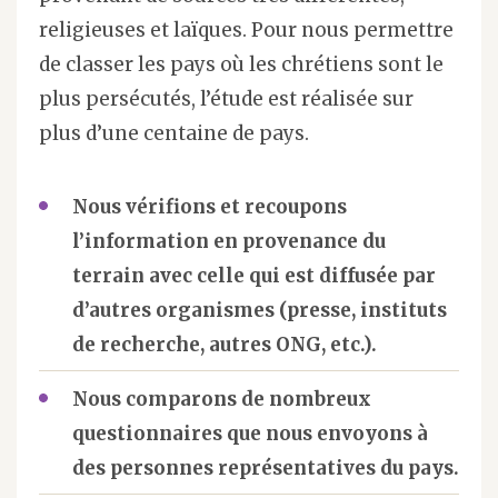
religieuses et laïques. Pour nous permettre
de classer les pays où les chrétiens sont le
plus persécutés, l’étude est réalisée sur
plus d’une centaine de pays.
Nous vérifions et recoupons
l’information en provenance du
terrain avec celle qui est diffusée par
d’autres organismes (presse, instituts
de recherche, autres ONG, etc.).
Nous comparons de nombreux
questionnaires que nous envoyons à
des personnes représentatives du pays.