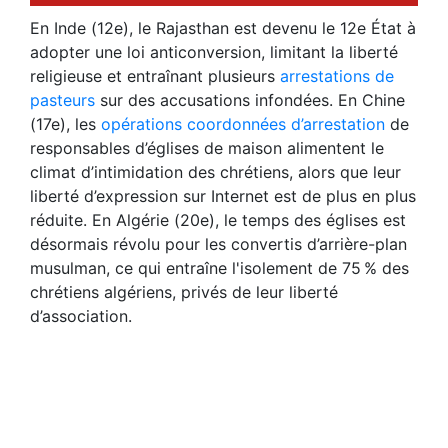
En Inde (12e), le Rajasthan est devenu le 12e État à
adopter une loi anticonversion, limitant la liberté
religieuse et entraînant plusieurs
arrestations de
pasteurs
sur des accusations infondées. En Chine
(17e), les
opérations coordonnées d’arrestation
de
responsables d’églises de maison alimentent le
climat d’intimidation des chrétiens, alors que leur
liberté d’expression sur Internet est de plus en plus
réduite. En Algérie (20e), le temps des églises est
désormais révolu pour les convertis d’arrière-plan
musulman, ce qui entraîne l'isolement de 75 % des
chrétiens algériens, privés de leur liberté
d’association.