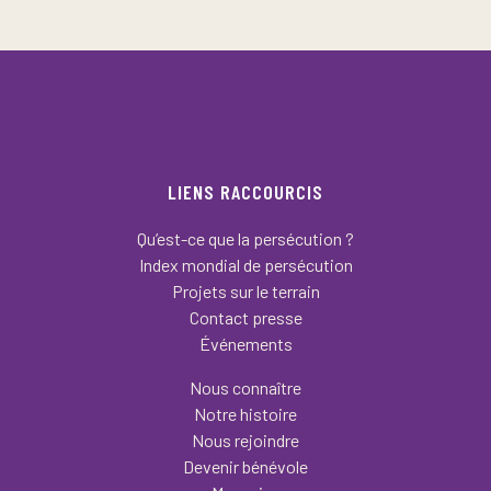
LIENS RACCOURCIS
Qu’est-ce que la persécution ?
Index mondial de persécution
Projets sur le terrain
Contact presse
Événements
Nous connaître
Notre histoire
Nous rejoindre
Devenir bénévole