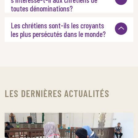
toutes dénominations?
Les chrétiens sont-ils les croyants
les plus persécutés dans le monde?
LES DERNIÈRES ACTUALITÉS