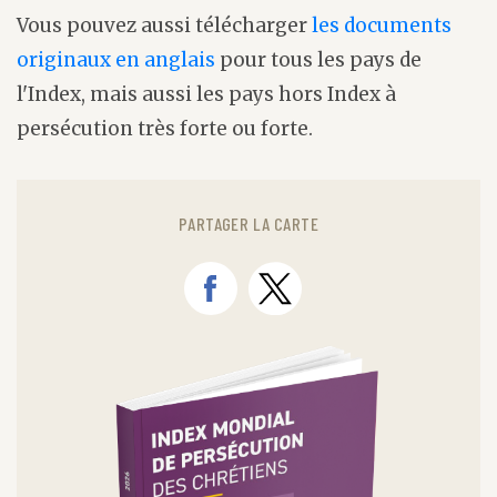
Vous pouvez aussi télécharger
les documents
originaux en anglais
pour tous les pays de
l'Index, mais aussi les pays hors Index à
persécution très forte ou forte.
PARTAGER LA CARTE