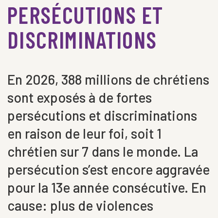
PERSÉCUTIONS ET
DISCRIMINATIONS
En 2026, 388 millions de chrétiens
sont exposés à de fortes
persécutions et discriminations
en raison de leur foi, soit 1
chrétien sur 7 dans le monde. La
persécution s’est encore aggravée
pour la 13e année consécutive. En
cause: plus de violences