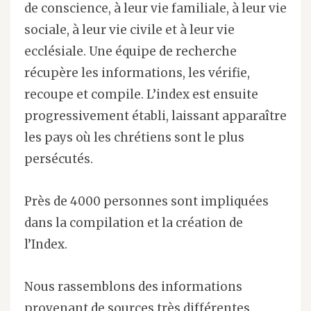
de conscience, à leur vie familiale, à leur vie
sociale, à leur vie civile et à leur vie
ecclésiale. Une équipe de recherche
récupère les informations, les vérifie,
recoupe et compile. L’index est ensuite
progressivement établi, laissant apparaître
les pays où les chrétiens sont le plus
persécutés.
Près de 4000 personnes sont impliquées
dans la compilation et la création de
l’Index.
Nous rassemblons des informations
provenant de sources très différentes,