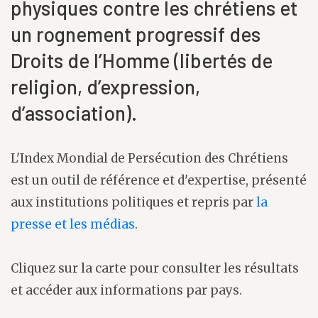
physiques contre les chrétiens et
un rognement progressif des
Droits de l’Homme (libertés de
religion, d’expression,
d’association).
L'Index Mondial de Persécution des Chrétiens
est un outil de référence et d'expertise, présenté
aux institutions politiques et repris par
la
presse et les médias
.
Cliquez sur la carte pour consulter les résultats
et accéder aux informations par pays.