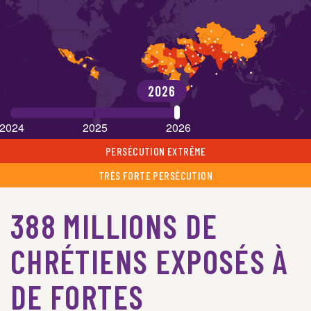
2026
2024
2025
2026
PERSÉCUTION EXTRÊME
TRÈS FORTE PERSÉCUTION
388 MILLIONS DE
CHRÉTIENS EXPOSÉS À
DE FORTES