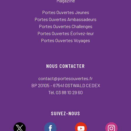
Magazine
Portes Ouvertes Jeunes
Portes Ouvertes Ambassadeurs
Portes Ouvertes Challenges
Portes Ouvertes Écrivez-leur
Portes Ouvertes Voyages
NOUS CONTACTER
contact@portesouvertes.fr
BP 20105 – 67541 OSTWALD CEDEX
Tél. 03 88 10 29 60
SUIVEZ-NOUS