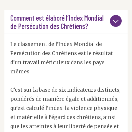
Comment est élaboré l’Index Mondial
de Persécution des Chrétiens?
Le classement de l’Index Mondial de
Persécution des Chrétiens est le résultat
d’un travail méticuleux dans les pays
mêmes.
C’est sur la base de six indicateurs distincts,
pondérés de manière égale et additionnés,
qu’est calculé l’index: la violence physique
et matérielle à l’égard des chrétiens, ainsi
que les atteintes à leur liberté de pensée et