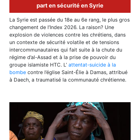
part en sécurité en Syrie
La Syrie est passée du 18e au 6e rang, le plus gros
changement de l’Index 2026. La raison? Une
explosion de violences contre les chrétiens, dans
un contexte de sécurité volatile et de tensions
intercommunautaires qui fait suite à la chute du
régime d’al-Assad et à la prise de pouvoir du
groupe islamiste HTC. L’
attentat-suicide à la
bombe
contre l’église Saint-Élie à Damas, attribué
à Daech, a traumatisé la communauté chrétienne.