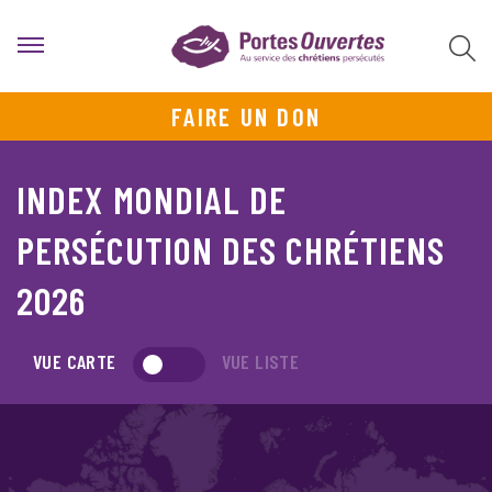
FAIRE UN DON
INDEX MONDIAL DE
PERSÉCUTION DES CHRÉTIENS
2026
VUE CARTE
VUE LISTE