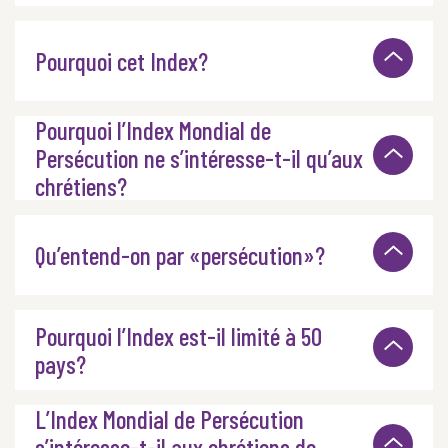
Pourquoi cet Index?
Pourquoi l’Index Mondial de
Persécution ne s’intéresse-t-il qu’aux
chrétiens?
Qu’entend-on par «persécution»?
Pourquoi l’Index est-il limité à 50
pays?
L’Index Mondial de Persécution
s’intéresse-t-il aux chrétiens de