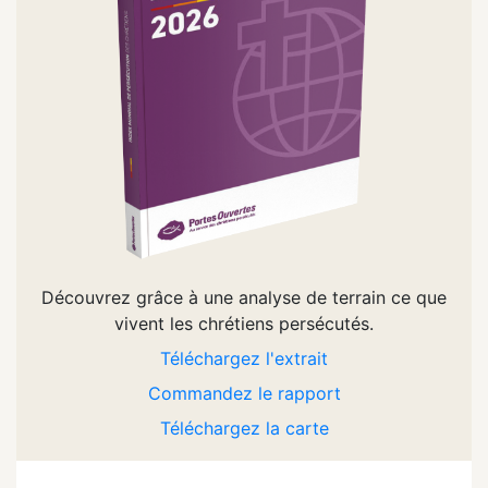
Découvrez grâce à une analyse de terrain ce que
vivent les chrétiens persécutés.
Téléchargez l'extrait
Commandez le rapport
Téléchargez la carte