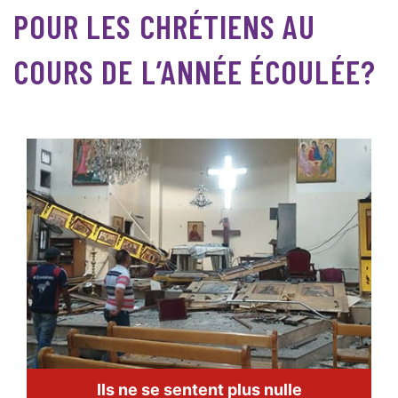
POUR LES CHRÉTIENS AU
COURS DE L’ANNÉE ÉCOULÉE?
Ils ne se sentent plus nulle