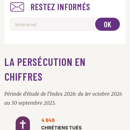
RESTEZ INFORMÉS
OK
LA PERSÉCUTION EN
CHIFFRES
Période d’étude de l’Index 2026: du 1er octobre 2024
au 30 septembre 2025.
4 849
CHRÉTIENS TUÉS