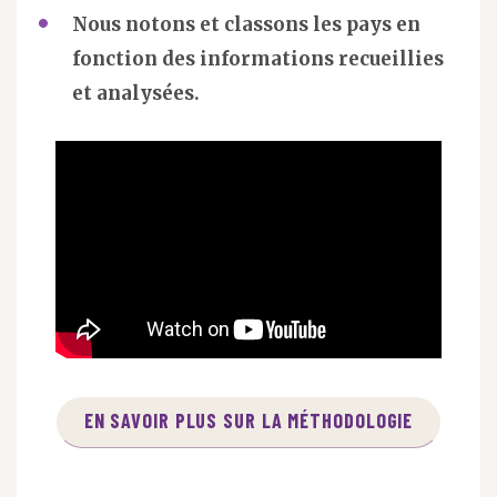
Nous notons et classons les pays en
fonction des informations recueillies
et analysées.
EN SAVOIR PLUS SUR LA MÉTHODOLOGIE