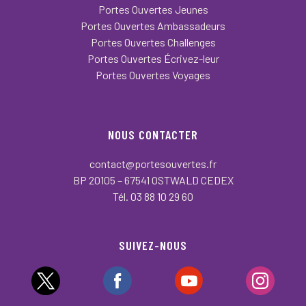
Portes Ouvertes Jeunes
Portes Ouvertes Ambassadeurs
Portes Ouvertes Challenges
Portes Ouvertes Écrivez-leur
Portes Ouvertes Voyages
NOUS CONTACTER
contact@portesouvertes.fr
BP 20105 – 67541 OSTWALD CEDEX
Tél. 03 88 10 29 60
SUIVEZ-NOUS