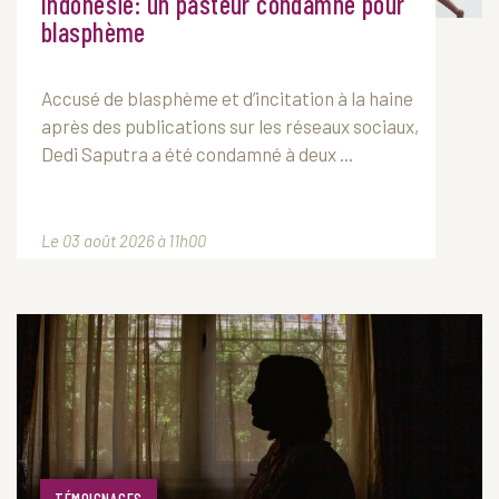
Indonésie: un pasteur condamné pour
blasphème
Accusé de blasphème et d’incitation à la haine
après des publications sur les réseaux sociaux,
Dedi Saputra a été condamné à deux ...
Le 03 août 2026 à 11h00