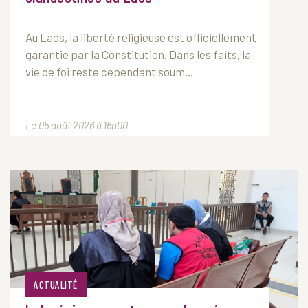
Au
Laos
, la liberté religieuse est officiellement
garantie par la Constitution. Dans les faits, la
vie de foi reste cependant soum...
Le 05 août 2026 à 16h00
ACTUALITÉ