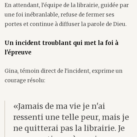
En attendant, l'équipe de la librairie, guidée par
une foi inébranlable, refuse de fermer ses
portes et continue à diffuser la parole de Dieu.
Un incident troublant qui met la foi à
l'épreuve
Gina, témoin direct de l'incident, exprime un
courage résolu:
«Jamais de ma vie je n'ai
ressenti une telle peur, mais je
ne quitterai pas la librairie. Je