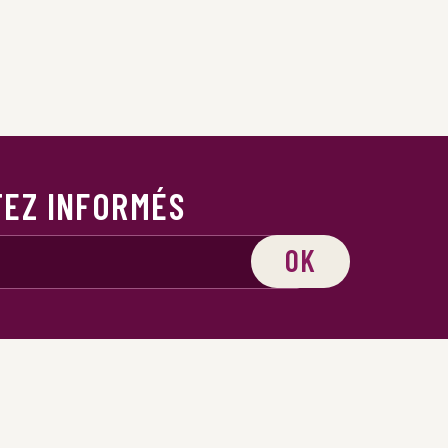
TEZ INFORMÉS
OK