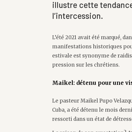
illustre cette tendance
l’intercession.
L’été 2021 avait été marqué, da
manifestations historiques pour
estivale est synonyme de raidis
pression sur les chrétiens.
Maikel: détenu pour une vi
Le pasteur Maikel Pupo Velazqu
Cuba, a été détenu le mois derni
ressorti dans un état de détress