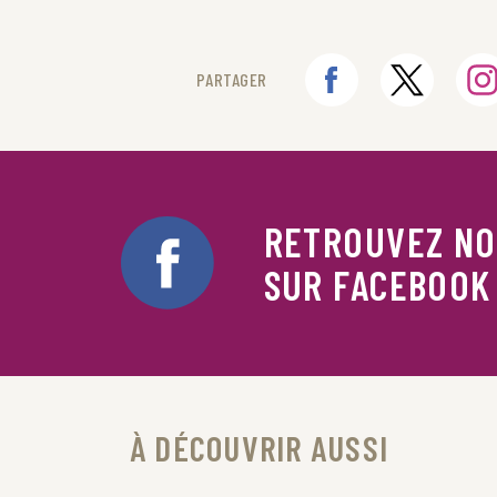
PARTAGER
RETROUVEZ N
SUR FACEBOOK
À DÉCOUVRIR AUSSI