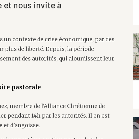
 et nous invite à
ns un contexte de crise économique, par des
 plus de liberté. Depuis, la période
sement des autorités, qui alourdissent leur
site pastorale
ez, membre de l’Alliance Chrétienne de
er pendant 14h par les autorités. Il en est
e et d’angoisse.