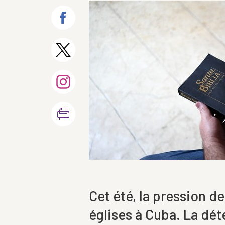
Cet été, la pression de
églises à Cuba. La dé