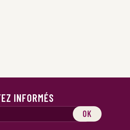
TEZ INFORMÉS
OK