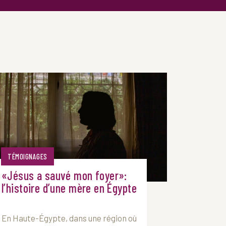
TÉMOIGNAGES
«Jésus a sauvé mon foyer»:
l’histoire d’une mère en Égypte
En Haute-Égypte, dans une région où