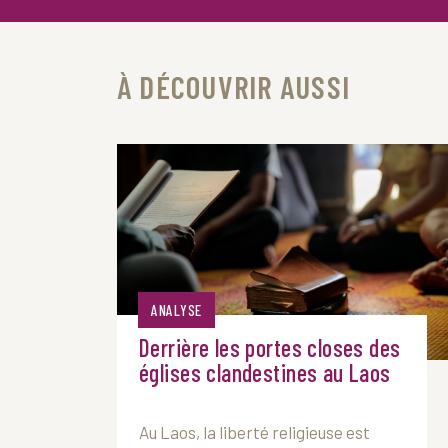
À DÉCOUVRIR AUSSI
ANALYSE
Derrière les portes closes des
églises clandestines au Laos
Au
Laos
, la liberté religieuse est