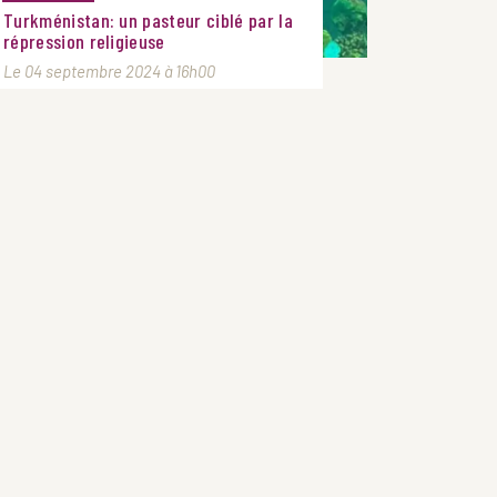
Turkménistan: un pasteur ciblé par la
répression religieuse
Le 04 septembre 2024 à 16h00