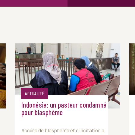
ACTUALITÉ
Indonésie: un pasteur condamné
pour blasphème
Accusé de blasphème et d’incitation à