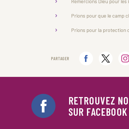
Remercions Dieu pour les 
Prions pour que le camp c
Prions pour la protection 
PARTAGER
RETROUVEZ N
SUR FACEBOOK