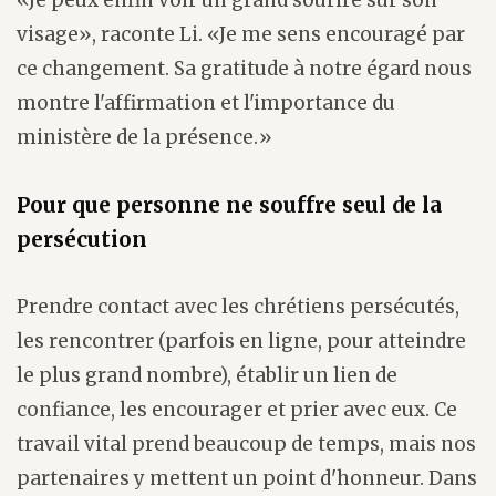
visage», raconte Li. «Je me sens encouragé par
ce changement. Sa gratitude à notre égard nous
montre l'affirmation et l'importance du
ministère de la présence.»
Pour que personne ne souffre seul de la
persécution
Prendre contact avec les chrétiens persécutés,
les rencontrer (parfois en ligne, pour atteindre
le plus grand nombre), établir un lien de
confiance, les encourager et prier avec eux. Ce
travail vital prend beaucoup de temps, mais nos
partenaires y mettent un point d'honneur. Dans