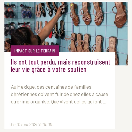
IMPACT SUR LE TERRAIN
Ils ont tout perdu, mais reconstruisent
leur vie grâce à votre soutien
Au Mexique, des centaines de familles
chrétiennes doivent fuir de chez elles à cause
du crime organisé. Que vivent celles qui ont ...
Le 01 mai 2026 à 11h00