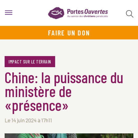
FAIRE UN DON
IMPACT SUR LE TERRAIN
Chine: la puissance du
ministère de
«présence»
Le 14 juin 2024 à 17h11