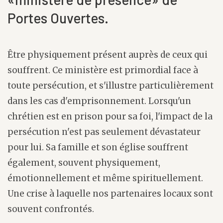
Portes Ouvertes.
Être physiquement présent auprès de ceux qui
souffrent. Ce ministère est primordial face à
toute persécution, et s'illustre particulièrement
dans les cas d'emprisonnement. Lorsqu'un
chrétien est en prison pour sa foi, l'impact de la
persécution n'est pas seulement dévastateur
pour lui. Sa famille et son église souffrent
également, souvent physiquement,
émotionnellement et même spirituellement.
Une crise à laquelle nos partenaires locaux sont
souvent confrontés.