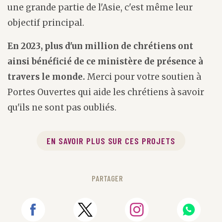
une grande partie de l'Asie, c'est même leur
objectif principal.
En 2023, plus d'un million de chrétiens ont
ainsi bénéficié de ce ministère de présence à
travers le monde.
Merci pour votre soutien à
Portes Ouvertes qui aide les chrétiens à savoir
qu'ils ne sont pas oubliés.
EN SAVOIR PLUS SUR CES PROJETS
PARTAGER