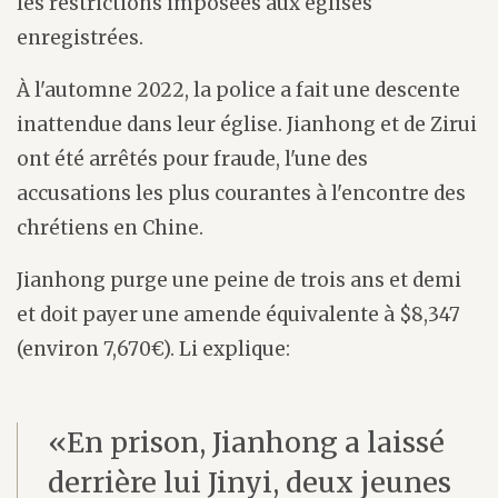
les restrictions imposées aux églises
enregistrées.
À l'automne 2022, la police a fait une descente
inattendue dans leur église. Jianhong et de Zirui
ont été arrêtés pour fraude, l'une des
accusations les plus courantes à l'encontre des
chrétiens en Chine.
Jianhong purge une peine de trois ans et demi
et doit payer une amende équivalente à $8,347
(environ 7,670€). Li explique:
«En prison, Jianhong a laissé
derrière lui Jinyi, deux jeunes