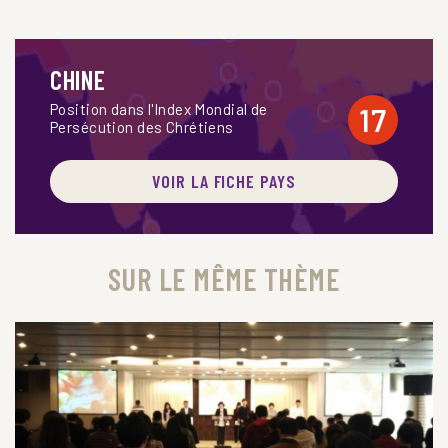
CHINE
Position dans l'Index Mondial de
17
Persécution des Chrétiens
VOIR LA FICHE PAYS
SUR LE MÊME THÈME