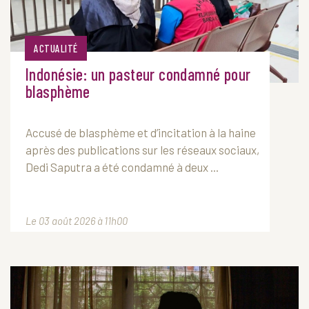
ACTUALITÉ
Indonésie: un pasteur condamné pour
blasphème
Accusé de blasphème et d’incitation à la haine
après des publications sur les réseaux sociaux,
Dedi Saputra a été condamné à deux ...
Le 03 août 2026 à 11h00