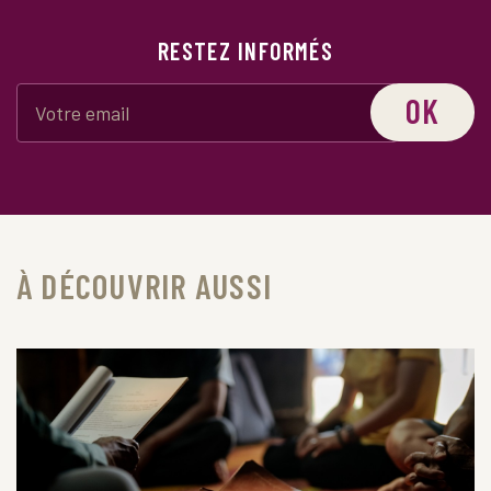
RESTEZ INFORMÉS
OK
À DÉCOUVRIR AUSSI