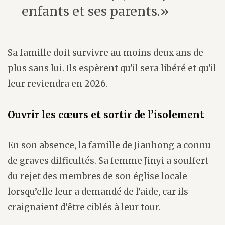
enfants et ses parents.»
Sa famille doit survivre au moins deux ans de
plus sans lui. Ils espèrent qu'il sera libéré et qu'il
leur reviendra en 2026.
Ouvrir les cœurs et sortir de l’isolement
En son absence, la famille de Jianhong a connu
de graves difficultés. Sa femme Jinyi a souffert
du rejet des membres de son église locale
lorsqu’elle leur a demandé de l’aide, car ils
craignaient d’être ciblés à leur tour.