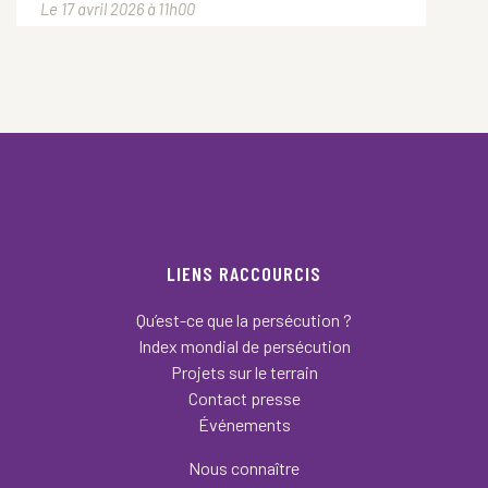
Le 17 avril 2026 à 11h00
LIENS RACCOURCIS
Qu’est-ce que la persécution ?
Index mondial de persécution
Projets sur le terrain
Contact presse
Événements
Nous connaître