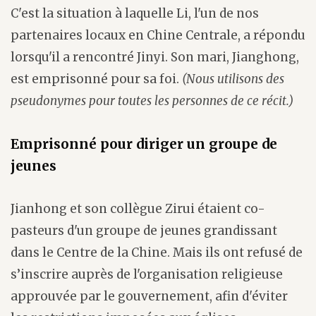
C'est la situation à laquelle Li, l'un de nos
partenaires locaux en Chine Centrale, a répondu
lorsqu'il a rencontré Jinyi. Son mari, Jianghong,
est emprisonné pour sa foi.
(Nous utilisons des
pseudonymes pour toutes les personnes de ce récit.)
Emprisonné pour diriger un groupe de
jeunes
Jianhong et son collègue Zirui étaient co-
pasteurs d'un groupe de jeunes grandissant
dans le Centre de la Chine. Mais ils ont refusé de
s’inscrire auprès de l'organisation religieuse
approuvée par le gouvernement, afin d'éviter