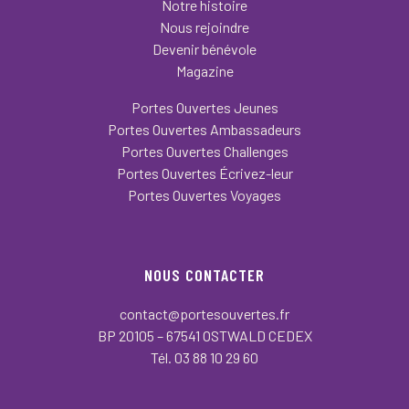
Notre histoire
Nous rejoindre
Devenir bénévole
Magazine
Portes Ouvertes Jeunes
Portes Ouvertes Ambassadeurs
Portes Ouvertes Challenges
Portes Ouvertes Écrivez-leur
Portes Ouvertes Voyages
NOUS CONTACTER
contact@portesouvertes.fr
BP 20105 – 67541 OSTWALD CEDEX
Tél. 03 88 10 29 60