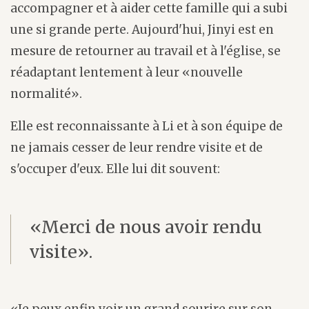
accompagner et à aider cette famille qui a subi
une si grande perte. Aujourd'hui, Jinyi est en
mesure de retourner au travail et à l'église, se
réadaptant lentement à leur «nouvelle
normalité».
Elle est reconnaissante à Li et à son équipe de
ne jamais cesser de leur rendre visite et de
s'occuper d'eux. Elle lui dit souvent:
«Merci de nous avoir rendu
visite».
«Je peux enfin voir un grand sourire sur son