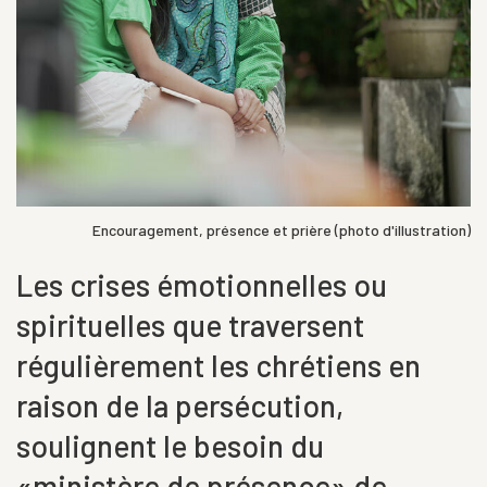
Encouragement, présence et prière (photo d'illustration)
Les crises émotionnelles ou
spirituelles que traversent
régulièrement les chrétiens en
raison de la persécution,
soulignent le besoin du
«ministère de présence» de