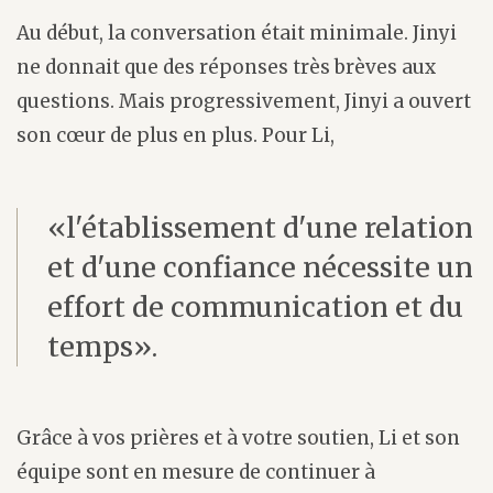
Au début, la conversation était minimale. Jinyi
ne donnait que des réponses très brèves aux
questions. Mais progressivement, Jinyi a ouvert
son cœur de plus en plus. Pour Li,
«l'établissement d'une relation
et d'une confiance nécessite un
effort de communication et du
temps».
Grâce à vos prières et à votre soutien, Li et son
équipe sont en mesure de continuer à