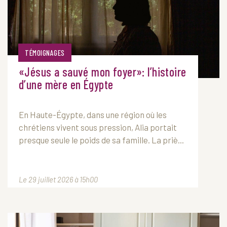
TÉMOIGNAGES
«Jésus a sauvé mon foyer»: l’histoire
d’une mère en Égypte
En Haute-Égypte, dans une région où les
chrétiens vivent sous pression, Alia portait
presque seule le poids de sa famille. La priè...
Le 29 juillet 2026 à 15h00