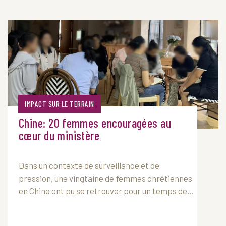
IMPACT SUR LE TERRAIN
Chine: 20 femmes encouragées au
cœur du ministère
Dans un contexte de surveillance et de
pression, une vingtaine de femmes chrétiennes
en Chine ont pu se retrouver pour un temps de...