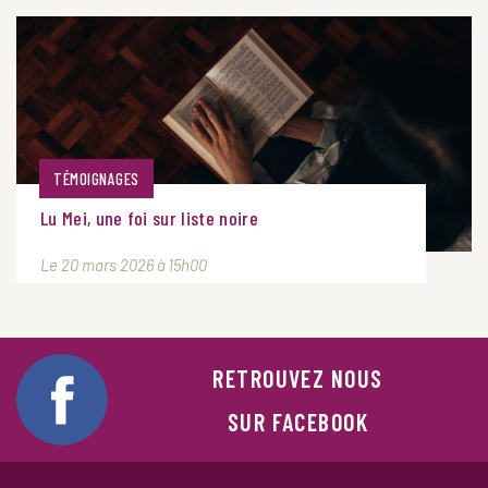
TÉMOIGNAGES
Lu Mei, une foi sur liste noire
Le 20 mars 2026 à 15h00
RETROUVEZ NOUS
SUR FACEBOOK