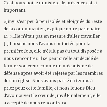
C'est pourquoi le ministère de présence est si
important.
«Jinyi s'est peu à peu isolée et éloignée du reste
de la communauté», explique notre partenaire
Li. «Elle n'était pas en mesure d'aller travailler.
[...] Lorsque nous l'avons contactée pour la
première fois, elle n'était pas du tout disposée à
nous rencontrer. Il se peut qu'elle ait décidé de
fermer son cœur comme un mécanisme de
défense après avoir été rejetée par les membres
de son église. Nous avons passé du temps à
prier pour cette famille, et nous louons Dieu
d'avoir ouvert le cœur de Jinyi! Finalement, elle
a accepté de nous rencontrer».