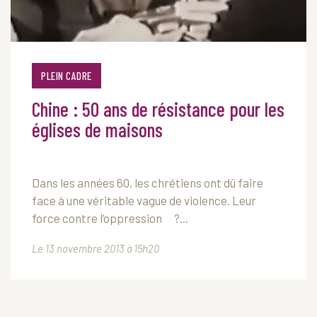
PLEIN CADRE
Chine : 50 ans de résistance pour les
églises de maisons
Dans les années 60, les chrétiens ont dû faire
face à une véritable vague de violence. Leur
force contre l’oppression ?...
Le 13 novembre 2013 à 15h20