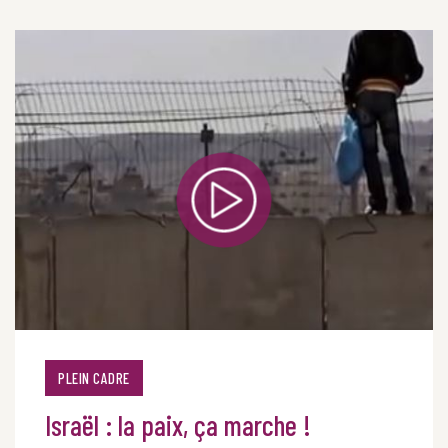
PLEIN CADRE
Israël : la paix, ça marche !