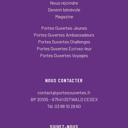
Nous rejoindre
Devenir bénévole
Magazine
Portes Ouvertes Jeunes
Portes Ouvertes Ambassadeurs
Portes Ouvertes Challenges
Portes Ouvertes Écrivez-leur
Portes Ouvertes Voyages
NOUS CONTACTER
contact@portesouvertes.fr
BP 20105 – 67541 OSTWALD CEDEX
Tél. 03 88 10 29 60
SUIVEZ-NOUS