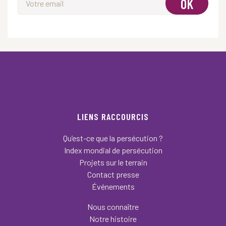
OK
LIENS RACCOURCIS
Qu’est-ce que la persécution ?
Index mondial de persécution
Projets sur le terrain
Contact presse
Événements
Nous connaître
Notre histoire