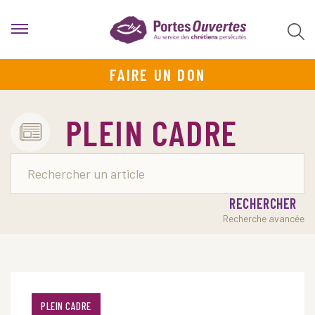
FAIRE UN DON
PLEIN CADRE
RECHERCHER
Recherche avancée
PLEIN CADRE