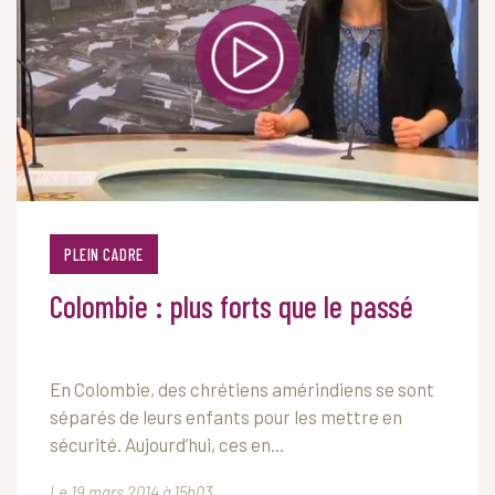
PLEIN CADRE
Colombie : plus forts que le passé
En Colombie, des chrétiens amérindiens se sont
séparés de leurs enfants pour les mettre en
sécurité. Aujourd’hui, ces en...
Le 19 mars 2014 à 15h03