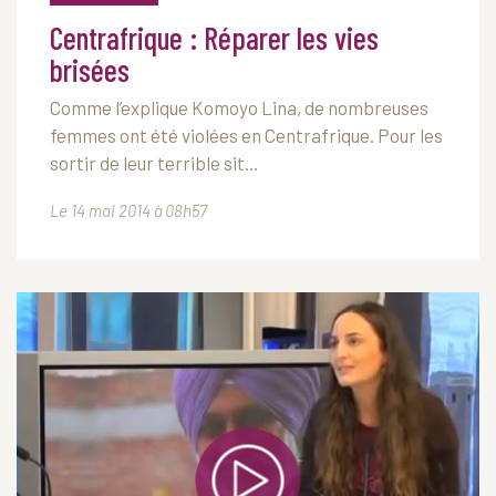
Centrafrique : Réparer les vies
brisées
Comme l’explique Komoyo Lina, de nombreuses
femmes ont été violées en Centrafrique.
Pour les
sortir de leur terrible sit...
Le 14 mai 2014 à 08h57