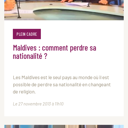
PLEIN CADRE
Maldives : comment perdre sa
nationalité ?
Les Maldives est le seul pays au monde où il est
possible de perdre sa nationalité en changeant
de religion.
Le 27 novembre 2013 à 11h10