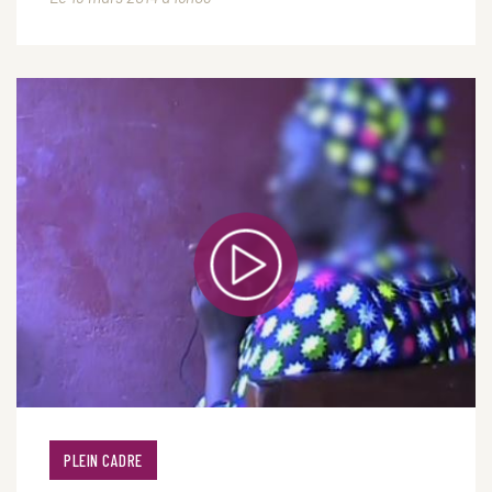
PLEIN CADRE