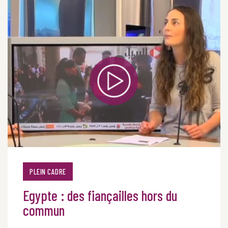
PLEIN CADRE
Egypte : des fiançailles hors du
commun