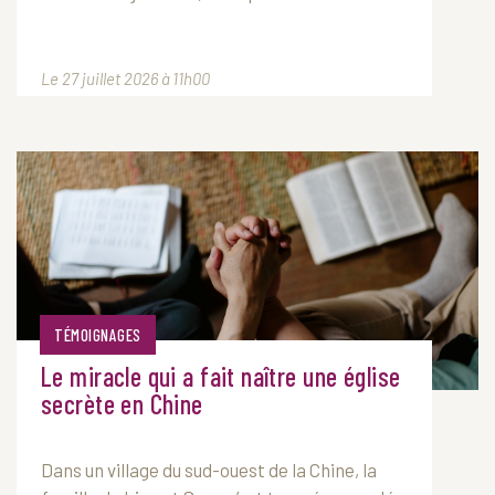
Le 27 juillet 2026 à 11h00
TÉMOIGNAGES
Le miracle qui a fait naître une église
secrète en Chine
Dans un village du sud-ouest de la Chine, la