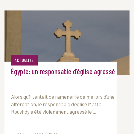
ACTUALITÉ
Égypte: un responsable d’église agressé
Alors qu’il tentait de ramener le calme lors d’une
altercation, le responsable d’église Matta
Roushdy a été violemment agressé le ...