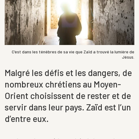
C’est dans les ténèbres de sa vie que Zaïd a trouvé la lumière de
Jésus.
Malgré les défis et les dangers, de
nombreux chrétiens au Moyen-
Orient choisissent de rester et de
servir dans leur pays. Zaïd est l’un
d’entre eux.