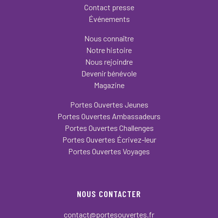
Contact presse
Événements
Nous connaître
Notre histoire
Nous rejoindre
Devenir bénévole
Magazine
Portes Ouvertes Jeunes
Portes Ouvertes Ambassadeurs
Portes Ouvertes Challenges
Portes Ouvertes Écrivez-leur
Portes Ouvertes Voyages
NOUS CONTACTER
contact@portesouvertes.fr