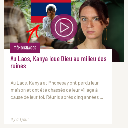
TÉMOIGNAGES
Au Laos, Kanya loue Dieu au milieu des
ruines
Au Laos, Kanya et Phonesay ont perdu leur
maison et ont été chassés de leur village à
cause de leur foi. Réunis après cinq années ...
Il y a 1 jour