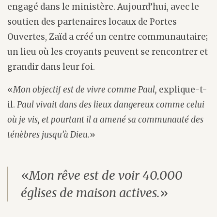
engagé dans le ministère. Aujourd’hui, avec le
soutien des partenaires locaux de Portes
Ouvertes, Zaïd a créé un centre communautaire;
un lieu où les croyants peuvent se rencontrer et
grandir dans leur foi.
«
Mon objectif est de vivre comme Paul,
explique-t-
il.
Paul vivait dans des lieux dangereux comme celui
où je vis, et pourtant il a amené sa communauté des
ténèbres jusqu’à Dieu.
»
«
Mon rêve est de voir 40.000
églises de maison actives.
»