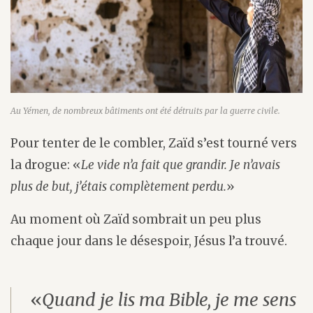
Au Yémen, de nombreux bâtiments ont été détruits par la guerre civile.
Pour tenter de le combler, Zaïd s’est tourné vers
la drogue: «
Le vide n’a fait que grandir. Je n’avais
plus de but, j’étais complètement perdu.
»
Au moment où Zaïd sombrait un peu plus
chaque jour dans le désespoir, Jésus l’a trouvé.
«
Quand je lis ma Bible, je me sens