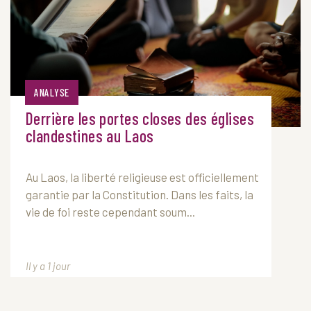
ANALYSE
Derrière les portes closes des églises
clandestines au Laos
Au
Laos
, la liberté religieuse est officiellement
garantie par la Constitution. Dans les faits, la
vie de foi reste cependant soum...
Il y a 1 jour