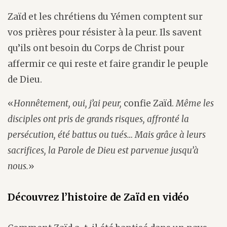
Zaïd et les chrétiens du Yémen comptent sur
vos prières pour résister à la peur. Ils savent
qu’ils ont besoin du Corps de Christ pour
affermir ce qui reste et faire grandir le peuple
de Dieu.
«
Honnêtement, oui, j’ai peur,
confie Zaïd.
Même les
disciples ont pris de grands risques, affronté la
persécution, été battus ou tués… Mais grâce à leurs
sacrifices, la Parole de Dieu est parvenue jusqu’à
nous.
»
Découvrez l’histoire de Zaïd en vidéo