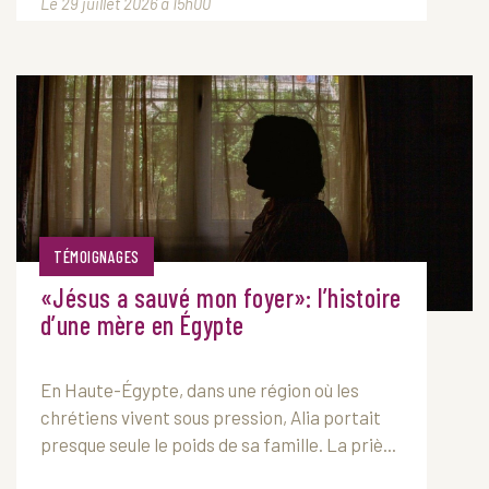
Le 29 juillet 2026 à 15h00
TÉMOIGNAGES
«Jésus a sauvé mon foyer»: l’histoire
d’une mère en Égypte
En Haute-Égypte, dans une région où les
chrétiens vivent sous pression, Alia portait
presque seule le poids de sa famille. La priè...