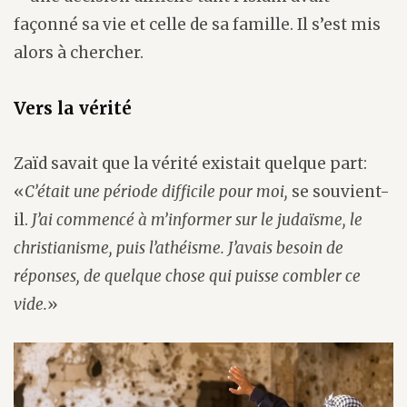
façonné sa vie et celle de sa famille. Il s’est mis
alors à chercher.
Vers la vérité
Zaïd savait que la vérité existait quelque part:
«
C’était une période difficile pour moi,
se souvient-
il.
J’ai commencé à m’informer sur le judaïsme, le
christianisme, puis l’athéisme. J’avais besoin de
réponses, de quelque chose qui puisse combler ce
vide.
»