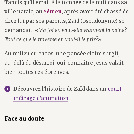
Tandis qu’il errait à la tombée de la nuit dans sa
ville natale, au
Yémen
, après avoir été chassé de
chez lui par ses parents, Zaïd (pseudonyme) se
demandait: «
Ma foi en vaut-elle vraiment la peine?
Tout ce que je traverse en vaut-il le prix?
»
Au milieu du chaos, une pensée claire surgit,
au-delà du désarroi: oui, connaître Jésus valait
bien toutes ces épreuves.
Découvrez l’histoire de Zaïd dans un
court-
métrage d’animation
.
Face au doute