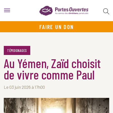
FAIRE UN DON
TÉMOIGNAGES
Au Yémen, Zaïd choisit
de vivre comme Paul
Le 03 juin 2026 à 17h00