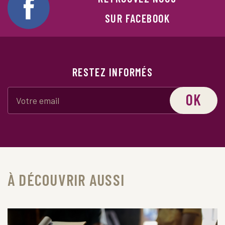
SUR FACEBOOK
RESTEZ INFORMÉS
OK
À DÉCOUVRIR AUSSI