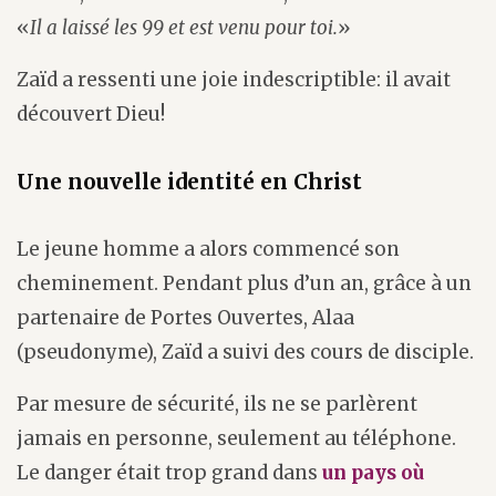
«
Il a laissé les 99 et est venu pour toi.
»
Zaïd a ressenti une joie indescriptible: il avait
découvert Dieu!
Une nouvelle identité en Christ
Le jeune homme a alors commencé son
cheminement. Pendant plus d’un an, grâce à un
partenaire de Portes Ouvertes, Alaa
(pseudonyme), Zaïd a suivi des cours de disciple.
Par mesure de sécurité, ils ne se parlèrent
jamais en personne, seulement au téléphone.
Le danger était trop grand dans
un pays où