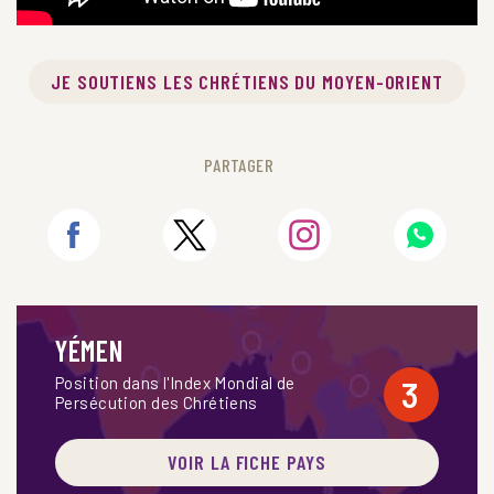
JE SOUTIENS LES CHRÉTIENS DU MOYEN-ORIENT
PARTAGER
YÉMEN
Position dans l'Index Mondial de
3
Persécution des Chrétiens
VOIR LA FICHE PAYS