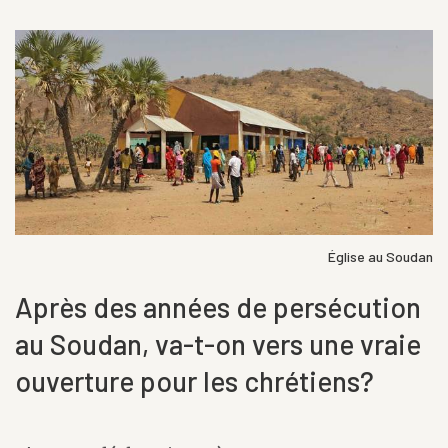
Église au Soudan
Après des années de persécution
au Soudan, va-t-on vers une vraie
ouverture pour les chrétiens?