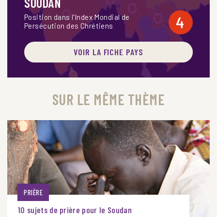
SOUDAN
Position dans l'Index Mondial de
4
Persécution des Chrétiens
VOIR LA FICHE PAYS
SUR LE MÊME THÈME
PRIÈRE
10 sujets de prière pour le Soudan