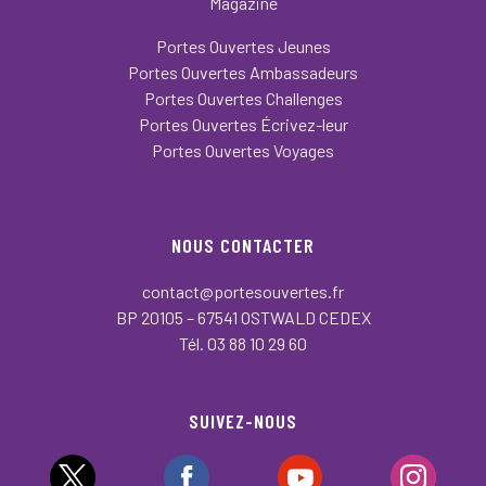
Magazine
Portes Ouvertes Jeunes
Portes Ouvertes Ambassadeurs
Portes Ouvertes Challenges
Portes Ouvertes Écrivez-leur
Portes Ouvertes Voyages
NOUS CONTACTER
contact@portesouvertes.fr
BP 20105 – 67541 OSTWALD CEDEX
Tél. 03 88 10 29 60
SUIVEZ-NOUS