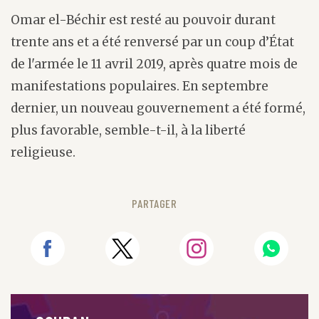
Omar el-Béchir est resté au pouvoir durant
trente ans et a été renversé par un coup d’État
de l'armée le 11 avril 2019, après quatre mois de
manifestations populaires. En septembre
dernier, un nouveau gouvernement a été formé,
plus favorable, semble-t-il, à la liberté
religieuse.
PARTAGER