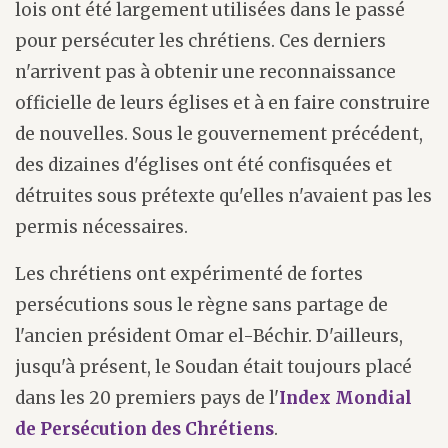
lois ont été largement utilisées dans le passé
pour persécuter les chrétiens. Ces derniers
n'arrivent pas à obtenir une reconnaissance
officielle de leurs églises et à en faire construire
de nouvelles. Sous le gouvernement précédent,
des dizaines d'églises ont été confisquées et
détruites sous prétexte qu'elles n'avaient pas les
permis nécessaires.
Les chrétiens ont expérimenté de fortes
persécutions sous le règne sans partage de
l'ancien président Omar el-Béchir. D'ailleurs,
jusqu'à présent, le Soudan était toujours placé
dans les 20 premiers pays de l'
Index Mondial
de Persécution des Chrétiens
.