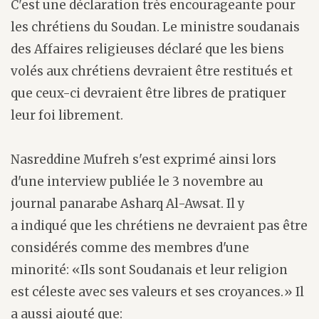
C'est une déclaration très encourageante pour
les chrétiens du Soudan. Le ministre soudanais
des Affaires religieuses déclaré que les biens
volés aux chrétiens devraient être restitués et
que ceux-ci devraient être libres de pratiquer
leur foi librement.
Nasreddine Mufreh s'est exprimé ainsi lors
d'une interview publiée le 3 novembre au
journal panarabe Asharq Al-Awsat. Il y
a indiqué que les chrétiens ne devraient pas être
considérés comme des membres d'une
minorité: «Ils sont Soudanais et leur religion
est céleste avec ses valeurs et ses croyances.» Il
a aussi ajouté que: