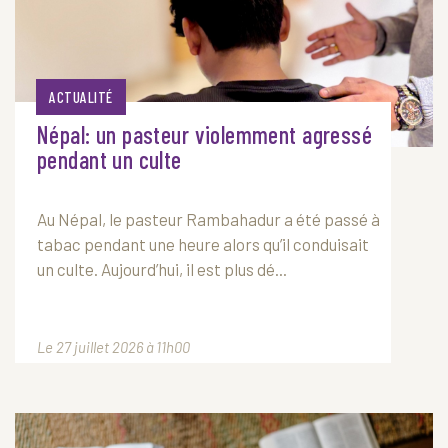
ACTUALITÉ
Népal: un pasteur violemment agressé
pendant un culte
Au Népal, le pasteur Rambahadur a été passé à
tabac pendant une heure alors qu’il conduisait
un culte. Aujourd’hui, il est plus dé...
Le 27 juillet 2026 à 11h00