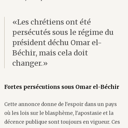
«Les chrétiens ont été
persécutés sous le régime du
président déchu Omar el-
Béchir, mais cela doit
changer.»
Fortes persécutions sous Omar el-Béchir
Cette annonce donne de l'espoir dans un pays
où les lois sur le blasphème, l'apostasie et la
décence publique sont toujours en vigueur. Ces