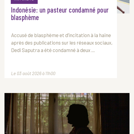
Indonésie: un pasteur condamné pour
blasphème
Accusé de blasphème et d’incitation à la haine
après des publications sur les réseaux sociaux,
Dedi Saputra a été condamné à deux ...
Le 03 août 2026 à 11h00