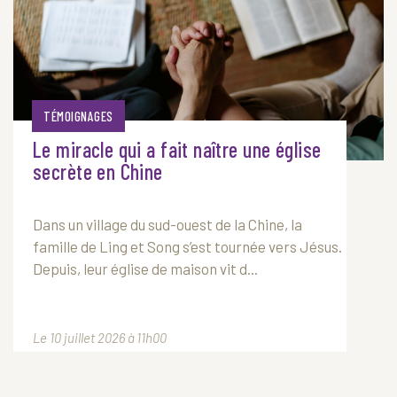
TÉMOIGNAGES
Le miracle qui a fait naître une église
secrète en Chine
Dans un village du sud-ouest de la Chine, la
famille de Ling et Song s’est tournée vers Jésus.
Depuis, leur église de maison vit d...
Le 10 juillet 2026 à 11h00