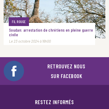
FIL ROUGE
Soudan: arrestation de chrétiens en pleine guerre
civile
Le 23 octobre 2024 à 16h00
RETROUVEZ NOUS
SUR FACEBOOK
RESTEZ INFORMÉS