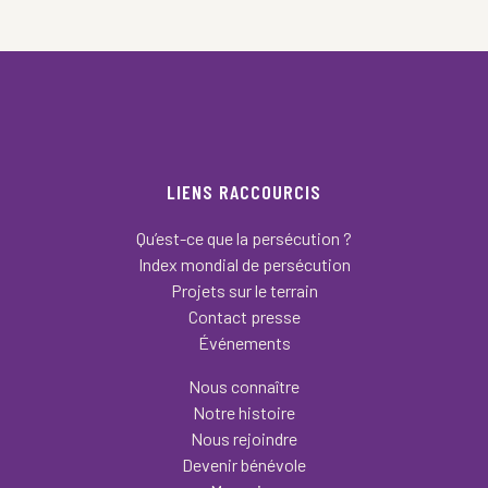
LIENS RACCOURCIS
Qu’est-ce que la persécution ?
Index mondial de persécution
Projets sur le terrain
Contact presse
Événements
Nous connaître
Notre histoire
Nous rejoindre
Devenir bénévole