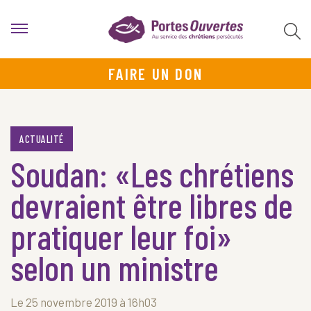
FAIRE UN DON
ACTUALITÉ
Soudan: «Les chrétiens
devraient être libres de
pratiquer leur foi»
selon un ministre
Le 25 novembre 2019 à 16h03