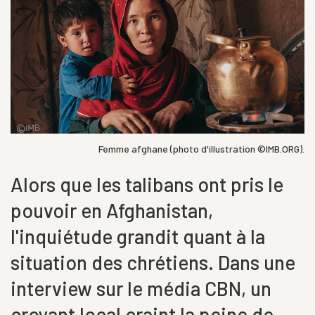
Femme afghane (photo d'illustration ©IMB.ORG).
Alors que les talibans ont pris le
pouvoir en Afghanistan,
l'inquiétude grandit quant à la
situation des chrétiens. Dans une
interview sur le média CBN, un
croyant local craint la peine de