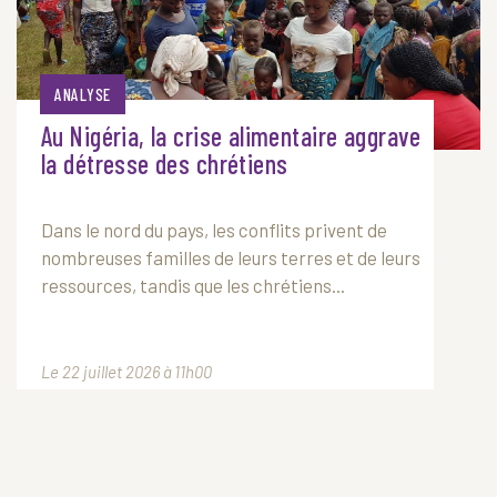
ANALYSE
Au Nigéria, la crise alimentaire aggrave
la détresse des chrétiens
Dans le nord du pays, les conflits privent de
nombreuses familles de leurs terres et de leurs
ressources, tandis que les chrétiens...
Le 22 juillet 2026 à 11h00