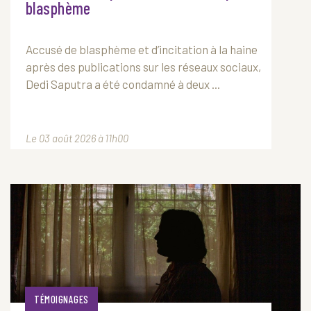
blasphème
Accusé de blasphème et d’incitation à la haine
après des publications sur les réseaux sociaux,
Dedi Saputra a été condamné à deux ...
Le 03 août 2026 à 11h00
TÉMOIGNAGES