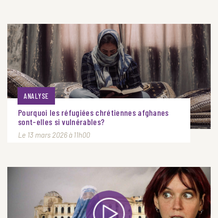
ANALYSE
Pourquoi les réfugiées chrétiennes afghanes
sont-elles si vulnérables?
Le 13 mars 2026 à 11h00