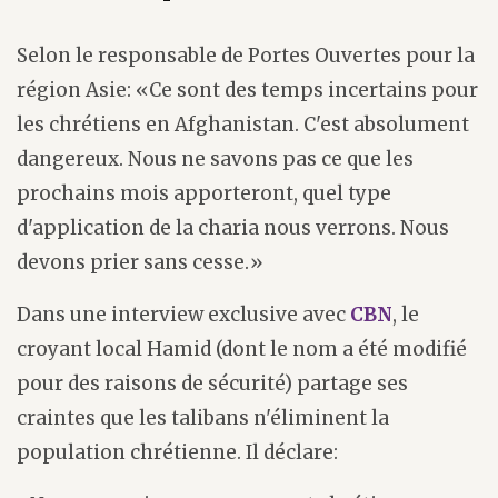
Selon le responsable de Portes Ouvertes pour la
région Asie: «Ce sont des temps incertains pour
les chrétiens en Afghanistan. C'est absolument
dangereux. Nous ne savons pas ce que les
prochains mois apporteront, quel type
d'application de la charia nous verrons. Nous
devons prier sans cesse.»
Dans une interview exclusive avec
CBN
, le
croyant local Hamid (dont le nom a été modifié
pour des raisons de sécurité) partage ses
craintes que les talibans n'éliminent la
population chrétienne. Il déclare: