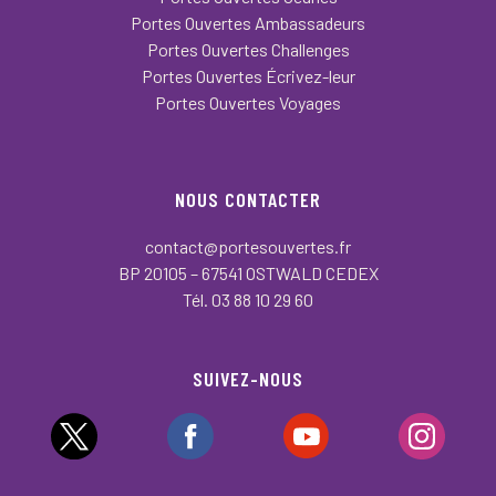
Portes Ouvertes Ambassadeurs
Portes Ouvertes Challenges
Portes Ouvertes Écrivez-leur
Portes Ouvertes Voyages
NOUS CONTACTER
contact@portesouvertes.fr
BP 20105 – 67541 OSTWALD CEDEX
Tél. 03 88 10 29 60
SUIVEZ-NOUS