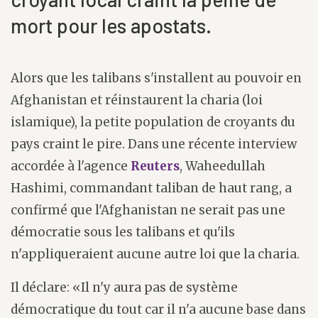
mort pour les apostats.
Alors que les talibans s'installent au pouvoir en
Afghanistan et réinstaurent la charia (loi
islamique), la petite population de croyants du
pays craint le pire. Dans une récente interview
accordée à l'agence
Reuters
, Waheedullah
Hashimi, commandant taliban de haut rang, a
confirmé que l'Afghanistan ne serait pas une
démocratie sous les talibans et qu'ils
n'appliqueraient aucune autre loi que la charia.
Il déclare: «Il n'y aura pas de système
démocratique du tout car il n'a aucune base dans