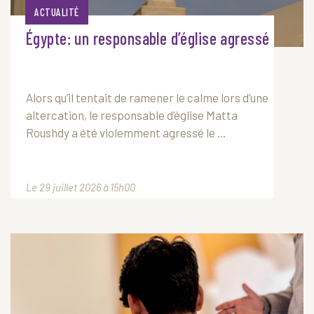
ACTUALITÉ
Égypte: un responsable d’église agressé
Alors qu’il tentait de ramener le calme lors d’une
altercation, le responsable d’église Matta
Roushdy a été violemment agressé le ...
Le 29 juillet 2026 à 15h00