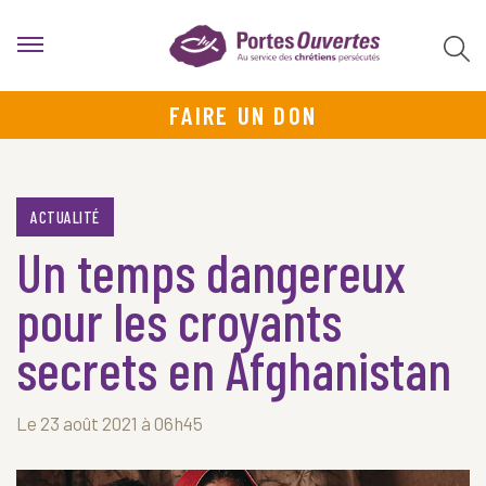
FAIRE UN DON
ACTUALITÉ
Un temps dangereux
pour les croyants
secrets en Afghanistan
Le 23 août 2021 à 06h45