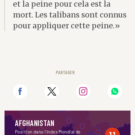
et la peine pour cela est la
mort. Les talibans sont connus
pour appliquer cette peine.»
PARTAGER
AFGHANISTAN
Position dans l'Index Mondial de