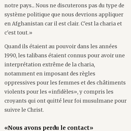
notre pays... Nous ne discuterons pas du type de
système politique que nous devrions appliquer
en Afghanistan car il est clair. C'est la charia et
c'est tout.»
Quand ils étaient au pouvoir dans les années
1990, les talibans étaient connus pour avoir une
interprétation extrême de la charia,
notamment en imposant des règles
oppressives pour les femmes et des châtiments
violents pour les «infidèles», y compris les
croyants qui ont quitté leur foi musulmane pour
suivre le Christ.
«Nous avons perdu le contact»