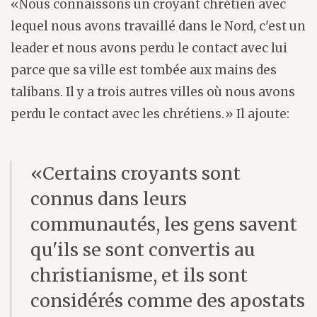
«Nous connaissons un croyant chrétien avec
lequel nous avons travaillé dans le Nord, c'est un
leader et nous avons perdu le contact avec lui
parce que sa ville est tombée aux mains des
talibans. Il y a trois autres villes où nous avons
perdu le contact avec les chrétiens.» Il ajoute:
«Certains croyants sont
connus dans leurs
communautés, les gens savent
qu'ils se sont convertis au
christianisme, et ils sont
considérés comme des apostats