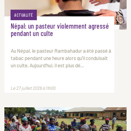
ACTUALITÉ
Népal: un pasteur violemment agressé
pendant un culte
Au Népal, le pasteur Rambahadur a été passé à
tabac pendant une heure alors qu’il conduisait
un culte. Aujourd’hui, il est plus dé...
Le 27 juillet 2026 à 11h00