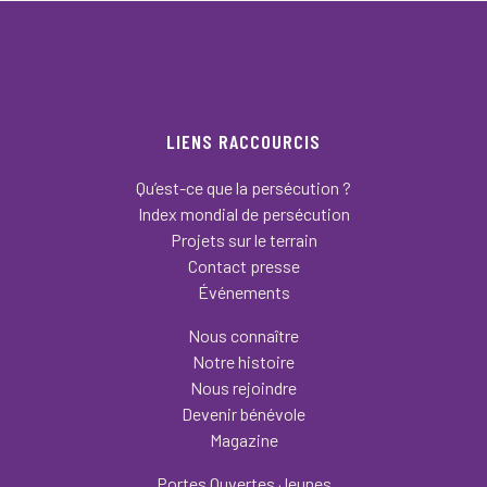
LIENS RACCOURCIS
Qu’est-ce que la persécution ?
Index mondial de persécution
Projets sur le terrain
Contact presse
Événements
Nous connaître
Notre histoire
Nous rejoindre
Devenir bénévole
Magazine
Portes Ouvertes Jeunes