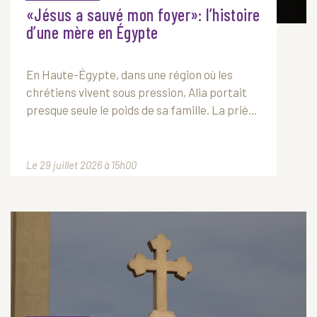
«Jésus a sauvé mon foyer»: l’histoire
d’une mère en Égypte
En Haute-Égypte, dans une région où les
chrétiens vivent sous pression, Alia portait
presque seule le poids de sa famille. La priè...
Le 29 juillet 2026 à 15h00