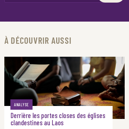
À DÉCOUVRIR AUSSI
ANALYSE
Derrière les portes closes des églises
clandestines au Laos