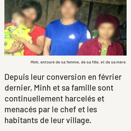
Minh, entouré de sa femme, de sa fille, et de sa mère.
Depuis leur conversion en février
dernier, Minh et sa famille sont
continuellement harcelés et
menacés par le chef et les
habitants de leur village.