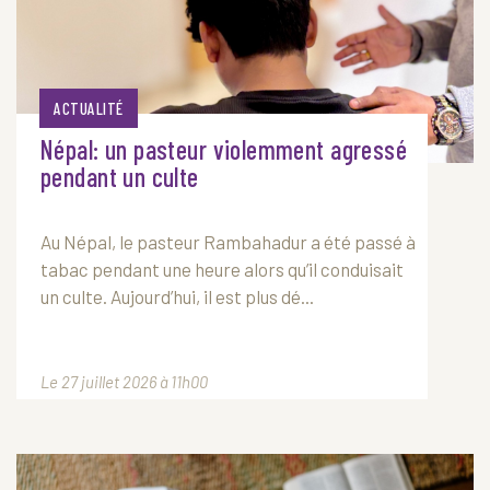
ACTUALITÉ
Népal: un pasteur violemment agressé
pendant un culte
Au Népal, le pasteur Rambahadur a été passé à
tabac pendant une heure alors qu’il conduisait
un culte. Aujourd’hui, il est plus dé...
Le 27 juillet 2026 à 11h00