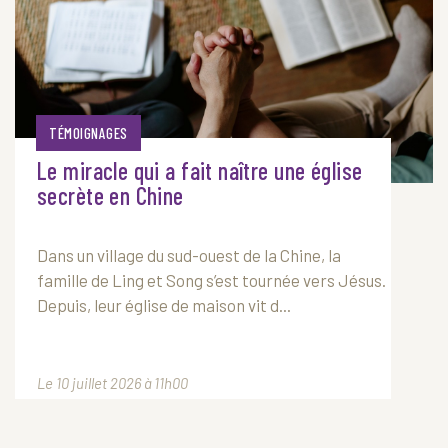
TÉMOIGNAGES
Le miracle qui a fait naître une église
secrète en Chine
Dans un village du sud-ouest de la Chine, la
famille de Ling et Song s’est tournée vers Jésus.
Depuis, leur église de maison vit d...
Le 10 juillet 2026 à 11h00