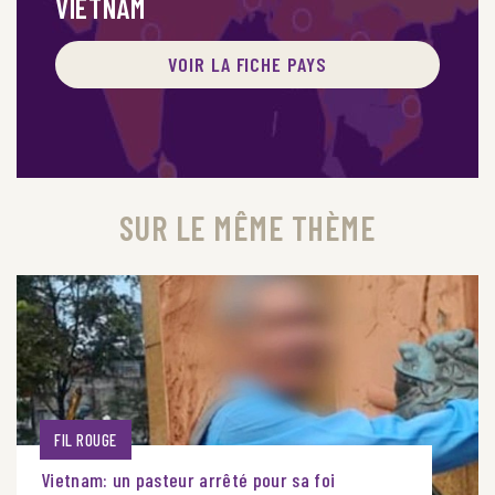
VIETNAM
VOIR LA FICHE PAYS
SUR LE MÊME THÈME
FIL ROUGE
Vietnam: un pasteur arrêté pour sa foi