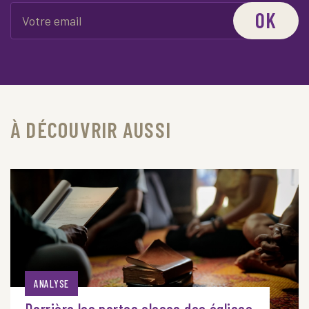
OK
À DÉCOUVRIR AUSSI
ANALYSE