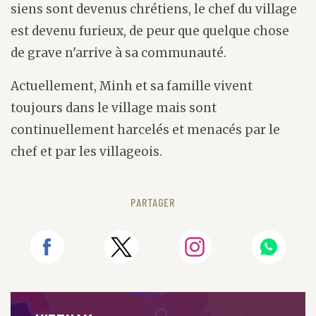
siens sont devenus chrétiens, le chef du village
est devenu furieux, de peur que quelque chose
de grave n'arrive à sa communauté.
Actuellement, Minh et sa famille vivent
toujours dans le village mais sont
continuellement harcelés et menacés par le
chef et par les villageois.
PARTAGER