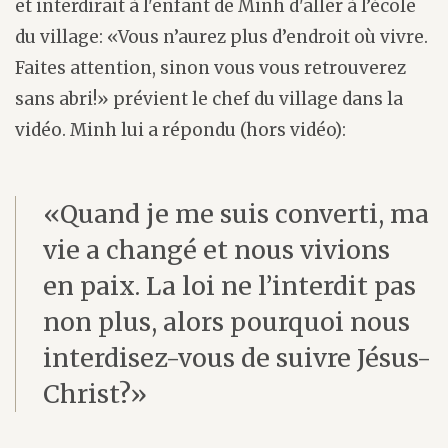
et interdirait à l'enfant de Minh d'aller à l’école
du village: «Vous n’aurez plus d’endroit où vivre.
Faites attention, sinon vous vous retrouverez
sans abri!» prévient le chef du village dans la
vidéo. Minh lui a répondu (hors vidéo):
«Quand je me suis converti, ma
vie a changé et nous vivions
en paix. La loi ne l’interdit pas
non plus, alors pourquoi nous
interdisez-vous de suivre Jésus-
Christ?»