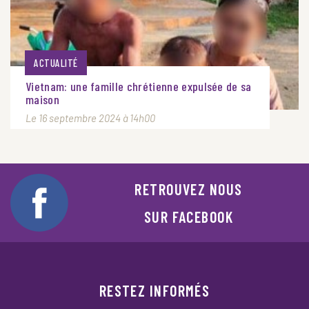
ACTUALITÉ
Vietnam: une famille chrétienne expulsée de sa
maison
Le 16 septembre 2024 à 14h00
RETROUVEZ NOUS
SUR FACEBOOK
RESTEZ INFORMÉS