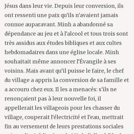
Jésus dans leur vie. Depuis leur conversion, ils
ont ressenti une paix qu'ils n'avaient jamais
connue auparavant. Minh a abandonné sa
dépendance au jeu et à l'alcool et tous trois sont
très assidus aux études bibliques et aux cultes
hebdomadaires dans une église locale. Minh
souhaitait même annoncer l’Évangile à ses
voisins. Mais avant qu’il puisse le faire, le chef
du village a appris la conversion de sa famille et
a accouru chez eux. Il les a menacés: s'ils ne
renonçaient pas à leur nouvelle foi, il
appellerait les villageois pour les chasser du
village, couperait l'électricité et l'eau, mettrait
fin au versement de leurs prestations sociales