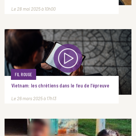
Le 28 mai 2025 à 10h00
FIL ROUGE
Vietnam: les chrétiens dans le feu de l’épreuve
Le 26 mars 2025 à 17h13