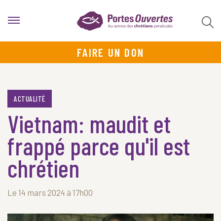
FAIRE UN DON
ACTUALITÉ
Vietnam: maudit et
frappé parce qu'il est
chrétien
Le 14 mars 2024 à 17h00