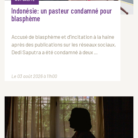
Indonésie: un pasteur condamné pour
blasphème
Accusé de blasphème et d’incitation à la haine
après des publications sur les réseaux sociaux,
Dedi Saputra a été condamné à deux ...
Le 03 août 2026 à 11h00