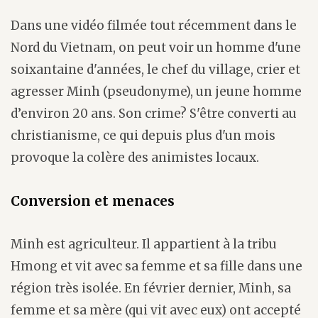
Dans une vidéo filmée tout récemment dans le
Nord du Vietnam, on peut voir un homme d'une
soixantaine d'années, le chef du village, crier et
agresser Minh (pseudonyme), un jeune homme
d’environ 20 ans. Son crime? S'être converti au
christianisme, ce qui depuis plus d'un mois
provoque la colère des animistes locaux.
Conversion et menaces
Minh est agriculteur. Il appartient à la tribu
Hmong et vit avec sa femme et sa fille dans une
région très isolée. En février dernier, Minh, sa
femme et sa mère (qui vit avec eux) ont accepté