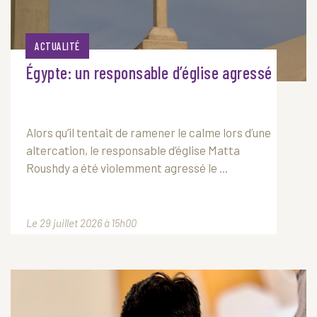
ACTUALITÉ
Égypte: un responsable d’église agressé
Alors qu’il tentait de ramener le calme lors d’une
altercation, le responsable d’église Matta
Roushdy a été violemment agressé le ...
Le 29 juillet 2026 à 15h00