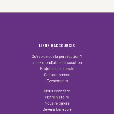
LIENS RACCOURCIS
Qu’est-ce que la persécution ?
Index mondial de persécution
Projets sur le terrain
Contact presse
Événements
Nous connaître
Notre histoire
Nous rejoindre
Devenir bénévole