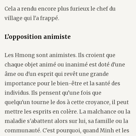
Cela a rendu encore plus furieux le chef du
village qui l'a frappé.
L’opposition animiste
Les Hmong sont animistes. Ils croient que
chaque objet animé ou inanimé est doté d'une
âme ou d'un esprit qui revêt une grande
importance pour le bien-être et la santé des
individus. Ils pensent qu’une fois que
quelqu'un tourne le dos à cette croyance, il peut
mettre les esprits en colère. La malchance ou la
maladie s'abattent alors sur lui, sa famille ou la
communauté. C'est pourquoi, quand Minh et les