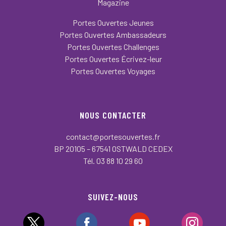
Magazine
Portes Ouvertes Jeunes
Portes Ouvertes Ambassadeurs
Portes Ouvertes Challenges
Portes Ouvertes Écrivez-leur
Portes Ouvertes Voyages
NOUS CONTACTER
contact@portesouvertes.fr
BP 20105 – 67541 OSTWALD CEDEX
Tél. 03 88 10 29 60
SUIVEZ-NOUS