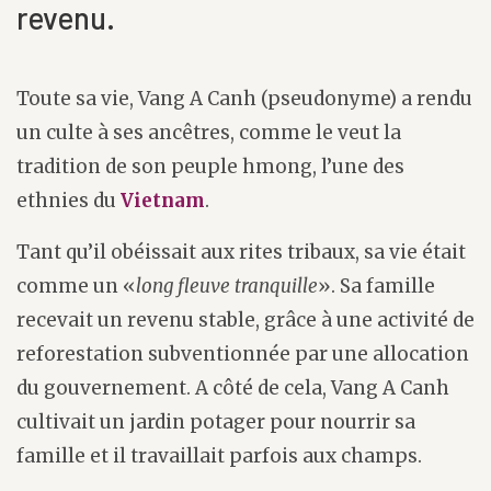
revenu.
Toute sa vie, Vang A Canh (pseudonyme) a rendu
un culte à ses ancêtres, comme le veut la
tradition de son peuple hmong, l’une des
ethnies du
Vietnam
.
Tant qu’il obéissait aux rites tribaux, sa vie était
comme un «
long fleuve tranquille
». Sa famille
recevait un revenu stable, grâce à une activité de
reforestation subventionnée par une allocation
du gouvernement. A côté de cela, Vang A Canh
cultivait un jardin potager pour nourrir sa
famille et il travaillait parfois aux champs.