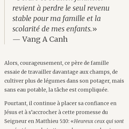
revient à perdre le seul revenu
stable pour ma famille et la
scolarité de mes enfants.
»
— Vang A Canh
Alors, courageusement, ce père de famille
essaie de travailler davantage aux champs, de
cultiver plus de légumes dans son potager, mais
sans eau potable, la tâche est compliquée.
Pourtant, il continue à placer sa confiance en
Jésus et à s’accrocher à cette promesse du
Seigneur en Matthieu 5:10: «
Heureux ceux qui sont