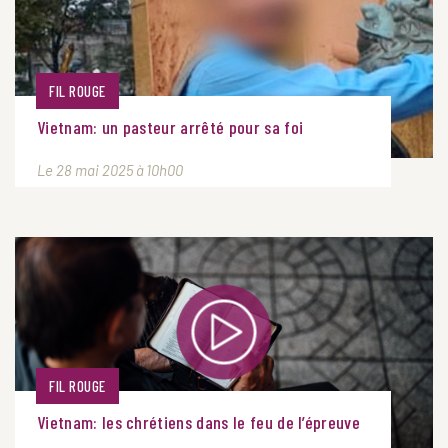
FIL ROUGE
Vietnam: un pasteur arrêté pour sa foi
Le 28 mai 2025 à 10h00
FIL ROUGE
Vietnam: les chrétiens dans le feu de l’épreuve