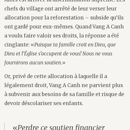
chefs du village ont arrêté de leur verser leur
allocation pour la reforestation – subside qu’ils
ont gardé pour eux-mêmes. Quand Vang A Canh
a voulu faire valoir ses droits, la réponse a été
cinglante: «
Puisque ta famille croit en Dieu, que
Dieu et l’Église s’occupent de vous! Nous ne vous
fournirons aucun soutien.
»
Or, privé de cette allocation à laquelle il a
légalement droit, Vang A Canh ne parvient plus
à subvenir aux besoins de sa famille et risque de
devoir déscolariser ses enfants.
«
Perdre ce soutien financier