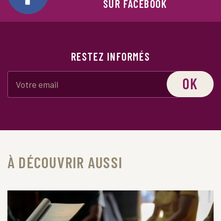
SUR FACEBOOK
RESTEZ INFORMÉS
OK
À DÉCOUVRIR AUSSI