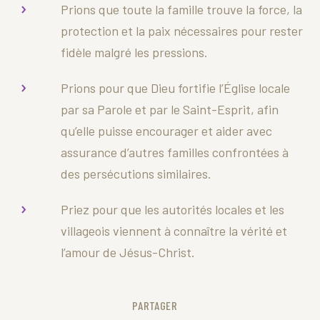
Prions que toute la famille trouve la force, la
protection et la paix nécessaires pour rester
fidèle malgré les pressions.
Prions pour que Dieu fortifie l’Église locale
par sa Parole et par le Saint-Esprit, afin
qu’elle puisse encourager et aider avec
assurance d’autres familles confrontées à
des persécutions similaires.
Priez pour que les autorités locales et les
villageois viennent à connaître la vérité et
l’amour de Jésus-Christ.
PARTAGER