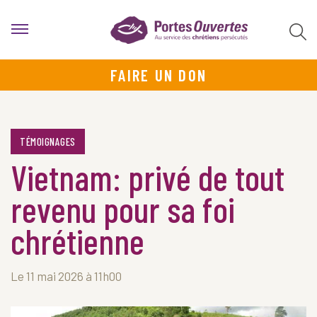
FAIRE UN DON
TÉMOIGNAGES
Vietnam: privé de tout
revenu pour sa foi
chrétienne
Le 11 mai 2026 à 11h00