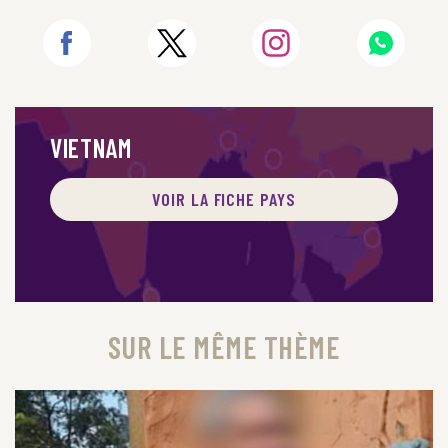
VIETNAM
VOIR LA FICHE PAYS
SUR LE MÊME THÈME