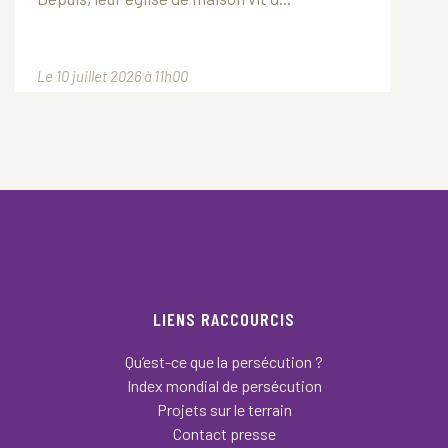
Le 10 juillet 2026 à 11h00
LIENS RACCOURCIS
Qu’est-ce que la persécution ?
Index mondial de persécution
Projets sur le terrain
Contact presse