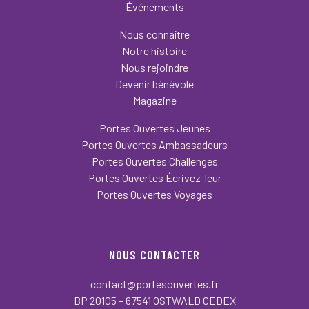
Événements
Nous connaître
Notre histoire
Nous rejoindre
Devenir bénévole
Magazine
Portes Ouvertes Jeunes
Portes Ouvertes Ambassadeurs
Portes Ouvertes Challenges
Portes Ouvertes Écrivez-leur
Portes Ouvertes Voyages
NOUS CONTACTER
contact@portesouvertes.fr
BP 20105 – 67541 OSTWALD CEDEX