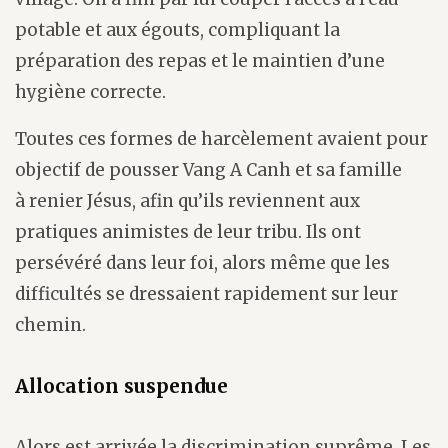
potable et aux égouts, compliquant la
préparation des repas et le maintien d’une
hygiène correcte.
Toutes ces formes de harcèlement avaient pour
objectif de pousser Vang A Canh et sa famille
à renier Jésus, afin qu’ils reviennent aux
pratiques animistes de leur tribu. Ils ont
persévéré dans leur foi, alors même que les
difficultés se dressaient rapidement sur leur
chemin.
Allocation suspendue
Alors est arrivée la discrimination suprême. Les