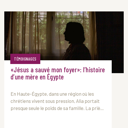
TÉMOIGNAGES
«Jésus a sauvé mon foyer»: l’histoire
d’une mère en Égypte
En Haute-Égypte, dans une région où les
chrétiens vivent sous pression, Alia portait
presque seule le poids de sa famille. La priè...