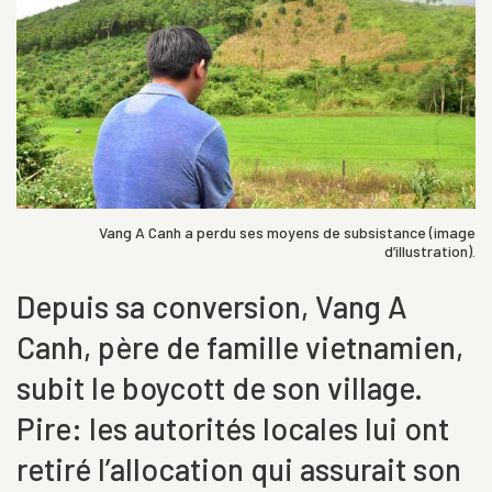
Vang A Canh a perdu ses moyens de subsistance (image
d’illustration).
Depuis sa conversion, Vang A
Canh, père de famille vietnamien,
subit le boycott de son village.
Pire: les autorités locales lui ont
retiré l’allocation qui assurait son