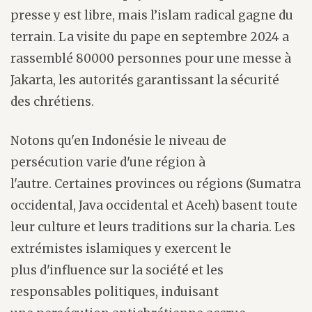
presse y est libre, mais l’islam radical gagne du
terrain. La visite du pape en septembre 2024 a
rassemblé 80000 personnes pour une messe à
Jakarta, les autorités garantissant la sécurité
des chrétiens.
Notons qu'en Indonésie le niveau de
persécution varie d'une région à
l'autre. Certaines provinces ou régions (Sumatra
occidental, Java occidental et Aceh) basent toute
leur culture et leurs traditions sur la charia. Les
extrémistes islamiques y exercent le
plus d'influence sur la société et les
responsables politiques, induisant