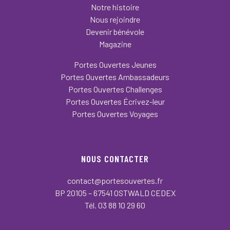
Notre histoire
Nous rejoindre
Devenir bénévole
Magazine
Portes Ouvertes Jeunes
Portes Ouvertes Ambassadeurs
Portes Ouvertes Challenges
Portes Ouvertes Écrivez-leur
Portes Ouvertes Voyages
NOUS CONTACTER
contact@portesouvertes.fr
BP 20105 – 67541 OSTWALD CEDEX
Tél. 03 88 10 29 60