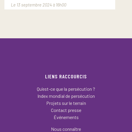
Le 13 septembre 2024 à 16h00
LIENS RACCOURCIS
Qu’est-ce que la persécution ?
Index mondial de persécution
Projets sur le terrain
Contact presse
Événements
Nous connaître