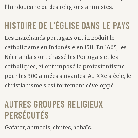
l’hindouisme ou des religions animistes.
HISTOIRE DE L'ÉGLISE DANS LE PAYS
Les marchands portugais ont introduit le
catholicisme en Indonésie en 1511. En 1605, les
Néerlandais ont chassé les Portugais et les
catholiques, et ont imposé le protestantisme
pour les 300 années suivantes. Au XXe siècle, le
christianisme s’est fortement développé.
AUTRES GROUPES RELIGIEUX
PERSÉCUTÉS
Gafatar, ahmadis, chiites, bahaïs.