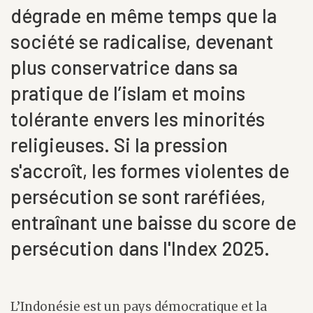
dégrade en même temps que la
société se radicalise, devenant
plus conservatrice dans sa
pratique de l’islam et moins
tolérante envers les minorités
religieuses. Si la pression
s'accroît, les formes violentes de
persécution se sont raréfiées,
entraînant une baisse du score de
persécution dans l'Index 2025.
L’Indonésie est un pays démocratique et la