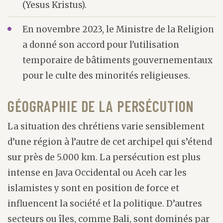
(Yesus Kristus).
En novembre 2023, le Ministre de la Religion
a donné son accord pour l'utilisation
temporaire de bâtiments gouvernementaux
pour le culte des minorités religieuses.
GÉOGRAPHIE DE LA PERSÉCUTION
La situation des chrétiens varie sensiblement
d’une région à l’autre de cet archipel qui s’étend
sur près de 5.000 km. La persécution est plus
intense en Java Occidental ou Aceh car les
islamistes y sont en position de force et
influencent la société et la politique. D’autres
secteurs ou îles, comme Bali, sont dominés par