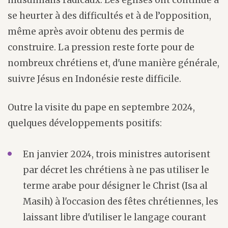
musulmans radicaux. Les églises ont continué à
se heurter à des difficultés et à de l’opposition,
même après avoir obtenu des permis de
construire. La pression reste forte pour de
nombreux chrétiens et, d'une manière générale,
suivre Jésus en Indonésie reste difficile.
Outre la visite du pape en septembre 2024,
quelques développements positifs:
En janvier 2024, trois ministres autorisent
par décret les chrétiens à ne pas utiliser le
terme arabe pour désigner le Christ (Isa al
Masih) à l'occasion des fêtes chrétiennes, les
laissant libre d'utiliser le langage courant