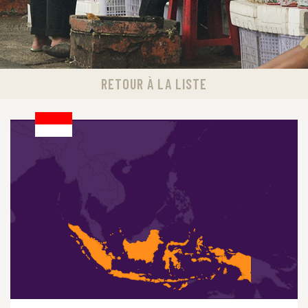
RETOUR À LA LISTE