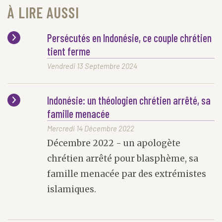
À LIRE AUSSI
Persécutés en Indonésie, ce couple chrétien
tient ferme
Vendredi 13 Septembre 2024
Indonésie: un théologien chrétien arrêté, sa
famille menacée
Mercredi 14 Décembre 2022
Décembre 2022 - un apologète
chrétien arrêté pour blasphème, sa
famille menacée par des extrémistes
islamiques.