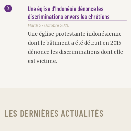
Une église d'Indonésie dénonce les
discriminations envers les chrétiens
Mardi 27 Octobre 2020
Une église protestante indonésienne
dont le bâtiment a été détruit en 2015
dénonce les discriminations dont elle
est victime.
LES DERNIÈRES ACTUALITÉS