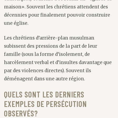
maison». Souvent les chrétiens attendent des
décennies pour finalement pouvoir construire
une église.
Les chrétiens d’arrière-plan musulman
subissent des pressions de la part de leur
famille (sous la forme d’isolement, de
harcèlement verbal et d’insultes davantage que
par des violences directes). Souvent ils
déménagent dans une autre région.
QUELS SONT LES DERNIERS
EXEMPLES DE PERSÉCUTION
OBSERVÉS?