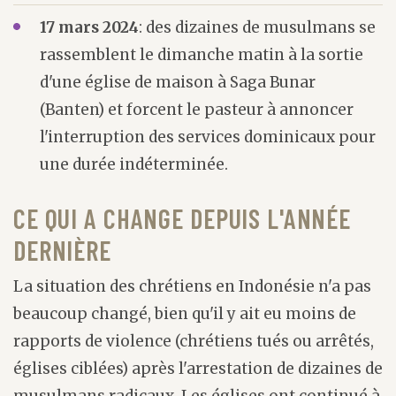
17 mars 2024
: des dizaines de musulmans se
rassemblent le dimanche matin à la sortie
d'une église de maison à Saga Bunar
(Banten) et forcent le pasteur à annoncer
l'interruption des services dominicaux pour
une durée indéterminée.
CE QUI A CHANGE DEPUIS L'ANNÉE
DERNIÈRE
La situation des chrétiens en Indonésie n'a pas
beaucoup changé, bien qu'il y ait eu moins de
rapports de violence (chrétiens tués ou arrêtés,
églises ciblées) après l'arrestation de dizaines de