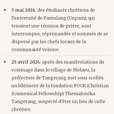
5 mai 2024
: des étudiants chrétiens de
l'université de Pamulang (Unpam), qui
tenaient une réunion de prière, sont
interrompus, réprimandés et sommés de se
dispersé par les chefs locaux de la
communauté voisine.
25 avril 2024
: après des manifestations du
voisinage dans le village de Melayu, la
préfecture de Tangerang met sous scellés
un bâtiment de la fondation POUK (Christian
Ecumenical Fellowship) Thessalonika
Tangerang, suspecté d'être un lieu de culte
chrétien.