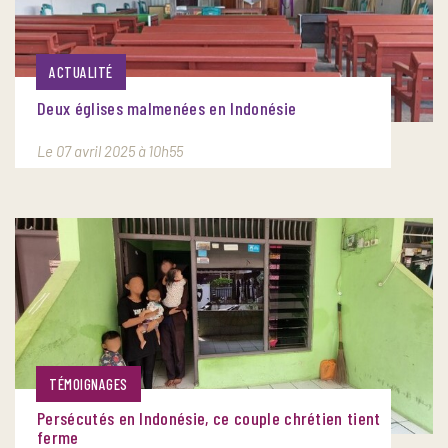
ACTUALITÉ
Deux églises malmenées en Indonésie
Le 07 avril 2025 à 10h55
TÉMOIGNAGES
Persécutés en Indonésie, ce couple chrétien tient
ferme