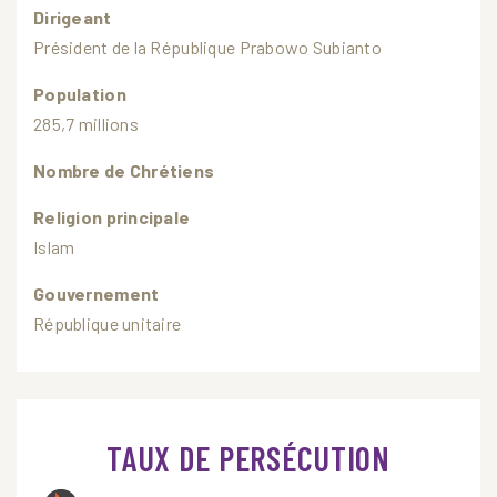
Dirigeant
Président de la République Prabowo Subianto
Population
285,7 millions
Nombre de Chrétiens
Religion principale
Islam
Gouvernement
République unitaire
TAUX DE PERSÉCUTION