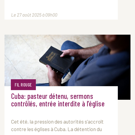
Le 27 août 2025 à 09h00
FIL ROUGE
Cuba: pasteur détenu, sermons
contrôlés, entrée interdite à l’église
Cet été, la pression des autorités s’accroît
contre les églises à Cuba. La détention du