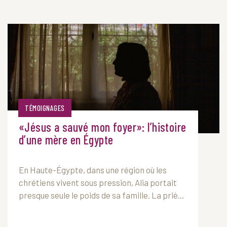
TÉMOIGNAGES
«Jésus a sauvé mon foyer»: l’histoire
d’une mère en Égypte
En Haute-Égypte, dans une région où les
chrétiens vivent sous pression, Alia portait
presque seule le poids de sa famille. La priè...