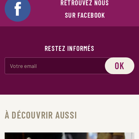
RETROUVEZ NOUS
SUR FACEBOOK
RESTEZ INFORMÉS
OK
À DÉCOUVRIR AUSSI