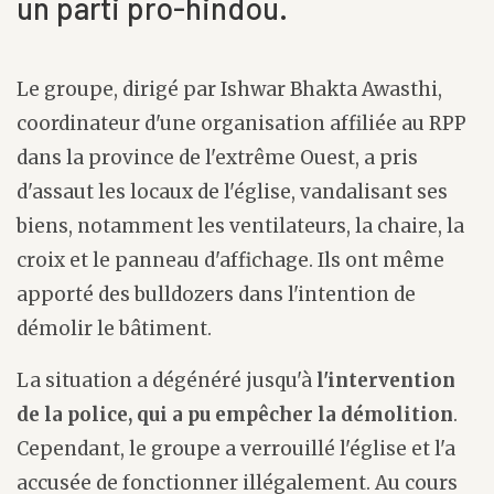
un parti pro-hindou.
Le groupe, dirigé par Ishwar Bhakta Awasthi,
coordinateur d'une organisation affiliée au RPP
dans la province de l'extrême Ouest, a pris
d'assaut les locaux de l'église, vandalisant ses
biens, notamment les ventilateurs, la chaire, la
croix et le panneau d'affichage. Ils ont même
apporté des bulldozers dans l'intention de
démolir le bâtiment.
La situation a dégénéré jusqu'à
l'intervention
de la police, qui a pu empêcher la démolition
.
Cependant, le groupe a verrouillé l'église et l'a
accusée de fonctionner illégalement. Au cours