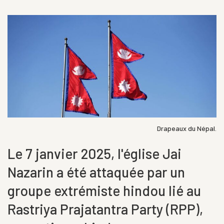
Drapeaux du Népal.
Le 7 janvier 2025, l'église Jai
Nazarin a été attaquée par un
groupe extrémiste hindou lié au
Rastriya Prajatantra Party (RPP),