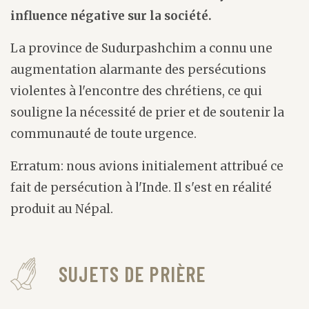
influence négative sur la société.
La province de Sudurpashchim a connu une
augmentation alarmante des persécutions
violentes à l'encontre des chrétiens, ce qui
souligne la nécessité de prier et de soutenir la
communauté de toute urgence.
Erratum: nous avions initialement attribué ce
fait de persécution à l'Inde. Il s'est en réalité
produit au Népal.
SUJETS DE PRIÈRE