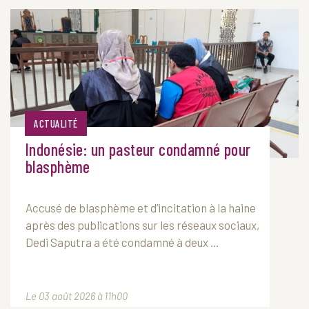
ACTUALITÉ
Indonésie: un pasteur condamné pour
blasphème
Accusé de blasphème et d’incitation à la haine
après des publications sur les réseaux sociaux,
Dedi Saputra a été condamné à deux ...
Le 03 août 2026 à 11h00