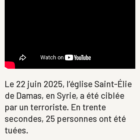
Le 22 juin 2025, l’église Saint-Élie
de Damas, en Syrie, a été ciblée
par un terroriste. En trente
secondes, 25 personnes ont été
tuées.