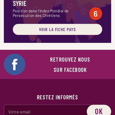
SYRIE
Position dans l'Index Mondial de
6
Persécution des Chrétiens
VOIR LA FICHE PAYS
RETROUVEZ NOUS
SUR FACEBOOK
RESTEZ INFORMÉS
OK