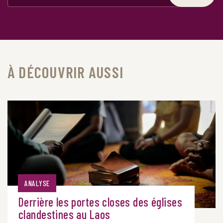
À DÉCOUVRIR AUSSI
ANALYSE
Derrière les portes closes des églises
clandestines au Laos