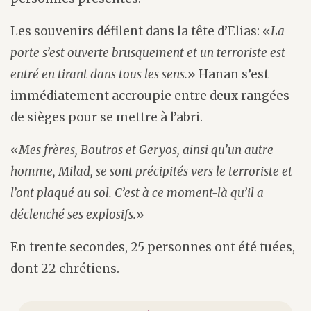
Les souvenirs défilent dans la tête d’Elias: «
La
porte s’est ouverte brusquement et un terroriste est
entré en tirant dans tous les sens.
» Hanan s’est
immédiatement accroupie entre deux rangées
de sièges pour se mettre à l’abri.
«
Mes frères, Boutros et Geryos, ainsi qu’un autre
homme, Milad, se sont précipités vers le terroriste et
l’ont plaqué au sol. C’est à ce moment-là qu’il a
déclenché ses explosifs.
»
En trente secondes, 25 personnes ont été tuées,
dont 22 chrétiens.