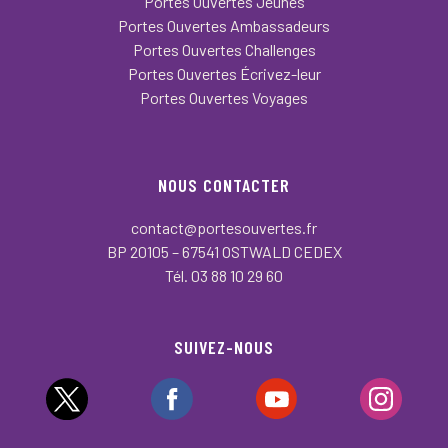
Portes Ouvertes Jeunes
Portes Ouvertes Ambassadeurs
Portes Ouvertes Challenges
Portes Ouvertes Écrivez-leur
Portes Ouvertes Voyages
NOUS CONTACTER
contact@portesouvertes.fr
BP 20105 – 67541 OSTWALD CEDEX
Tél. 03 88 10 29 60
SUIVEZ-NOUS