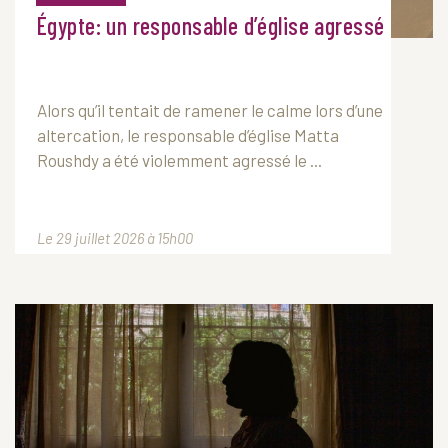
Égypte: un responsable d’église agressé
Alors qu’il tentait de ramener le calme lors d’une
altercation, le responsable d’église Matta
Roushdy a été violemment agressé le ...
Le 29 juillet 2026 à 15h00