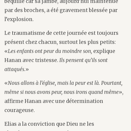
béquille car sa jambe, aujourd’hui maintenue
par des broches, a été gravement blessée par
l’explosion.
Le traumatisme de cette journée est toujours
présent chez chacun, surtout les plus petits:
«
Les enfants ont peur du moindre son,
explique
Hanan avec tristesse.
Ils pensent qu’ils sont
attaqués.
»
«
Nous allons à l’église, mais la peur est là. Pourtant,
même si nous avons peur, nous irons quand même
»,
affirme Hanan avec une détermination
courageuse.
Elias a la conviction que Dieu ne les