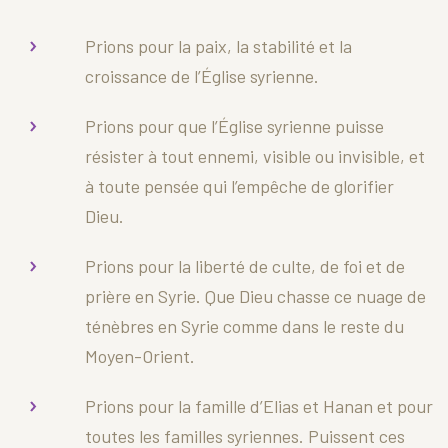
Prions pour la paix, la stabilité et la
croissance de l’Église syrienne.
Prions pour que l’Église syrienne puisse
résister à tout ennemi, visible ou invisible, et
à toute pensée qui l’empêche de glorifier
Dieu.
Prions pour la liberté de culte, de foi et de
prière en Syrie. Que Dieu chasse ce nuage de
ténèbres en Syrie comme dans le reste du
Moyen-Orient.
Prions pour la famille d’Elias et Hanan et pour
toutes les familles syriennes. Puissent ces