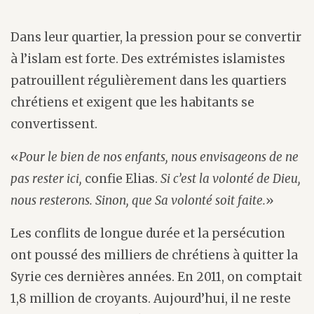
Dans leur quartier, la pression pour se convertir
à l’islam est forte. Des extrémistes islamistes
patrouillent régulièrement dans les quartiers
chrétiens et exigent que les habitants se
convertissent.
«
Pour le bien de nos enfants, nous envisageons de ne
pas rester ici,
confie Elias.
Si c’est la volonté de Dieu,
nous resterons. Sinon, que Sa volonté soit faite.
»
Les conflits de longue durée et la persécution
ont poussé des milliers de chrétiens à quitter la
Syrie ces dernières années. En 2011, on comptait
1,8 million de croyants. Aujourd’hui, il ne reste