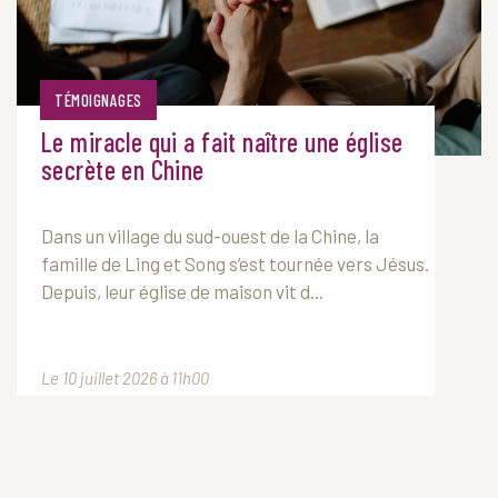
TÉMOIGNAGES
Le miracle qui a fait naître une église
secrète en Chine
Dans un village du sud-ouest de la Chine, la
famille de Ling et Song s’est tournée vers Jésus.
Depuis, leur église de maison vit d...
Le 10 juillet 2026 à 11h00