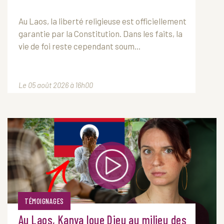
Au
Laos
, la liberté religieuse est officiellement
garantie par la Constitution. Dans les faits, la
vie de foi reste cependant soum...
Le 05 août 2026 à 16h00
TÉMOIGNAGES
Au Laos, Kanya loue Dieu au milieu des