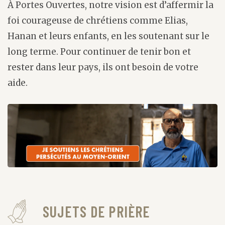
À Portes Ouvertes, notre vision est d’affermir la
foi courageuse de chrétiens comme Elias,
Hanan et leurs enfants, en les soutenant sur le
long terme. Pour continuer de tenir bon et
rester dans leur pays, ils ont besoin de votre
aide.
SUJETS DE PRIÈRE