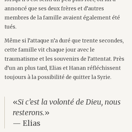
annoncé que ses deux frères et d’autres
membres de la famille avaient également été
tués.
Même si l’attaque n’a duré que trente secondes,
cette famille vit chaque jour avec le
traumatisme et les souvenirs de l’attentat. Près
d’un an plus tard, Elias et Hanan réfléchissent
toujours à la possibilité de quitter la Syrie.
«
Si c’est la volonté de Dieu, nous
resterons.
»
— Elias