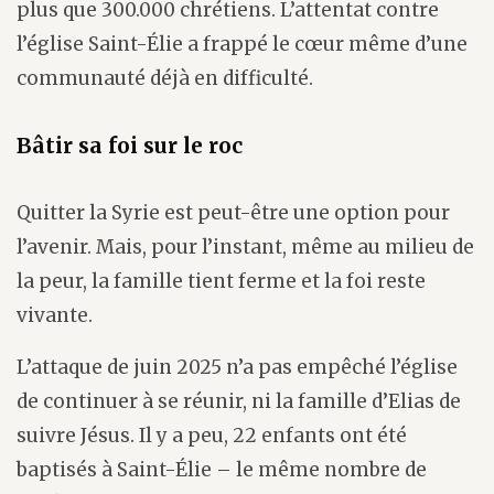
plus que 300.000 chrétiens. L’attentat contre
l’église Saint-Élie a frappé le cœur même d’une
communauté déjà en difficulté.
Bâtir sa foi sur le roc
Quitter la Syrie est peut-être une option pour
l’avenir. Mais, pour l’instant, même au milieu de
la peur, la famille tient ferme et la foi reste
vivante.
L’attaque de juin 2025 n’a pas empêché l’église
de continuer à se réunir, ni la famille d’Elias de
suivre Jésus. Il y a peu, 22 enfants ont été
baptisés à Saint-Élie – le même nombre de