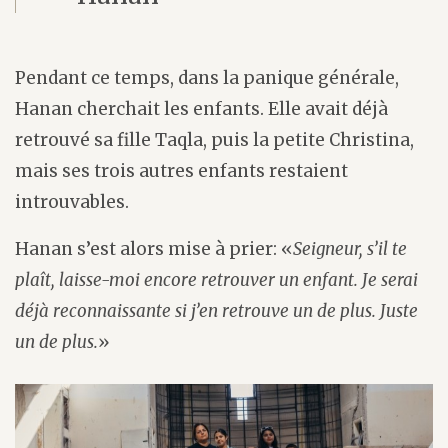
Pendant ce temps, dans la panique générale,
Hanan cherchait les enfants. Elle avait déjà
retrouvé sa fille Taqla, puis la petite Christina,
mais ses trois autres enfants restaient
introuvables.
Hanan s’est alors mise à prier: «
Seigneur, s’il te
plaît, laisse-moi encore retrouver un enfant. Je serai
déjà reconnaissante si j’en retrouve un de plus. Juste
un de plus.
»