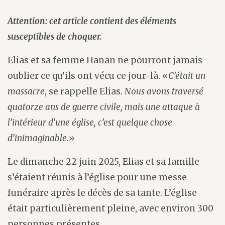
Attention: cet article contient des éléments
susceptibles de choquer.
Elias et sa femme Hanan ne pourront jamais
oublier ce qu’ils ont vécu ce jour-là. «
C’était un
massacre
, se rappelle Elias.
Nous avons traversé
quatorze ans de guerre civile, mais une attaque à
l’intérieur d’une église, c’est quelque chose
d’inimaginable.
»
Le dimanche 22 juin 2025, Elias et sa famille
s’étaient réunis à l’église pour une messe
funéraire après le décès de sa tante. L’église
était particulièrement pleine, avec environ 300
personnes présentes.