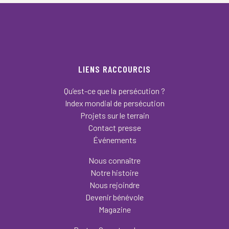
LIENS RACCOURCIS
Qu’est-ce que la persécution ?
Index mondial de persécution
Projets sur le terrain
Contact presse
Événements
Nous connaître
Notre histoire
Nous rejoindre
Devenir bénévole
Magazine