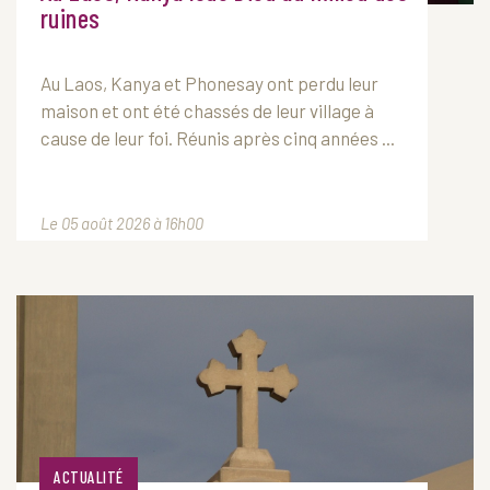
ruines
Au Laos, Kanya et Phonesay ont perdu leur
maison et ont été chassés de leur village à
cause de leur foi. Réunis après cinq années ...
Le 05 août 2026 à 16h00
ACTUALITÉ