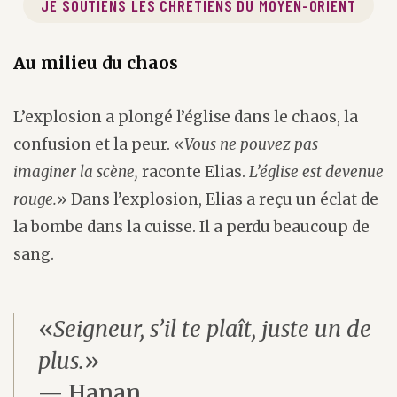
JE SOUTIENS LES CHRÉTIENS DU MOYEN-ORIENT
Au milieu du chaos
L’explosion a plongé l’église dans le chaos, la
confusion et la peur. «
Vous ne pouvez pas
imaginer la scène,
raconte Elias.
L’église est devenue
rouge.
» Dans l’explosion, Elias a reçu un éclat de
la bombe dans la cuisse. Il a perdu beaucoup de
sang.
«
Seigneur, s’il te plaît, juste un de
plus.
»
— Hanan