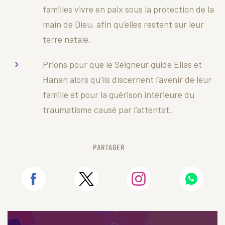
familles vivre en paix sous la protection de la
main de Dieu, afin qu’elles restent sur leur
terre natale.
Prions pour que le Seigneur guide Elias et
Hanan alors qu’ils discernent l’avenir de leur
famille et pour la guérison intérieure du
traumatisme causé par l’attentat.
PARTAGER