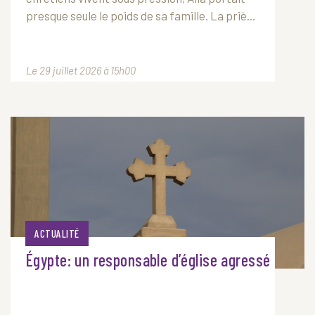
presque seule le poids de sa famille. La priè...
Le 29 juillet 2026 à 15h00
ACTUALITÉ
Égypte: un responsable d’église agressé