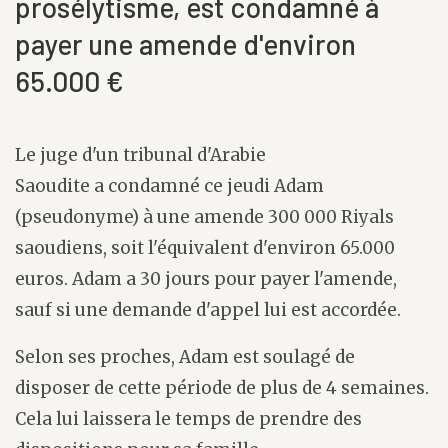
prosélytisme, est condamné à
payer une amende d'environ
65.000 €
Le juge d'un tribunal d'Arabie
Saoudite a condamné ce jeudi Adam
(pseudonyme) à une amende 300 000 Riyals
saoudiens, soit l'équivalent d'environ 65.000
euros. Adam a 30 jours pour payer l'amende,
sauf si une demande d'appel lui est accordée.
Selon ses proches, Adam est soulagé de
disposer de cette période de plus de 4 semaines.
Cela lui laissera le temps de prendre des