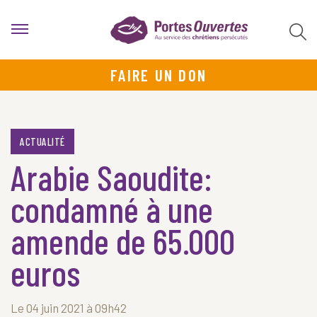
FAIRE UN DON
ACTUALITÉ
Arabie Saoudite:
condamné à une
amende de 65.000
euros
Le 04 juin 2021 à 09h42