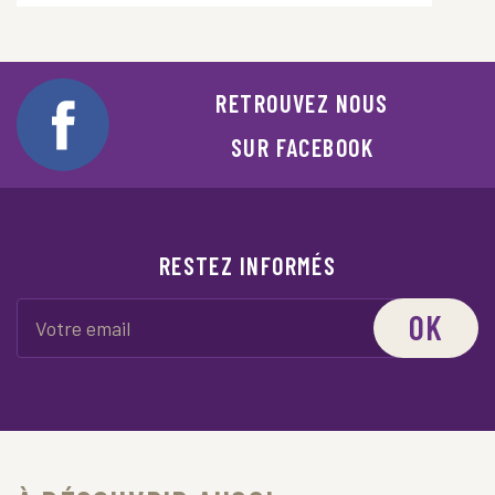
RETROUVEZ NOUS
SUR FACEBOOK
RESTEZ INFORMÉS
OK