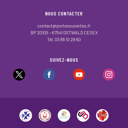
NOUS CONTACTER
contact@portesouvertes.fr
BP 20105 – 67541 OSTWALD CEDEX
Tél. 03 88 10 29 60
SUIVEZ-NOUS