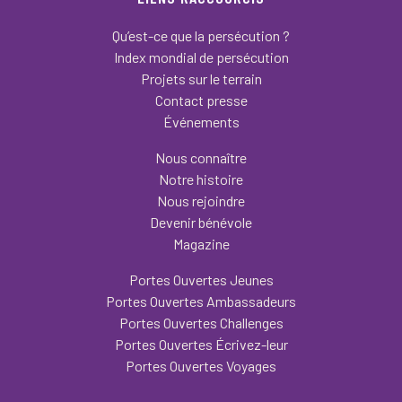
Qu’est-ce que la persécution ?
Index mondial de persécution
Projets sur le terrain
Contact presse
Événements
Nous connaître
Notre histoire
Nous rejoindre
Devenir bénévole
Magazine
Portes Ouvertes Jeunes
Portes Ouvertes Ambassadeurs
Portes Ouvertes Challenges
Portes Ouvertes Écrivez-leur
Portes Ouvertes Voyages