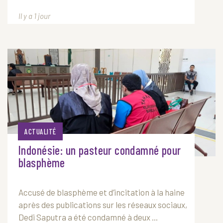
Il y a 1 jour
ACTUALITÉ
Indonésie: un pasteur condamné pour
blasphème
Accusé de blasphème et d’incitation à la haine
après des publications sur les réseaux sociaux,
Dedi Saputra a été condamné à deux ...