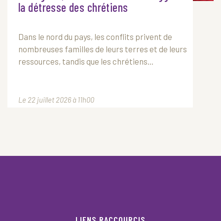
la détresse des chrétiens
Dans le nord du pays, les conflits privent de
nombreuses familles de leurs terres et de leurs
ressources, tandis que les chrétiens...
Le 22 juillet 2026 à 11h00
LIENS RACCOURCIS