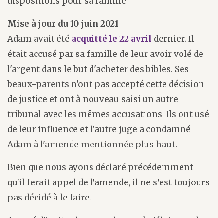
dispositions pour sa famille.
Mise à jour du 10 juin 2021
Adam avait été
acquitté le 22 avril
dernier. Il
était accusé par sa famille de leur avoir volé de
l'argent dans le but d'acheter des bibles. Ses
beaux-parents n'ont pas accepté cette décision
de justice et ont à nouveau saisi un autre
tribunal avec les mêmes accusations. Ils ont usé
de leur influence et l'autre juge a condamné
Adam à l'amende mentionnée plus haut.
Bien que nous ayons déclaré précédemment
qu'il ferait appel de l'amende, il ne s'est toujours
pas décidé à le faire.