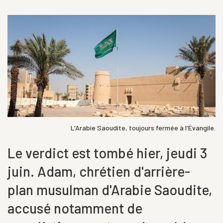
L'Arabie Saoudite, toujours fermée à l'Évangile.
Le verdict est tombé hier, jeudi 3
juin. Adam, chrétien d'arrière-
plan musulman d'Arabie Saoudite,
accusé notamment de