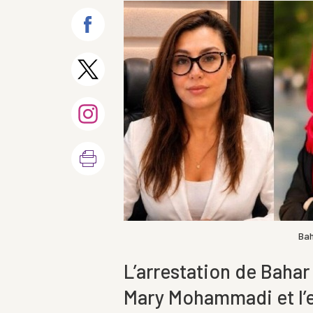
Bah
L’arrestation de Bahar 
Mary Mohammadi et l’