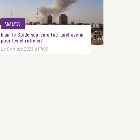
ANALYSE
Iran: le Guide suprême tué, quel avenir
pour les chrétiens?
Le 04 mars 2026 à 11h00