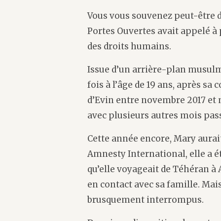
Vous vous souvenez peut-être 
Portes Ouvertes avait appelé à 
des droits humains.
Issue d’un arrière-plan musulm
fois à l’âge de 19 ans, après sa 
d’Evin entre novembre 2017 et 
avec plusieurs autres mois pas
Cette année encore, Mary aurait
Amnesty International, elle a é
qu’elle voyageait de Téhéran à 
en contact avec sa famille. Mais
brusquement interrompus.