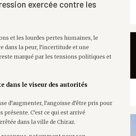
pression exercée contre les
ns et les lourdes pertes humaines, le
 dans la peur, l’incertitude et une
 reste marqué par les tensions politiques et
 dans le viseur des autorités
esse d’augmenter, l’angoisse d’être pris pour
 présente. C’est ce qui est arrivé
êtée dans la ville de Chiraz.