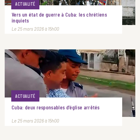
ACTUALITÉ
Vers un état de guerre à Cuba: les chrétiens
inquiets
Le 25 mars 2026 à 15h00
ACTUALITÉ
Cuba: deux responsables d’église arrêtés
Le 25 mars 2026 à 15h00