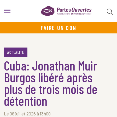
FAIRE UN DON
ACTUALITÉ
Cuba: Jonathan Muir
Burgos libéré après
plus de trois mois de
détention
Le 08 juillet 2026 à 13h00