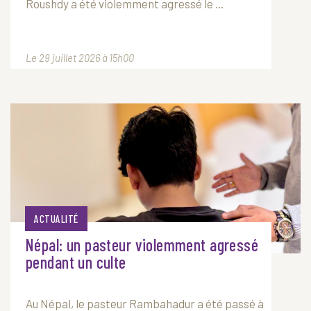
Roushdy a été violemment agressé le ...
Le 29 juillet 2026 à 15h00
ACTUALITÉ
Népal: un pasteur violemment agressé
pendant un culte
Au Népal, le pasteur Rambahadur a été passé à