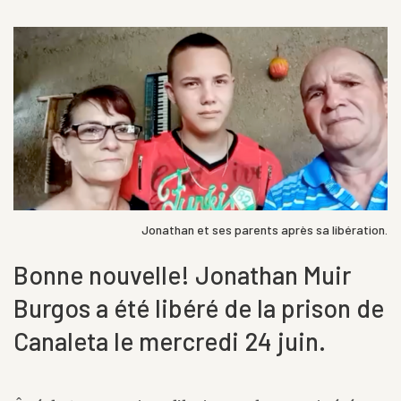
Jonathan et ses parents après sa libération.
Bonne nouvelle! Jonathan Muir
Burgos a été libéré de la prison de
Canaleta le mercredi 24 juin.