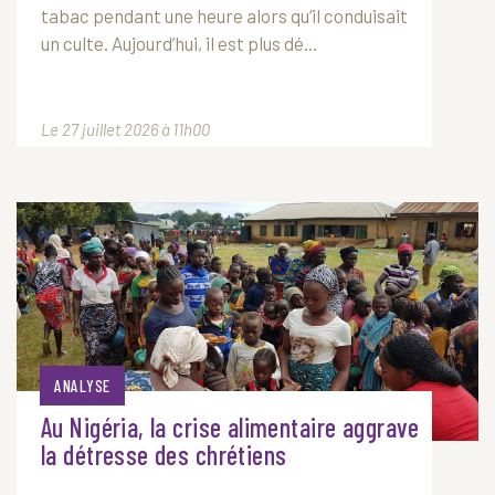
tabac pendant une heure alors qu’il conduisait
un culte. Aujourd’hui, il est plus dé...
Le 27 juillet 2026 à 11h00
ANALYSE
Au Nigéria, la crise alimentaire aggrave
la détresse des chrétiens