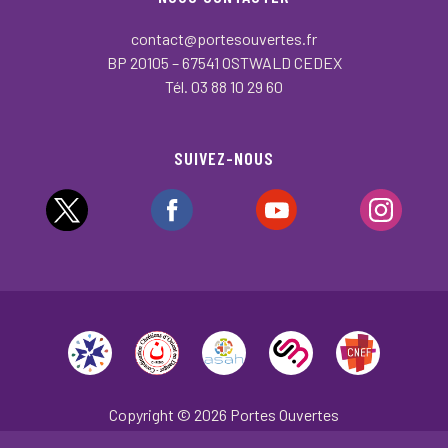
contact@portesouvertes.fr
BP 20105 – 67541 OSTWALD CEDEX
Tél. 03 88 10 29 60
SUIVEZ-NOUS
Copyright © 2026 Portes Ouvertes