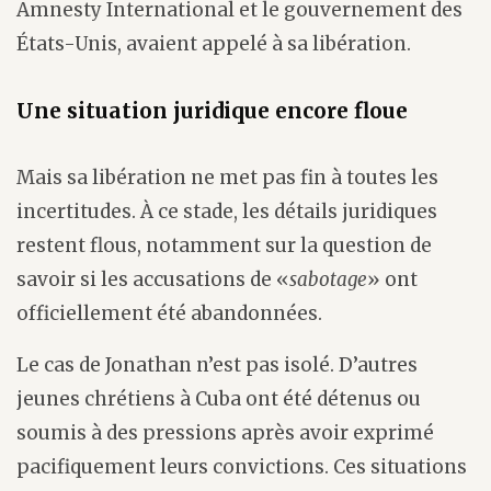
Amnesty International et le gouvernement des
États-Unis, avaient appelé à sa libération.
Une situation juridique encore floue
Mais sa libération ne met pas fin à toutes les
incertitudes. À ce stade, les détails juridiques
restent flous, notamment sur la question de
savoir si les accusations de «
sabotage
» ont
officiellement été abandonnées.
Le cas de Jonathan n’est pas isolé. D’autres
jeunes chrétiens à Cuba ont été détenus ou
soumis à des pressions après avoir exprimé
pacifiquement leurs convictions. Ces situations