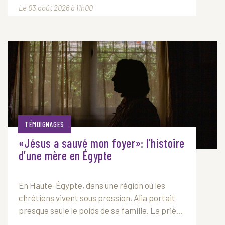
Le 03 août 2026 à 11h00
TÉMOIGNAGES
«Jésus a sauvé mon foyer»: l’histoire
d’une mère en Égypte
En Haute-Égypte, dans une région où les
chrétiens vivent sous pression, Alia portait
presque seule le poids de sa famille. La priè...