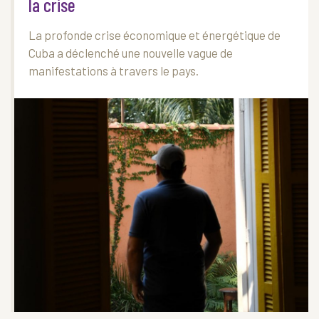
la crise
La profonde crise économique et énergétique de
Cuba a déclenché une nouvelle vague de
manifestations à travers le pays.