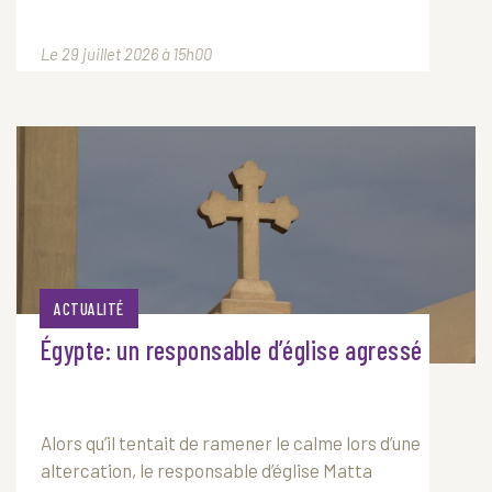
Le 29 juillet 2026 à 15h00
ACTUALITÉ
Égypte: un responsable d’église agressé
Alors qu’il tentait de ramener le calme lors d’une
altercation, le responsable d’église Matta