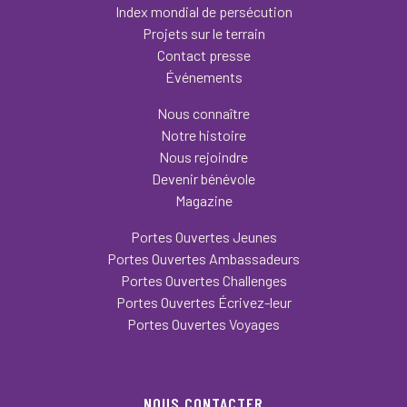
Index mondial de persécution
Projets sur le terrain
Contact presse
Événements
Nous connaître
Notre histoire
Nous rejoindre
Devenir bénévole
Magazine
Portes Ouvertes Jeunes
Portes Ouvertes Ambassadeurs
Portes Ouvertes Challenges
Portes Ouvertes Écrivez-leur
Portes Ouvertes Voyages
NOUS CONTACTER