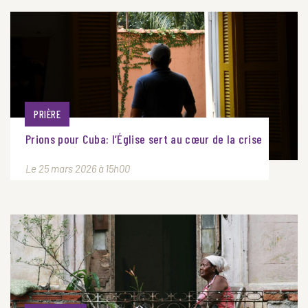
PRIÈRE
Prions pour Cuba: l’Église sert au cœur de la crise
Le 25 mars 2026 à 15h00