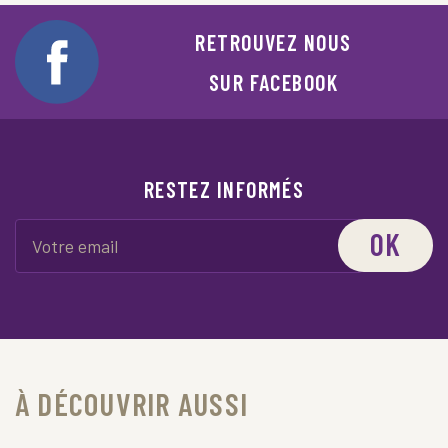
RETROUVEZ NOUS
SUR FACEBOOK
RESTEZ INFORMÉS
OK
À DÉCOUVRIR AUSSI