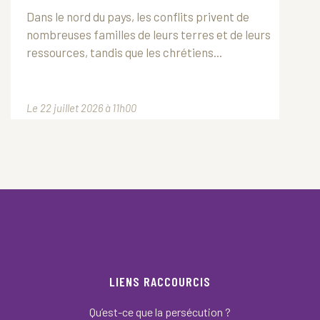
Dans le nord du pays, les conflits privent de
nombreuses familles de leurs terres et de leurs
ressources, tandis que les chrétiens...
Le 22 juillet 2026 à 11h00
LIENS RACCOURCIS
Qu’est-ce que la persécution ?