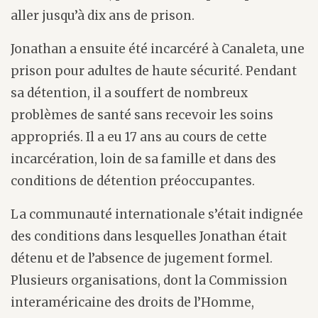
aller jusqu’à dix ans de prison.
Jonathan a ensuite été incarcéré à Canaleta, une
prison pour adultes de haute sécurité. Pendant
sa détention, il a souffert de nombreux
problèmes de santé sans recevoir les soins
appropriés. Il a eu 17 ans au cours de cette
incarcération, loin de sa famille et dans des
conditions de détention préoccupantes.
La communauté internationale s’était indignée
des conditions dans lesquelles Jonathan était
détenu et de l’absence de jugement formel.
Plusieurs organisations, dont la Commission
interaméricaine des droits de l’Homme,