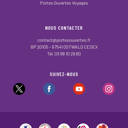
Portes Ouvertes Voyages
NOUS CONTACTER
contact@portesouvertes.fr
BP 20105 – 67541 OSTWALD CEDEX
Tél. 03 88 10 29 60
SUIVEZ-NOUS