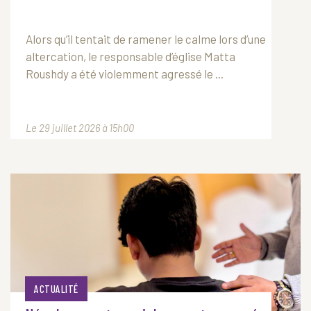
Alors qu’il tentait de ramener le calme lors d’une
altercation, le responsable d’église Matta
Roushdy a été violemment agressé le ...
Le 29 juillet 2026 à 15h00
ACTUALITÉ