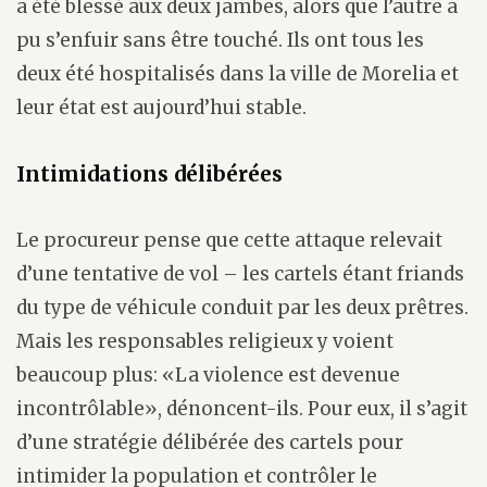
a été blessé aux deux jambes, alors que l’autre a
pu s’enfuir sans être touché. Ils ont tous les
deux été hospitalisés dans la ville de Morelia et
leur état est aujourd’hui stable.
Intimidations délibérées
Le procureur pense que cette attaque relevait
d’une tentative de vol – les cartels étant friands
du type de véhicule conduit par les deux prêtres.
Mais les responsables religieux y voient
beaucoup plus: «La violence est devenue
incontrôlable», dénoncent-ils. Pour eux, il s’agit
d’une stratégie délibérée des cartels pour
intimider la population et contrôler le