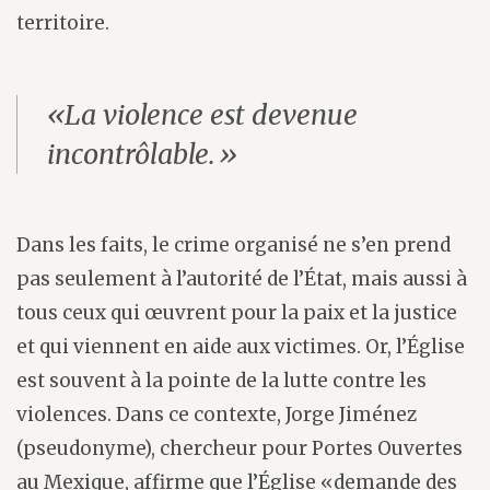
territoire.
«La violence est devenue
incontrôlable.»
Dans les faits, le crime organisé ne s’en prend
pas seulement à l’autorité de l’État, mais aussi à
tous ceux qui œuvrent pour la paix et la justice
et qui viennent en aide aux victimes. Or, l’Église
est souvent à la pointe de la lutte contre les
violences. Dans ce contexte, Jorge Jiménez
(pseudonyme), chercheur pour Portes Ouvertes
au Mexique, affirme que l’Église «demande des