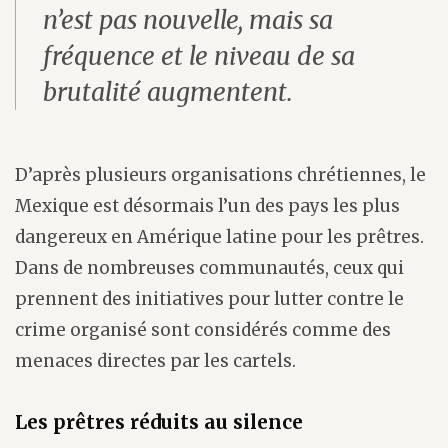
n’est pas nouvelle, mais sa
fréquence et le niveau de sa
brutalité augmentent.
D’après plusieurs organisations chrétiennes, le
Mexique est désormais l’un des pays les plus
dangereux en Amérique latine pour les prêtres.
Dans de nombreuses communautés, ceux qui
prennent des initiatives pour lutter contre le
crime organisé sont considérés comme des
menaces directes par les cartels.
Les prêtres réduits au silence