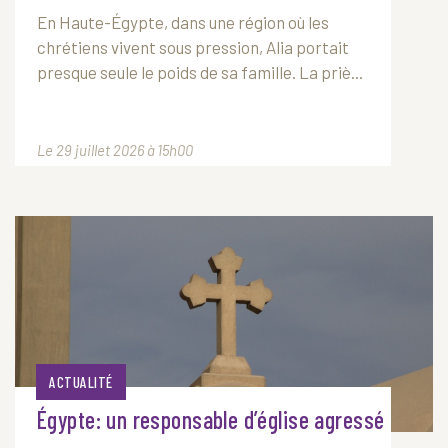
En Haute-Égypte, dans une région où les
chrétiens vivent sous pression, Alia portait
presque seule le poids de sa famille. La priè...
Le 29 juillet 2026 à 15h00
ACTUALITÉ
Égypte: un responsable d’église agressé