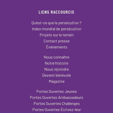
LIENS RACCOURCIS
Qu’est-ce que la persécution ?
Index mondial de persécution
Projets sur le terrain
Contact presse
Événements
Nous connaître
Notre histoire
Nous rejoindre
Devenir bénévole
Magazine
Portes Ouvertes Jeunes
Portes Ouvertes Ambassadeurs
Portes Ouvertes Challenges
Portes Ouvertes Écrivez-leur