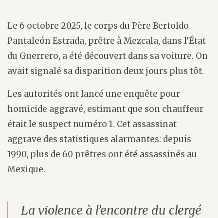
Le 6 octobre 2025, le corps du Père Bertoldo
Pantaleón Estrada, prêtre à Mezcala, dans l’État
du Guerrero, a été découvert dans sa voiture. On
avait signalé sa disparition deux jours plus tôt.
Les autorités ont lancé une enquête pour
homicide aggravé, estimant que son chauffeur
était le suspect numéro 1. Cet assassinat
aggrave des statistiques alarmantes: depuis
1990, plus de 60 prêtres ont été assassinés au
Mexique.
La violence à l’encontre du clergé