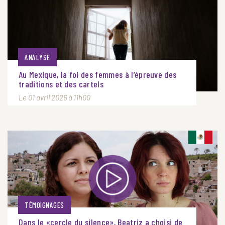
ANALYSE
Au Mexique, la foi des femmes à l’épreuve des
traditions et des cartels
Le 01 avril 2026 à 11h00
TÉMOIGNAGES
Dans le «cercle du silence», Beatriz a choisi de