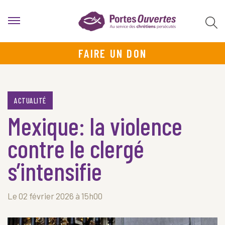
FAIRE UN DON
ACTUALITÉ
Mexique: la violence
contre le clergé
s’intensifie
Le 02 février 2026 à 15h00