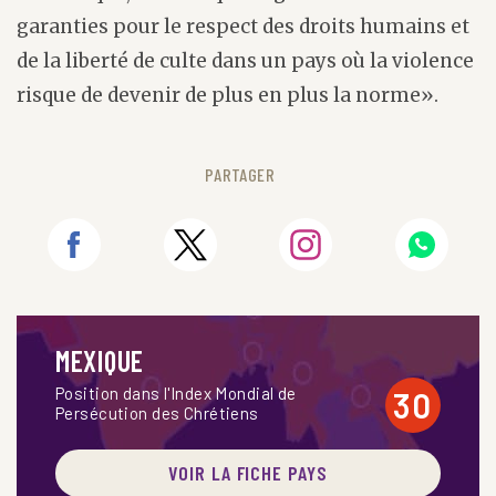
garanties pour le respect des droits humains et
de la liberté de culte dans un pays où la violence
risque de devenir de plus en plus la norme».
PARTAGER
MEXIQUE
Position dans l'Index Mondial de
30
Persécution des Chrétiens
VOIR LA FICHE PAYS