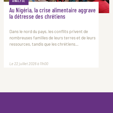
ANALYSE
Au Nigéria, la crise alimentaire aggrave
la détresse des chrétiens
Dans le nord du pays, les conflits privent de
nombreuses familles de leurs terres et de leurs
ressources, tandis que les chrétiens...
Le 22 juillet 2026 à 11h00