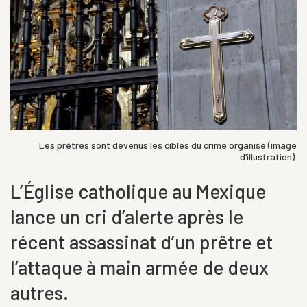
Les prêtres sont devenus les cibles du crime organisé (image
d’illustration).
L’Église catholique au Mexique
lance un cri d’alerte après le
récent assassinat d’un prêtre et
l’attaque à main armée de deux
autres.