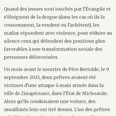
Quand des jeunes sont touchés par l’Évangile et
s’éloignent de la drogue (dans les cas où ils la
consomment, la vendent ou l’achètent), les
mafias répondent avec violence, pour réduire au
silence ceux qui défendent des positions plus
favorables à une transformation sociale des
personnes défavorisées.
Un mois avant le meurtre du Père Bertoldo, le 9
septembre 2025, deux prêtres avaient été
victimes d’une attaque à main armée dans la
ville de Zinapécuaro, dans l’État de Michoacán.
Alors qu’ils conduisaient une voiture, des
assaillants leur ont tiré dessus. L’un des prêtres