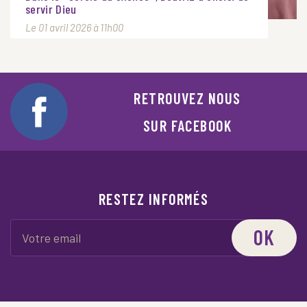
servir Dieu
Le 01 avril 2026 à 11h00
RETROUVEZ NOUS
SUR FACEBOOK
RESTEZ INFORMÉS
OK