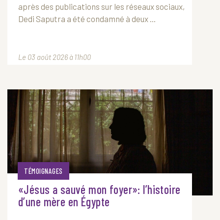
après des publications sur les réseaux sociaux,
Dedi Saputra a été condamné à deux ...
Le 03 août 2026 à 11h00
TÉMOIGNAGES
«Jésus a sauvé mon foyer»: l’histoire
d’une mère en Égypte