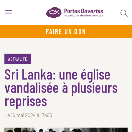
FAIRE UN DON
ACTUALITÉ
Sri Lanka: une église
vandalisée à plusieurs
reprises
Le 16 mai 2024 à 17h00