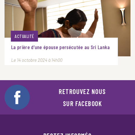
ACTUALITÉ
La prière d’une épouse persécutée au Sri Lanka
Le 14 octobre 2024 à 14h00
RETROUVEZ NOUS
SUR FACEBOOK