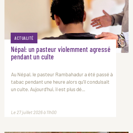
ACTUALITÉ
Népal: un pasteur violemment agressé
pendant un culte
Au Népal, le pasteur Rambahadur a été passé à
tabac pendant une heure alors qu’il conduisait
un culte. Aujourd’hui, il est plus dé...
Le 27 juillet 2026 à 11h00