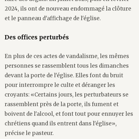
2024, ils ont de nouveau endommagé la clôture
et le panneau d'affichage de l'église.
Des offices perturbés
En plus de ces actes de vandalisme, les mêmes
personnes se rassemblent tous les dimanches
devant la porte de l'église. Elles font du bruit
pour interrompre le culte et déranger les
croyants: «Certains jours, les perturbateurs se
rassemblent près de la porte, ils fument et
boivent de l'alcool, et font tout pour ennuyer les
chrétiens quand ils entrent dans l'église»,
précise le pasteur.