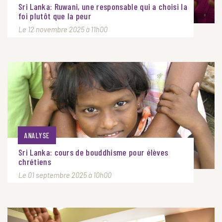
Sri Lanka: Ruwani, une responsable qui a choisi la
foi plutôt que la peur
Le 12 novembre 2025 à 11h00
ANALYSE
Sri Lanka: cours de bouddhisme pour élèves
chrétiens
Le 01 septembre 2025 à 10h00