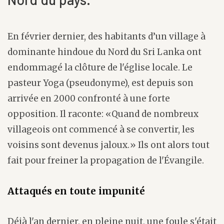
En février dernier, des habitants d’un village à
dominante hindoue du Nord du Sri Lanka ont
endommagé la clôture de l'église locale. Le
pasteur Yoga (pseudonyme), est depuis son
arrivée en 2000 confronté à une forte
opposition. Il raconte: «Quand de nombreux
villageois ont commencé à se convertir, les
voisins sont devenus jaloux.» Ils ont alors tout
fait pour freiner la propagation de l'Évangile.
Attaqués en toute impunité
Déjà l'an dernier, en pleine nuit, une foule s'était