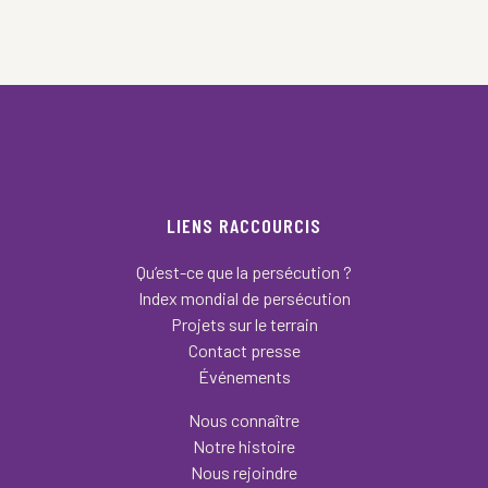
LIENS RACCOURCIS
Qu’est-ce que la persécution ?
Index mondial de persécution
Projets sur le terrain
Contact presse
Événements
Nous connaître
Notre histoire
Nous rejoindre