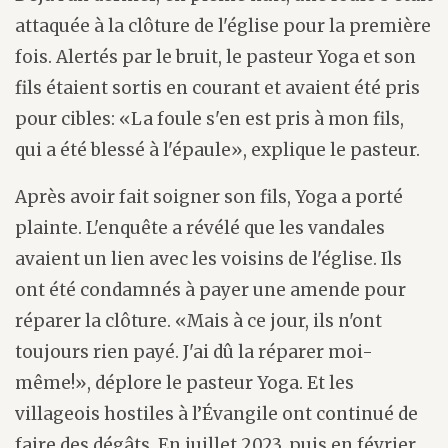
attaquée à la clôture de l'église pour la première
fois. Alertés par le bruit, le pasteur Yoga et son
fils étaient sortis en courant et avaient été pris
pour cibles: «La foule s'en est pris à mon fils,
qui a été blessé à l'épaule», explique le pasteur.
Après avoir fait soigner son fils, Yoga a porté
plainte. L'enquête a révélé que les vandales
avaient un lien avec les voisins de l'église. Ils
ont été condamnés à payer une amende pour
réparer la clôture. «Mais à ce jour, ils n'ont
toujours rien payé. J'ai dû la réparer moi-
même!», déplore le pasteur Yoga. Et les
villageois hostiles à l’Évangile ont continué de
faire des dégâts. En juillet 2023, puis en février