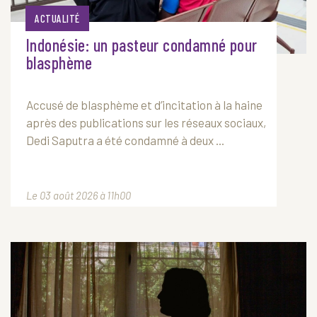
ACTUALITÉ
Indonésie: un pasteur condamné pour
blasphème
Accusé de blasphème et d’incitation à la haine
après des publications sur les réseaux sociaux,
Dedi Saputra a été condamné à deux ...
Le 03 août 2026 à 11h00