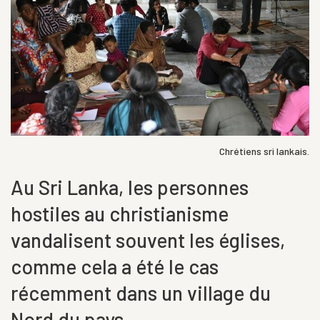
Chrétiens sri lankais.
Au Sri Lanka, les personnes
hostiles au christianisme
vandalisent souvent les églises,
comme cela a été le cas
récemment dans un village du
Nord du pays.