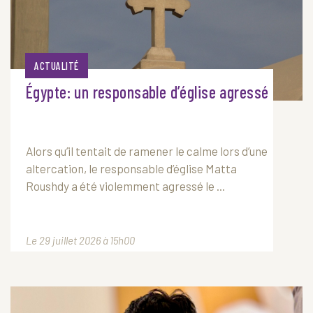
ACTUALITÉ
Égypte: un responsable d’église agressé
Alors qu’il tentait de ramener le calme lors d’une
altercation, le responsable d’église Matta
Roushdy a été violemment agressé le ...
Le 29 juillet 2026 à 15h00