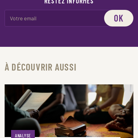
RESTEZ INFORMÉS
OK
À DÉCOUVRIR AUSSI
ANALYSE