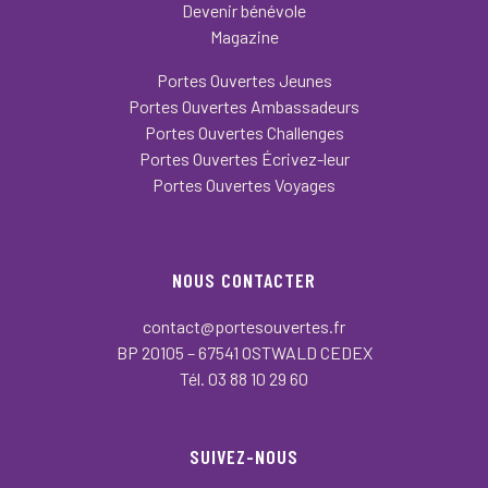
Devenir bénévole
Magazine
Portes Ouvertes Jeunes
Portes Ouvertes Ambassadeurs
Portes Ouvertes Challenges
Portes Ouvertes Écrivez-leur
Portes Ouvertes Voyages
NOUS CONTACTER
contact@portesouvertes.fr
BP 20105 – 67541 OSTWALD CEDEX
Tél. 03 88 10 29 60
SUIVEZ-NOUS