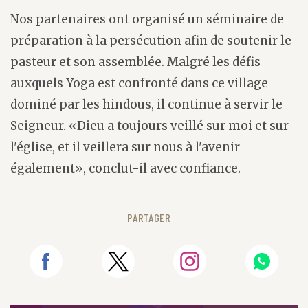
Nos partenaires ont organisé un séminaire de
préparation à la persécution afin de soutenir le
pasteur et son assemblée. Malgré les défis
auxquels Yoga est confronté dans ce village
dominé par les hindous, il continue à servir le
Seigneur. «Dieu a toujours veillé sur moi et sur
l'église, et il veillera sur nous à l'avenir
également», conclut-il avec confiance.
PARTAGER