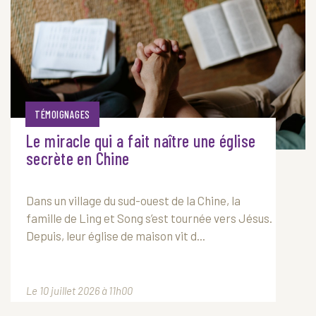
TÉMOIGNAGES
Le miracle qui a fait naître une église
secrète en Chine
Dans un village du sud-ouest de la Chine, la
famille de Ling et Song s’est tournée vers Jésus.
Depuis, leur église de maison vit d...
Le 10 juillet 2026 à 11h00