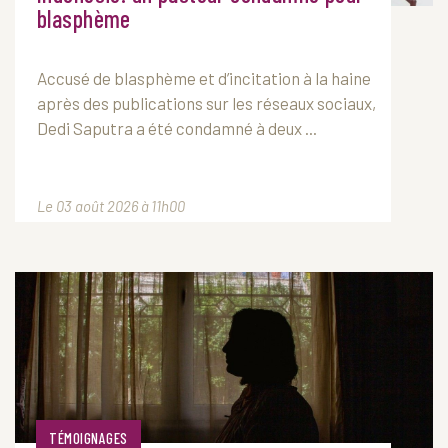
blasphème
Accusé de blasphème et d’incitation à la haine
après des publications sur les réseaux sociaux,
Dedi Saputra a été condamné à deux ...
Le 03 août 2026 à 11h00
TÉMOIGNAGES