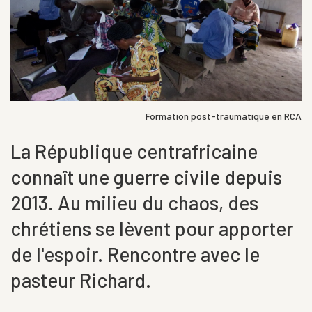
Formation post-traumatique en RCA
La République centrafricaine
connaît une guerre civile depuis
2013. Au milieu du chaos, des
chrétiens se lèvent pour apporter
de l'espoir. Rencontre avec le
pasteur Richard.