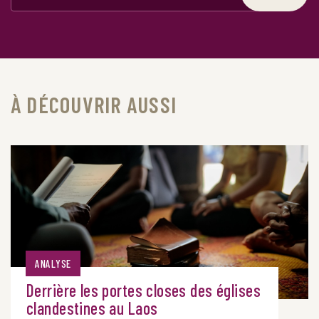
À DÉCOUVRIR AUSSI
ANALYSE
Derrière les portes closes des églises
clandestines au Laos