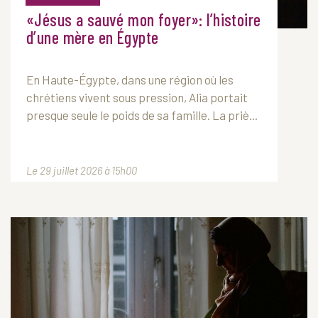
«Jésus a sauvé mon foyer»: l’histoire
d’une mère en Égypte
En Haute-Égypte, dans une région où les
chrétiens vivent sous pression, Alia portait
presque seule le poids de sa famille. La priè...
Le 29 juillet 2026 à 15h00