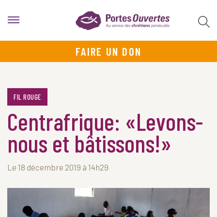
FAIRE UN DON
FIL ROUGE
Centrafrique: «Levons-
nous et bâtissons!»
Le 18 décembre 2019 à 14h29