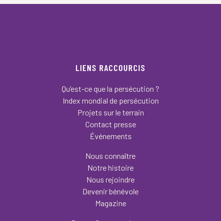
LIENS RACCOURCIS
Qu’est-ce que la persécution ?
Index mondial de persécution
Projets sur le terrain
Contact presse
Événements
Nous connaître
Notre histoire
Nous rejoindre
Devenir bénévole
Magazine