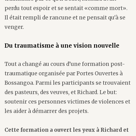
perdu tout espoir et se sentait «comme mort».
Il était rempli de rancune et ne pensait qu'à se
venger.
Du traumatisme à une vision nouvelle
Tout a changé au cours d’une formation post-
traumatique organisée par Portes Ouvertes à
Bossangoa. Parmi les participants se trouvaient
des pasteurs, des veuves, et Richard. Le but:
soutenir ces personnes victimes de violences et
les aider à démarrer des projets.
Cette formation a ouvert les yeux à Richard et