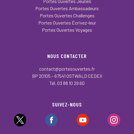
Portes Ouvertes Jeunes
Portes Ouvertes Ambassadeurs
Portes Ouvertes Challenges
Portes Ouvertes Écrivez-leur
Portes Ouvertes Voyages
NOUS CONTACTER
contact@portesouvertes.fr
BP 20105 – 67541 OSTWALD CEDEX
Tél. 03 88 10 29 60
SUIVEZ-NOUS