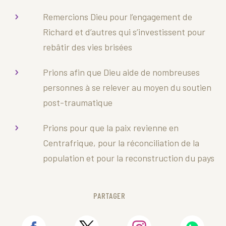
Remercions Dieu pour l’engagement de
Richard et d’autres qui s’investissent pour
rebâtir des vies brisées
Prions afin que Dieu aide de nombreuses
personnes à se relever au moyen du soutien
post-traumatique
Prions pour que la paix revienne en
Centrafrique, pour la réconciliation de la
population et pour la reconstruction du pays
PARTAGER