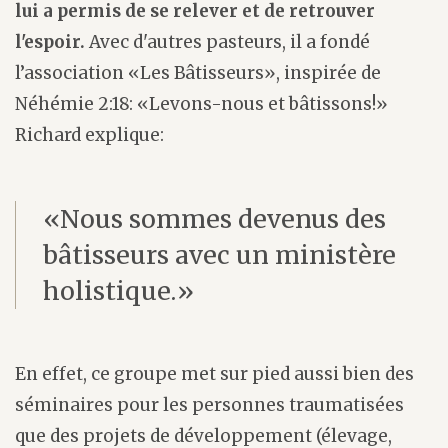
lui a permis de se relever et de retrouver
l'espoir.
Avec d'autres pasteurs, il a fondé
l’association «Les Bâtisseurs», inspirée de
Néhémie 2:18: «Levons-nous et bâtissons!»
Richard explique:
«Nous sommes devenus des
bâtisseurs avec un ministère
holistique.»
En effet, ce groupe met sur pied aussi bien des
séminaires pour les personnes traumatisées
que des projets de développement (élevage,