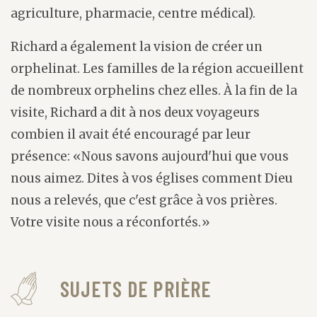
agriculture, pharmacie, centre médical).
Richard a également la vision de créer un
orphelinat. Les familles de la région accueillent
de nombreux orphelins chez elles. À la fin de la
visite, Richard a dit à nos deux voyageurs
combien il avait été encouragé par leur
présence: «Nous savons aujourd'hui que vous
nous aimez. Dites à vos églises comment Dieu
nous a relevés, que c'est grâce à vos prières.
Votre visite nous a réconfortés.»
SUJETS DE PRIÈRE