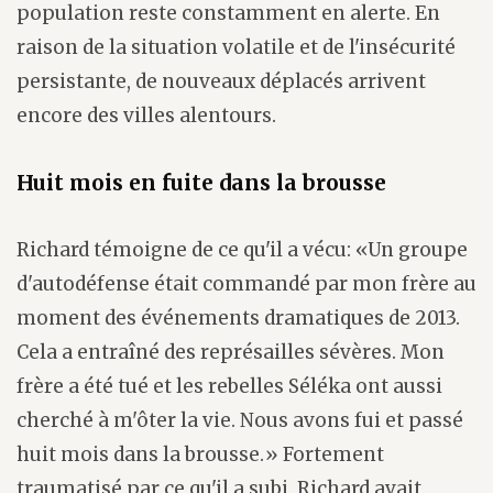
population reste constamment en alerte. En
raison de la situation volatile et de l'insécurité
persistante, de nouveaux déplacés arrivent
encore des villes alentours.
Huit mois en fuite dans la brousse
Richard témoigne de ce qu'il a vécu: «Un groupe
d'autodéfense était commandé par mon frère au
moment des événements dramatiques de 2013.
Cela a entraîné des représailles sévères. Mon
frère a été tué et les rebelles Séléka ont aussi
cherché à m'ôter la vie. Nous avons fui et passé
huit mois dans la brousse.» Fortement
traumatisé par ce qu'il a subi, Richard avait