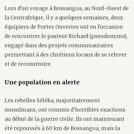
Lors d'un voyage à Bossangoa, au Nord-Ouest de
la Centrafrique, il y a quelques semaines, deux
équipiers de Portes Ouvertes ont eu l'occasion
de rencontrer le pasteur Richard (pseudonyme),
engagé dans des projets communautaires
permettant à des chrétiens locaux de se relever
et de reconstruire.
Une population en alerte
Les rebelles Séléka, majoritairement
musulmans, ont commis d'horribles exactions
au début de la guerre civile. Ils ont maintenant
été repoussés à 60 km de Bossangoa, mais la