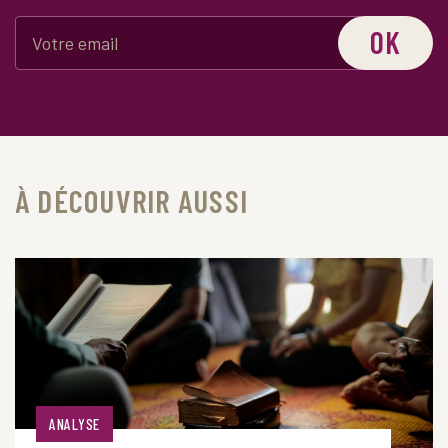
OK
À DÉCOUVRIR AUSSI
ANALYSE