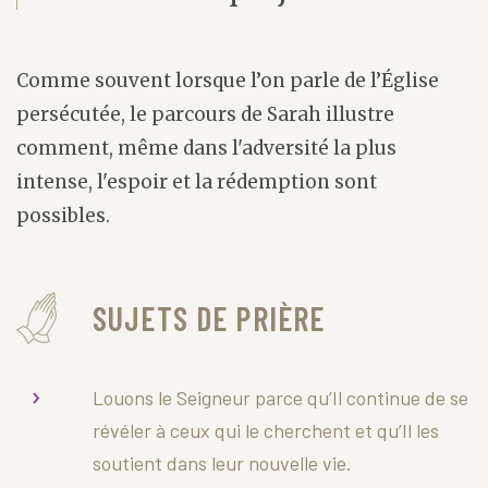
Comme souvent lorsque l’on parle de l’Église
persécutée, le parcours de Sarah illustre
comment, même dans l'adversité la plus
intense, l'espoir et la rédemption sont
possibles.
SUJETS DE PRIÈRE
Louons le Seigneur parce qu’Il continue de se
révéler à ceux qui le cherchent et qu’Il les
soutient dans leur nouvelle vie.