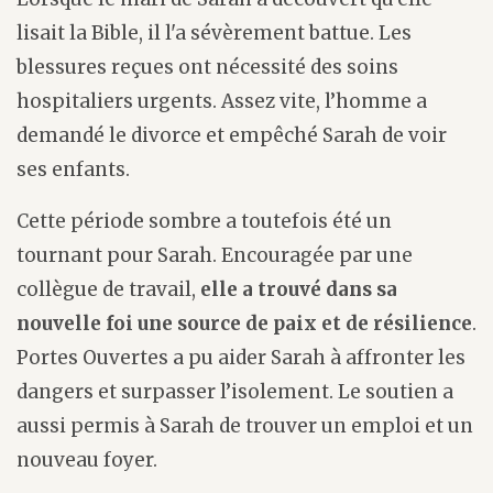
lisait la Bible, il l'a sévèrement battue. Les
blessures reçues ont nécessité des soins
hospitaliers urgents. Assez vite, l’homme a
demandé le divorce et empêché Sarah de voir
ses enfants.
Cette période sombre a toutefois été un
tournant pour Sarah. Encouragée par une
collègue de travail,
elle a trouvé dans sa
nouvelle foi une source de paix et de résilience
.
Portes Ouvertes a pu aider Sarah à affronter les
dangers et surpasser l’isolement. Le soutien a
aussi permis à Sarah de trouver un emploi et un
nouveau foyer.