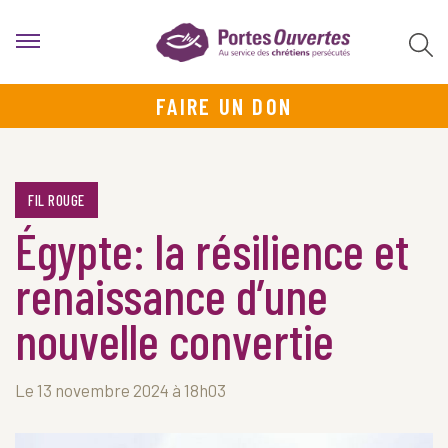
FAIRE UN DON
FIL ROUGE
Égypte: la résilience et
renaissance d’une
nouvelle convertie
Le 13 novembre 2024 à 18h03