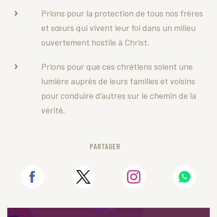
Prions pour la protection de tous nos frères
et sœurs qui vivent leur foi dans un milieu
ouvertement hostile à Christ.
Prions pour que ces chrétiens soient une
lumière auprès de leurs familles et voisins
pour conduire d’autres sur le chemin de la
vérité.
PARTAGER