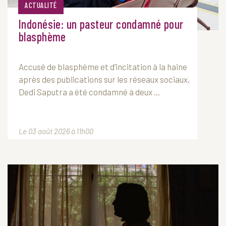
ACTUALITÉ
Indonésie: un pasteur condamné pour
blasphème
Accusé de blasphème et d’incitation à la haine
après des publications sur les réseaux sociaux,
Dedi Saputra a été condamné à deux ...
Le 03 août 2026 à 11h00