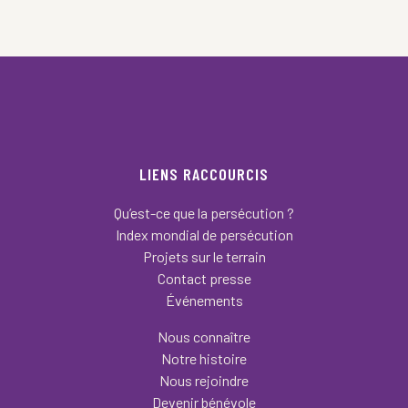
LIENS RACCOURCIS
Qu’est-ce que la persécution ?
Index mondial de persécution
Projets sur le terrain
Contact presse
Événements
Nous connaître
Notre histoire
Nous rejoindre
Devenir bénévole