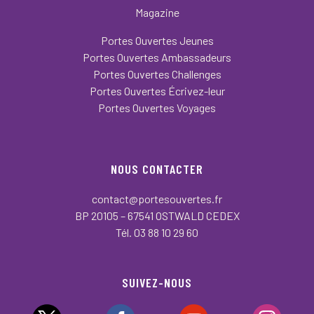
Magazine
Portes Ouvertes Jeunes
Portes Ouvertes Ambassadeurs
Portes Ouvertes Challenges
Portes Ouvertes Écrivez-leur
Portes Ouvertes Voyages
NOUS CONTACTER
contact@portesouvertes.fr
BP 20105 – 67541 OSTWALD CEDEX
Tél. 03 88 10 29 60
SUIVEZ-NOUS