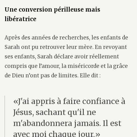
Une conversion périlleuse mais
libératrice
Après des années de recherches, les enfants de
Sarah ont pu retrouver leur mère. En revoyant
ses enfants, Sarah déclare avoir réellement
compris que l’amour, la miséricorde et la grâce
de Dieu n’ont pas de limites. Elle dit :
«J'ai appris à faire confiance à
Jésus, sachant qu'il ne
m'abandonnera jamais. Il est
avec moi chaque jour.»