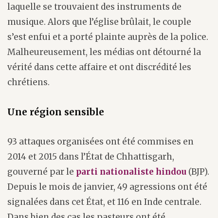
laquelle se trouvaient des instruments de
musique. Alors que l’église brûlait, le couple
s’est enfui et a porté plainte auprès de la police.
Malheureusement, les médias ont détourné la
vérité dans cette affaire et ont discrédité les
chrétiens.
Une région sensible
93 attaques organisées ont été commises en
2014 et 2015 dans l’État de Chhattisgarh,
gouverné par le
parti nationaliste hindou
(BJP).
Depuis le mois de janvier, 49 agressions ont été
signalées dans cet État, et 116 en Inde centrale.
Dans bien des cas les pasteurs ont été