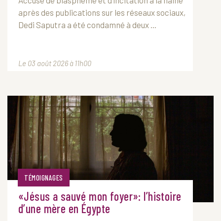
après des publications sur les réseaux sociaux,
Dedi Saputra a été condamné à deux ...
Le 03 août 2026 à 11h00
TÉMOIGNAGES
«Jésus a sauvé mon foyer»: l’histoire
d’une mère en Égypte