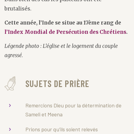
brutalisés.
Cette année, l’Inde se situe au 17ème rang de
l’Index Mondial de Persécution des Chrétiens
.
Légende photo : L’église et le logement du couple
agressé.
SUJETS DE PRIÈRE
Remercions Dieu pour la détermination de
Sameli et Meena
Prions pour qu’ils soient relevés