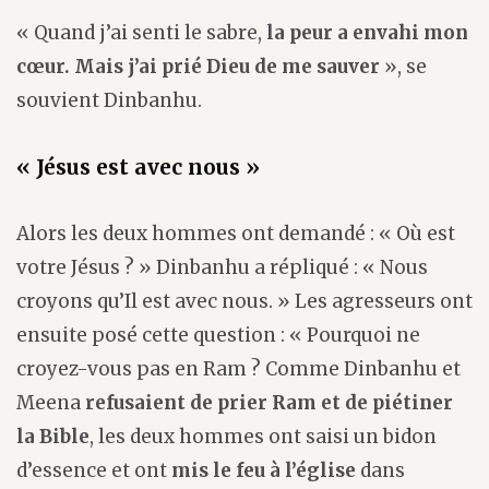
« Quand j’ai senti le sabre,
la peur a envahi mon
cœur. Mais j’ai prié Dieu de me sauver
», se
souvient Dinbanhu.
« Jésus est avec nous »
Alors les deux hommes ont demandé : « Où est
votre Jésus ? » Dinbanhu a répliqué : « Nous
croyons qu’Il est avec nous. » Les agresseurs ont
ensuite posé cette question : « Pourquoi ne
croyez-vous pas en Ram ? Comme Dinbanhu et
Meena
refusaient de prier Ram et de piétiner
la Bible
, les deux hommes ont saisi un bidon
d’essence et ont
mis le feu à l’église
dans