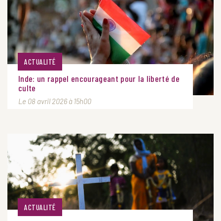
ACTUALITÉ
Inde: un rappel encourageant pour la liberté de
culte
Le 08 avril 2026 à 15h00
ACTUALITÉ