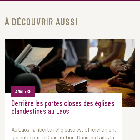
À DÉCOUVRIR AUSSI
ANALYSE
Derrière les portes closes des églises
clandestines au Laos
Au
Laos
, la liberté religieuse est officiellement
garantie par la Constitution. Dans les faits, la