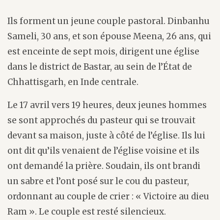
Ils forment un jeune couple pastoral. Dinbanhu
Sameli, 30 ans, et son épouse Meena, 26 ans, qui
est enceinte de sept mois, dirigent une église
dans le district de Bastar, au sein de l’État de
Chhattisgarh, en Inde centrale.
Le 17 avril vers 19 heures, deux jeunes hommes
se sont approchés du pasteur qui se trouvait
devant sa maison, juste à côté de l’église. Ils lui
ont dit qu’ils venaient de l’église voisine et ils
ont demandé la prière. Soudain, ils ont brandi
un sabre et l’ont posé sur le cou du pasteur,
ordonnant au couple de crier : « Victoire au dieu
Ram ». Le couple est resté silencieux.