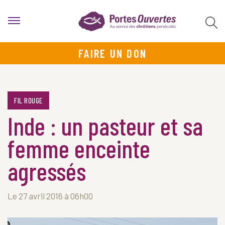
FAIRE UN DON
FIL ROUGE
Inde : un pasteur et sa
femme enceinte
agressés
Le 27 avril 2016 à 06h00