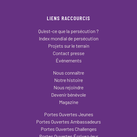
LIENS RACCOURCIS
Qu’est-ce que la persécution ?
Index mondial de persécution
Projets sur le terrain
Contact presse
Événements
Nous connaître
Notre histoire
Nous rejoindre
Devenir bénévole
Magazine
Portes Ouvertes Jeunes
Portes Ouvertes Ambassadeurs
Portes Ouvertes Challenges
Portes Ouvertes Écrivez-leur