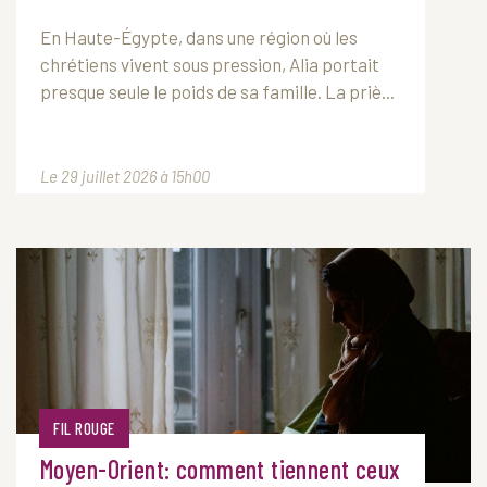
En Haute-Égypte, dans une région où les
chrétiens vivent sous pression, Alia portait
presque seule le poids de sa famille. La priè...
Le 29 juillet 2026 à 15h00
FIL ROUGE
Moyen-Orient: comment tiennent ceux