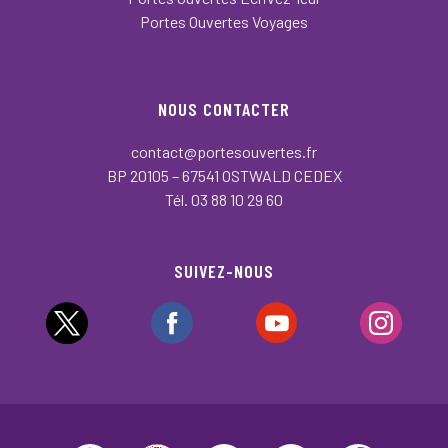
Portes Ouvertes Voyages
NOUS CONTACTER
contact@portesouvertes.fr
BP 20105 – 67541 OSTWALD CEDEX
Tél. 03 88 10 29 60
SUIVEZ-NOUS