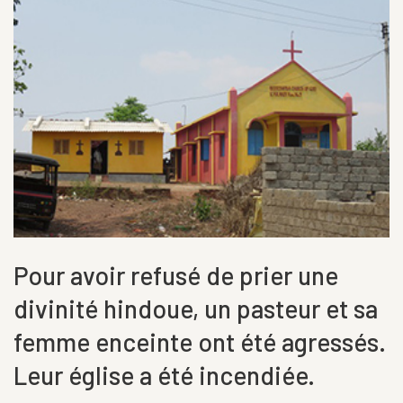
Pour avoir refusé de prier une
divinité hindoue, un pasteur et sa
femme enceinte ont été agressés.
Leur église a été incendiée.